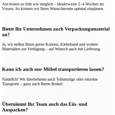
Am besten so früh wie möglich – idealerweise 2–4 Wochen im
Voraus. So können wir Ihren Wunschtermin optimal einplanen.
Bietet Ihr Unternehmen auch Verpackungsmaterial
an?
Ja, wir stellen Ihnen gerne Kartons, Klebeband und weitere
Materialien zur Verfügung – auf Wunsch auch mit Lieferung.
Kann ich auch nur Möbel transportieren lassen?
Natürlich! Wir übernehmen auch Teilumzüge oder einzelne
Transporte – ganz nach Ihrem Bedarf.
Übernimmt Ihr Team auch das Ein- und
Auspacken?