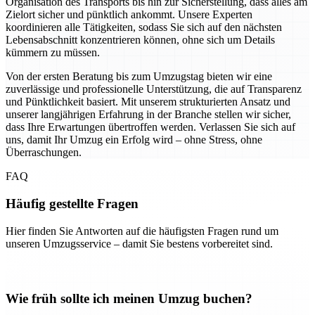
Organisation des Transports bis hin zur Sicherstellung, dass alles am
Zielort sicher und pünktlich ankommt. Unsere Experten
koordinieren alle Tätigkeiten, sodass Sie sich auf den nächsten
Lebensabschnitt konzentrieren können, ohne sich um Details
kümmern zu müssen.
Von der ersten Beratung bis zum Umzugstag bieten wir eine
zuverlässige und professionelle Unterstützung, die auf Transparenz
und Pünktlichkeit basiert. Mit unserem strukturierten Ansatz und
unserer langjährigen Erfahrung in der Branche stellen wir sicher,
dass Ihre Erwartungen übertroffen werden. Verlassen Sie sich auf
uns, damit Ihr Umzug ein Erfolg wird – ohne Stress, ohne
Überraschungen.
FAQ
Häufig gestellte Fragen
Hier finden Sie Antworten auf die häufigsten Fragen rund um
unseren Umzugsservice – damit Sie bestens vorbereitet sind.
Wie früh sollte ich meinen Umzug buchen?