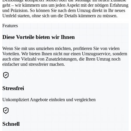
geht – wir kümmern uns um jeden Aspekt mit der nötigen Erfahrung
und Präzision. So können Sie nach dem Umzug direkt in Ihr neues
Umfeld starten, ohne sich um die Details kümmern zu müssen.
Features
Diese Vorteile bieten wir Ihnen
Wenn Sie mit uns umziehen möchten, profitieren Sie von vielen
Vorteilen. Wir bieten Ihnen nicht nur einen Umzugsservice, sondern
auch eine Vielzahl von Zusatzleistungen, die Ihren Umzug noch
einfacher und stressfreier machen.
Stressfrei
Unkompliziert Angebote einholen und vergleichen
Schnell