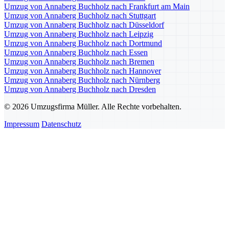
Umzug von Annaberg Buchholz nach Frankfurt am Main
Umzug von Annaberg Buchholz nach Stuttgart
Umzug von Annaberg Buchholz nach Düsseldorf
Umzug von Annaberg Buchholz nach Leipzig
Umzug von Annaberg Buchholz nach Dortmund
Umzug von Annaberg Buchholz nach Essen
Umzug von Annaberg Buchholz nach Bremen
Umzug von Annaberg Buchholz nach Hannover
Umzug von Annaberg Buchholz nach Nürnberg
Umzug von Annaberg Buchholz nach Dresden
© 2026 Umzugsfirma Müller. Alle Rechte vorbehalten.
Impressum
Datenschutz