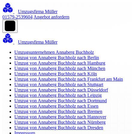
Umzugsfirma Müller
01579-2539604
Angebot anfordern
Umzugsfirma Müller
Umzugsunternehmen Annaberg Buchholz
Umzug von Annaberg Buchholz nach Berlin
Umzug von Annaberg Buchholz nach Hamburg
Umzug von Annaberg Buchholz nach München
Umzug von Annaberg Buchholz nach Köln
Umzug von Annaberg Buchholz nach Frankfurt am Main
Umzug von Annaberg Buchholz nach Stuttgart
Umzug von Annaberg Buchholz nach Düsseldorf
Umzug von Annaberg Buchholz nach Leipzig
Umzug von Annaberg Buchholz nach Dortmund
Umzug von Annaberg Buchholz nach Essen
Umzug von Annaberg Buchholz nach Bremen
Umzug von Annaberg Buchholz nach Hannover
Umzug von Annaberg Buchholz nach Nürnberg
Umzug von Annaberg Buchholz nach Dresden
Impressum