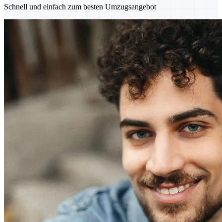
Schnell und einfach zum besten Umzugsangebot