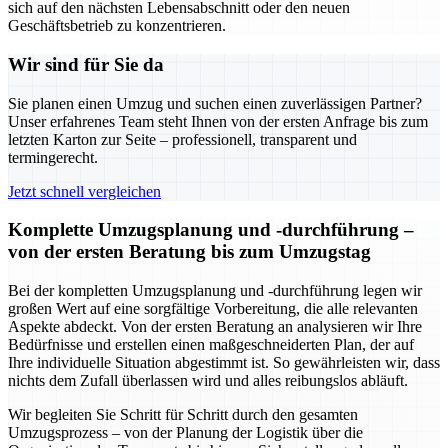
sich auf den nächsten Lebensabschnitt oder den neuen
Geschäftsbetrieb zu konzentrieren.
Wir sind für Sie da
Sie planen einen Umzug und suchen einen zuverlässigen Partner?
Unser erfahrenes Team steht Ihnen von der ersten Anfrage bis zum
letzten Karton zur Seite – professionell, transparent und
termingerecht.
Jetzt schnell vergleichen
Komplette Umzugsplanung und -durchführung –
von der ersten Beratung bis zum Umzugstag
Bei der kompletten Umzugsplanung und -durchführung legen wir
großen Wert auf eine sorgfältige Vorbereitung, die alle relevanten
Aspekte abdeckt. Von der ersten Beratung an analysieren wir Ihre
Bedürfnisse und erstellen einen maßgeschneiderten Plan, der auf
Ihre individuelle Situation abgestimmt ist. So gewährleisten wir, dass
nichts dem Zufall überlassen wird und alles reibungslos abläuft.
Wir begleiten Sie Schritt für Schritt durch den gesamten
Umzugsprozess – von der Planung der Logistik über die