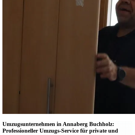
Umzugsunternehmen in Annaberg Buchholz:
Professioneller Umzugs-Service für private und