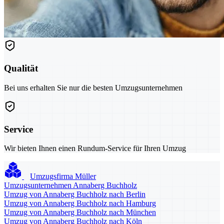
Qualität
Bei uns erhalten Sie nur die besten Umzugsunternehmen
Service
Wir bieten Ihnen einen Rundum-Service für Ihren Umzug
Umzugsfirma Müller
Umzugsunternehmen Annaberg Buchholz
Umzug von Annaberg Buchholz nach Berlin
Umzug von Annaberg Buchholz nach Hamburg
Umzug von Annaberg Buchholz nach München
Umzug von Annaberg Buchholz nach Köln