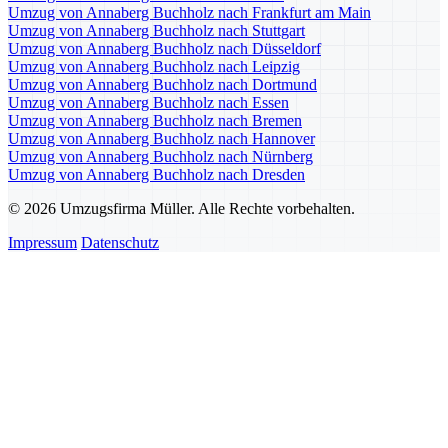
Umzug von Annaberg Buchholz nach Frankfurt am Main
Umzug von Annaberg Buchholz nach Stuttgart
Umzug von Annaberg Buchholz nach Düsseldorf
Umzug von Annaberg Buchholz nach Leipzig
Umzug von Annaberg Buchholz nach Dortmund
Umzug von Annaberg Buchholz nach Essen
Umzug von Annaberg Buchholz nach Bremen
Umzug von Annaberg Buchholz nach Hannover
Umzug von Annaberg Buchholz nach Nürnberg
Umzug von Annaberg Buchholz nach Dresden
© 2026 Umzugsfirma Müller. Alle Rechte vorbehalten.
Impressum
Datenschutz