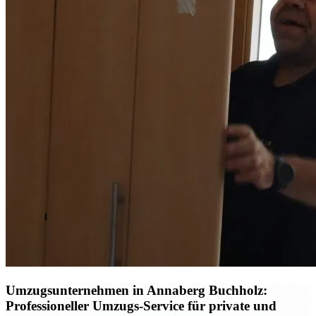
Umzugsunternehmen in Annaberg Buchholz:
Professioneller Umzugs-Service für private und