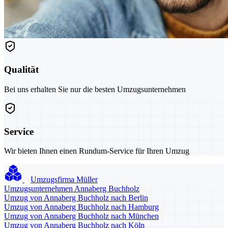
Qualität
Bei uns erhalten Sie nur die besten Umzugsunternehmen
Service
Wir bieten Ihnen einen Rundum-Service für Ihren Umzug
Umzugsfirma Müller
Umzugsunternehmen Annaberg Buchholz
Umzug von Annaberg Buchholz nach Berlin
Umzug von Annaberg Buchholz nach Hamburg
Umzug von Annaberg Buchholz nach München
Umzug von Annaberg Buchholz nach Köln