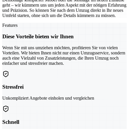
geht – wir kümmern uns um jeden Aspekt mit der nötigen Erfahrung
und Präzision. So können Sie nach dem Umzug direkt in Ihr neues
Umfeld starten, ohne sich um die Details kümmern zu müssen.
Features
Diese Vorteile bieten wir Ihnen
Wenn Sie mit uns umziehen möchten, profitieren Sie von vielen
Vorteilen. Wir bieten Ihnen nicht nur einen Umzugsservice, sondern
auch eine Vielzahl von Zusatzleistungen, die Ihren Umzug noch
einfacher und stressfreier machen.
Stressfrei
Unkompliziert Angebote einholen und vergleichen
Schnell