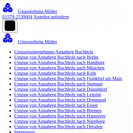
Umzugsfirma Müller
01579-2539604
Angebot anfordern
Umzugsfirma Müller
Umzugsunternehmen Annaberg Buchholz
Umzug von Annaberg Buchholz nach Berlin
Umzug von Annaberg Buchholz nach Hamburg
Umzug von Annaberg Buchholz nach München
Umzug von Annaberg Buchholz nach Köln
Umzug von Annaberg Buchholz nach Frankfurt am Main
Umzug von Annaberg Buchholz nach Stuttgart
Umzug von Annaberg Buchholz nach Düsseldorf
Umzug von Annaberg Buchholz nach Leipzig
Umzug von Annaberg Buchholz nach Dortmund
Umzug von Annaberg Buchholz nach Essen
Umzug von Annaberg Buchholz nach Bremen
Umzug von Annaberg Buchholz nach Hannover
Umzug von Annaberg Buchholz nach Nürnberg
Umzug von Annaberg Buchholz nach Dresden
Impressum