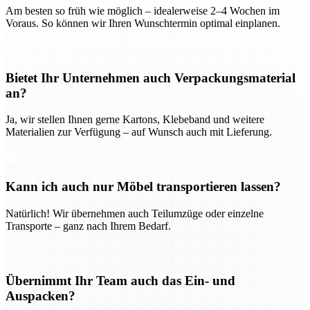
Am besten so früh wie möglich – idealerweise 2–4 Wochen im
Voraus. So können wir Ihren Wunschtermin optimal einplanen.
Bietet Ihr Unternehmen auch Verpackungsmaterial
an?
Ja, wir stellen Ihnen gerne Kartons, Klebeband und weitere
Materialien zur Verfügung – auf Wunsch auch mit Lieferung.
Kann ich auch nur Möbel transportieren lassen?
Natürlich! Wir übernehmen auch Teilumzüge oder einzelne
Transporte – ganz nach Ihrem Bedarf.
Übernimmt Ihr Team auch das Ein- und
Auspacken?