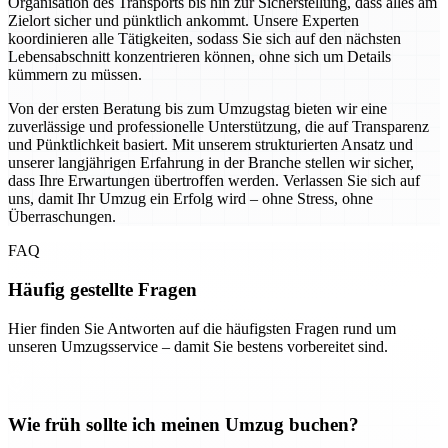
Organisation des Transports bis hin zur Sicherstellung, dass alles am
Zielort sicher und pünktlich ankommt. Unsere Experten
koordinieren alle Tätigkeiten, sodass Sie sich auf den nächsten
Lebensabschnitt konzentrieren können, ohne sich um Details
kümmern zu müssen.
Von der ersten Beratung bis zum Umzugstag bieten wir eine
zuverlässige und professionelle Unterstützung, die auf Transparenz
und Pünktlichkeit basiert. Mit unserem strukturierten Ansatz und
unserer langjährigen Erfahrung in der Branche stellen wir sicher,
dass Ihre Erwartungen übertroffen werden. Verlassen Sie sich auf
uns, damit Ihr Umzug ein Erfolg wird – ohne Stress, ohne
Überraschungen.
FAQ
Häufig gestellte Fragen
Hier finden Sie Antworten auf die häufigsten Fragen rund um
unseren Umzugsservice – damit Sie bestens vorbereitet sind.
Wie früh sollte ich meinen Umzug buchen?