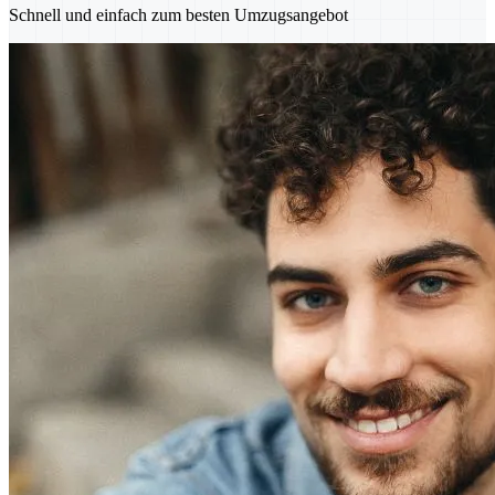
Schnell und einfach zum besten Umzugsangebot