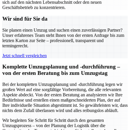
sich auf den nächsten Lebensabschnitt oder den neuen
Geschäftsbetrieb zu konzentrieren.
Wir sind für Sie da
Sie planen einen Umzug und suchen einen zuverlässigen Partner?
Unser erfahrenes Team steht Ihnen von der ersten Anfrage bis zum
letzten Karton zur Seite – professionell, transparent und
termingerecht.
Jetzt schnell vergleichen
Komplette Umzugsplanung und -durchführung –
von der ersten Beratung bis zum Umzugstag
Bei der kompletten Umzugsplanung und -durchführung legen wir
großen Wert auf eine sorgfältige Vorbereitung, die alle relevanten
Aspekte abdeckt. Von der ersten Beratung an analysieren wir Ihre
Bedürfnisse und erstellen einen maßgeschneiderten Plan, der auf
Ihre individuelle Situation abgestimmt ist. So gewährleisten wir, dass
nichts dem Zufall überlassen wird und alles reibungslos abläuft.
Wir begleiten Sie Schritt für Schritt durch den gesamten
Umzugsprozess – von der Planung der Logistik über die