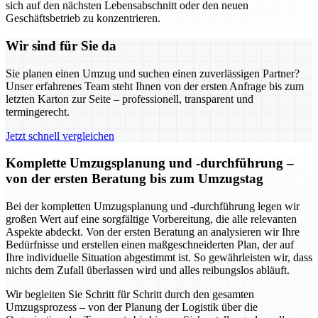
sich auf den nächsten Lebensabschnitt oder den neuen
Geschäftsbetrieb zu konzentrieren.
Wir sind für Sie da
Sie planen einen Umzug und suchen einen zuverlässigen Partner?
Unser erfahrenes Team steht Ihnen von der ersten Anfrage bis zum
letzten Karton zur Seite – professionell, transparent und
termingerecht.
Jetzt schnell vergleichen
Komplette Umzugsplanung und -durchführung –
von der ersten Beratung bis zum Umzugstag
Bei der kompletten Umzugsplanung und -durchführung legen wir
großen Wert auf eine sorgfältige Vorbereitung, die alle relevanten
Aspekte abdeckt. Von der ersten Beratung an analysieren wir Ihre
Bedürfnisse und erstellen einen maßgeschneiderten Plan, der auf
Ihre individuelle Situation abgestimmt ist. So gewährleisten wir, dass
nichts dem Zufall überlassen wird und alles reibungslos abläuft.
Wir begleiten Sie Schritt für Schritt durch den gesamten
Umzugsprozess – von der Planung der Logistik über die