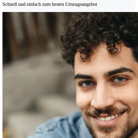
Schnell und einfach zum besten Umzugsangebot