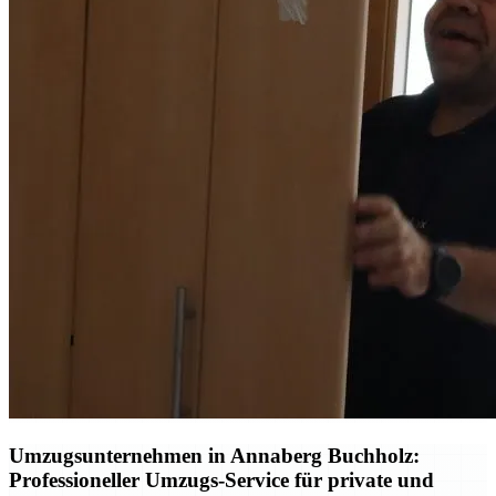
Umzugsunternehmen in Annaberg Buchholz:
Professioneller Umzugs-Service für private und