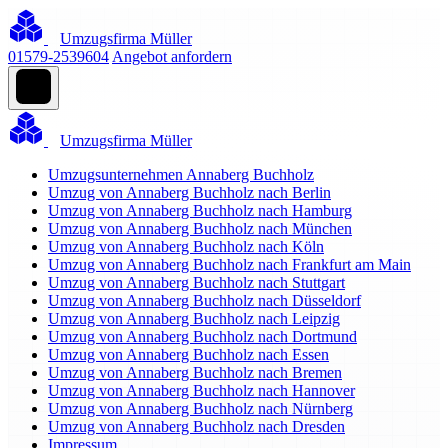
Umzugsfirma Müller
01579-2539604
Angebot anfordern
Umzugsfirma Müller
Umzugsunternehmen Annaberg Buchholz
Umzug von Annaberg Buchholz nach Berlin
Umzug von Annaberg Buchholz nach Hamburg
Umzug von Annaberg Buchholz nach München
Umzug von Annaberg Buchholz nach Köln
Umzug von Annaberg Buchholz nach Frankfurt am Main
Umzug von Annaberg Buchholz nach Stuttgart
Umzug von Annaberg Buchholz nach Düsseldorf
Umzug von Annaberg Buchholz nach Leipzig
Umzug von Annaberg Buchholz nach Dortmund
Umzug von Annaberg Buchholz nach Essen
Umzug von Annaberg Buchholz nach Bremen
Umzug von Annaberg Buchholz nach Hannover
Umzug von Annaberg Buchholz nach Nürnberg
Umzug von Annaberg Buchholz nach Dresden
Impressum