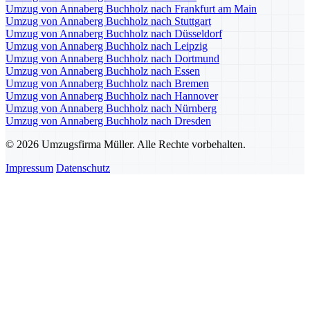
Umzug von Annaberg Buchholz nach Frankfurt am Main
Umzug von Annaberg Buchholz nach Stuttgart
Umzug von Annaberg Buchholz nach Düsseldorf
Umzug von Annaberg Buchholz nach Leipzig
Umzug von Annaberg Buchholz nach Dortmund
Umzug von Annaberg Buchholz nach Essen
Umzug von Annaberg Buchholz nach Bremen
Umzug von Annaberg Buchholz nach Hannover
Umzug von Annaberg Buchholz nach Nürnberg
Umzug von Annaberg Buchholz nach Dresden
© 2026 Umzugsfirma Müller. Alle Rechte vorbehalten.
Impressum
Datenschutz