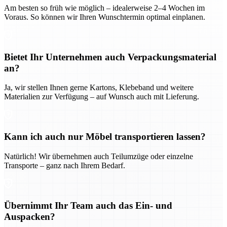
Am besten so früh wie möglich – idealerweise 2–4 Wochen im
Voraus. So können wir Ihren Wunschtermin optimal einplanen.
Bietet Ihr Unternehmen auch Verpackungsmaterial
an?
Ja, wir stellen Ihnen gerne Kartons, Klebeband und weitere
Materialien zur Verfügung – auf Wunsch auch mit Lieferung.
Kann ich auch nur Möbel transportieren lassen?
Natürlich! Wir übernehmen auch Teilumzüge oder einzelne
Transporte – ganz nach Ihrem Bedarf.
Übernimmt Ihr Team auch das Ein- und
Auspacken?