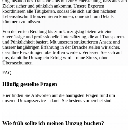
Organisation des Transports bis hin zur Sicherstellung, dass alles am
Zielort sicher und pünktlich ankommt. Unsere Experten
koordinieren alle Tätigkeiten, sodass Sie sich auf den nächsten
Lebensabschnitt konzentrieren können, ohne sich um Details
kümmern zu müssen.
Von der ersten Beratung bis zum Umzugstag bieten wir eine
zuverlässige und professionelle Unterstützung, die auf Transparenz
und Pünktlichkeit basiert. Mit unserem strukturierten Ansatz und
unserer langjährigen Erfahrung in der Branche stellen wir sicher,
dass Ihre Erwartungen übertroffen werden. Verlassen Sie sich auf
uns, damit Ihr Umzug ein Erfolg wird – ohne Stress, ohne
Überraschungen.
FAQ
Häufig gestellte Fragen
Hier finden Sie Antworten auf die häufigsten Fragen rund um
unseren Umzugsservice – damit Sie bestens vorbereitet sind.
Wie früh sollte ich meinen Umzug buchen?