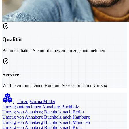
Qualität
Bei uns erhalten Sie nur die besten Umzugsunternehmen
Service
Wir bieten Ihnen einen Rundum-Service für Ihren Umzug
Umzugsfirma Müller
Umzugsunternehmen Annaberg Buchholz
Umzug von Annaberg Buchholz nach Berlin
Umzug von Annaberg Buchholz nach Hamburg
Umzug von Annaberg Buchholz nach München
Umzug von Annaberg Buchholz nach Köln