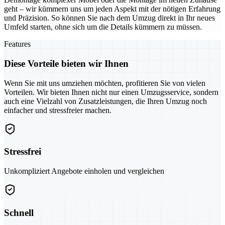
geht – wir kümmern uns um jeden Aspekt mit der nötigen Erfahrung
und Präzision. So können Sie nach dem Umzug direkt in Ihr neues
Umfeld starten, ohne sich um die Details kümmern zu müssen.
Features
Diese Vorteile bieten wir Ihnen
Wenn Sie mit uns umziehen möchten, profitieren Sie von vielen
Vorteilen. Wir bieten Ihnen nicht nur einen Umzugsservice, sondern
auch eine Vielzahl von Zusatzleistungen, die Ihren Umzug noch
einfacher und stressfreier machen.
Stressfrei
Unkompliziert Angebote einholen und vergleichen
Schnell