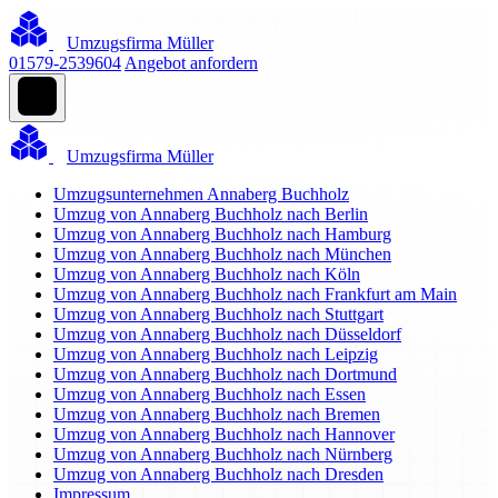
Umzugsfirma Müller
01579-2539604
Angebot anfordern
Umzugsfirma Müller
Umzugsunternehmen Annaberg Buchholz
Umzug von Annaberg Buchholz nach Berlin
Umzug von Annaberg Buchholz nach Hamburg
Umzug von Annaberg Buchholz nach München
Umzug von Annaberg Buchholz nach Köln
Umzug von Annaberg Buchholz nach Frankfurt am Main
Umzug von Annaberg Buchholz nach Stuttgart
Umzug von Annaberg Buchholz nach Düsseldorf
Umzug von Annaberg Buchholz nach Leipzig
Umzug von Annaberg Buchholz nach Dortmund
Umzug von Annaberg Buchholz nach Essen
Umzug von Annaberg Buchholz nach Bremen
Umzug von Annaberg Buchholz nach Hannover
Umzug von Annaberg Buchholz nach Nürnberg
Umzug von Annaberg Buchholz nach Dresden
Impressum