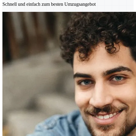
Schnell und einfach zum besten Umzugsangebot