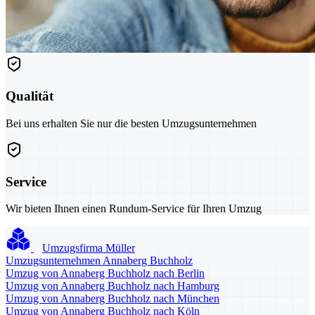
Qualität
Bei uns erhalten Sie nur die besten Umzugsunternehmen
Service
Wir bieten Ihnen einen Rundum-Service für Ihren Umzug
Umzugsfirma Müller
Umzugsunternehmen Annaberg Buchholz
Umzug von Annaberg Buchholz nach Berlin
Umzug von Annaberg Buchholz nach Hamburg
Umzug von Annaberg Buchholz nach München
Umzug von Annaberg Buchholz nach Köln