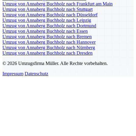
Umzug von Annaberg Buchholz nach Frankfurt am Main
Umzug von Annaberg Buchholz nach Stuttgart
Umzug von Annaberg Buchholz nach Düsseldorf
Umzug von Annaberg Buchholz nach Leipzig
Umzug von Annaberg Buchholz nach Dortmund
Umzug von Annaberg Buchholz nach Essen
Umzug von Annaberg Buchholz nach Bremen
Umzug von Annaberg Buchholz nach Hannover
Umzug von Annaberg Buchholz nach Nürnberg
Umzug von Annaberg Buchholz nach Dresden
© 2026 Umzugsfirma Müller. Alle Rechte vorbehalten.
Impressum
Datenschutz