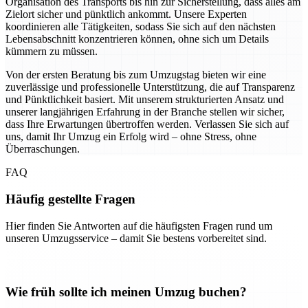
Organisation des Transports bis hin zur Sicherstellung, dass alles am
Zielort sicher und pünktlich ankommt. Unsere Experten
koordinieren alle Tätigkeiten, sodass Sie sich auf den nächsten
Lebensabschnitt konzentrieren können, ohne sich um Details
kümmern zu müssen.
Von der ersten Beratung bis zum Umzugstag bieten wir eine
zuverlässige und professionelle Unterstützung, die auf Transparenz
und Pünktlichkeit basiert. Mit unserem strukturierten Ansatz und
unserer langjährigen Erfahrung in der Branche stellen wir sicher,
dass Ihre Erwartungen übertroffen werden. Verlassen Sie sich auf
uns, damit Ihr Umzug ein Erfolg wird – ohne Stress, ohne
Überraschungen.
FAQ
Häufig gestellte Fragen
Hier finden Sie Antworten auf die häufigsten Fragen rund um
unseren Umzugsservice – damit Sie bestens vorbereitet sind.
Wie früh sollte ich meinen Umzug buchen?