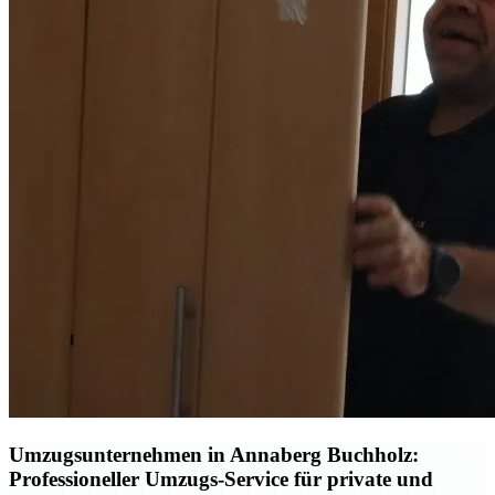
Umzugsunternehmen in Annaberg Buchholz:
Professioneller Umzugs-Service für private und