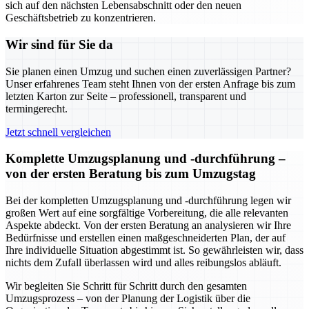
sich auf den nächsten Lebensabschnitt oder den neuen
Geschäftsbetrieb zu konzentrieren.
Wir sind für Sie da
Sie planen einen Umzug und suchen einen zuverlässigen Partner?
Unser erfahrenes Team steht Ihnen von der ersten Anfrage bis zum
letzten Karton zur Seite – professionell, transparent und
termingerecht.
Jetzt schnell vergleichen
Komplette Umzugsplanung und -durchführung –
von der ersten Beratung bis zum Umzugstag
Bei der kompletten Umzugsplanung und -durchführung legen wir
großen Wert auf eine sorgfältige Vorbereitung, die alle relevanten
Aspekte abdeckt. Von der ersten Beratung an analysieren wir Ihre
Bedürfnisse und erstellen einen maßgeschneiderten Plan, der auf
Ihre individuelle Situation abgestimmt ist. So gewährleisten wir, dass
nichts dem Zufall überlassen wird und alles reibungslos abläuft.
Wir begleiten Sie Schritt für Schritt durch den gesamten
Umzugsprozess – von der Planung der Logistik über die