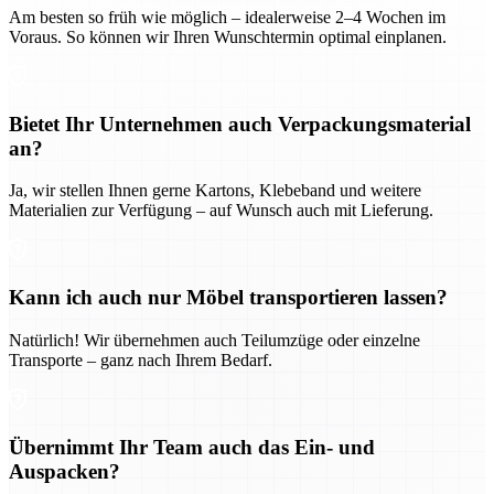
Am besten so früh wie möglich – idealerweise 2–4 Wochen im
Voraus. So können wir Ihren Wunschtermin optimal einplanen.
Bietet Ihr Unternehmen auch Verpackungsmaterial
an?
Ja, wir stellen Ihnen gerne Kartons, Klebeband und weitere
Materialien zur Verfügung – auf Wunsch auch mit Lieferung.
Kann ich auch nur Möbel transportieren lassen?
Natürlich! Wir übernehmen auch Teilumzüge oder einzelne
Transporte – ganz nach Ihrem Bedarf.
Übernimmt Ihr Team auch das Ein- und
Auspacken?