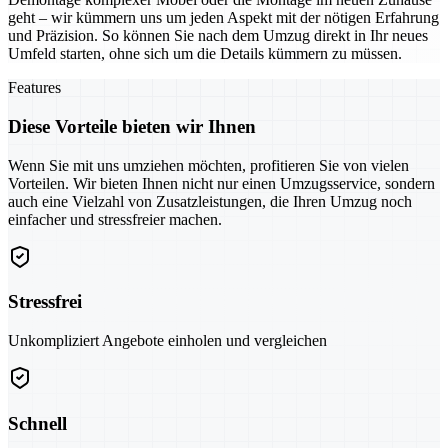
geht – wir kümmern uns um jeden Aspekt mit der nötigen Erfahrung
und Präzision. So können Sie nach dem Umzug direkt in Ihr neues
Umfeld starten, ohne sich um die Details kümmern zu müssen.
Features
Diese Vorteile bieten wir Ihnen
Wenn Sie mit uns umziehen möchten, profitieren Sie von vielen
Vorteilen. Wir bieten Ihnen nicht nur einen Umzugsservice, sondern
auch eine Vielzahl von Zusatzleistungen, die Ihren Umzug noch
einfacher und stressfreier machen.
Stressfrei
Unkompliziert Angebote einholen und vergleichen
Schnell