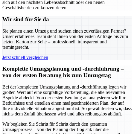
sich auf den nächsten Lebensabschnitt oder den neuen
Geschäftsbetrieb zu konzentrieren.
Wir sind für Sie da
Sie planen einen Umzug und suchen einen zuverlässigen Partner?
Unser erfahrenes Team steht Ihnen von der ersten Anfrage bis zum
letzten Karton zur Seite – professionell, transparent und
termingerecht.
Jetzt schnell vergleichen
Komplette Umzugsplanung und -durchführung –
von der ersten Beratung bis zum Umzugstag
Bei der kompletten Umzugsplanung und -durchführung legen wir
großen Wert auf eine sorgfältige Vorbereitung, die alle relevanten
Aspekte abdeckt. Von der ersten Beratung an analysieren wir Ihre
Bedürfnisse und erstellen einen maßgeschneiderten Plan, der auf
Ihre individuelle Situation abgestimmt ist. So gewährleisten wir, dass
nichts dem Zufall überlassen wird und alles reibungslos abläuft.
Wir begleiten Sie Schritt für Schritt durch den gesamten
Umzugsprozess – von der Planung der Logistik über die