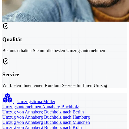
Qualität
Bei uns erhalten Sie nur die besten Umzugsunternehmen
Service
Wir bieten Ihnen einen Rundum-Service für Ihren Umzug
Umzugsfirma Müller
Umzugsunternehmen Annaberg Buchholz
Umzug von Annaberg Buchholz nach Berlin
Umzug von Annaberg Buchholz nach Hamburg
Umzug von Annaberg Buchholz nach München
Umzug von Annaberg Buchholz nach Köln