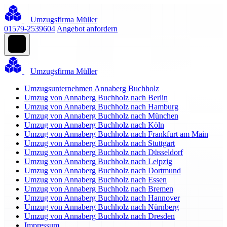
Umzugsfirma Müller
01579-2539604
Angebot anfordern
Umzugsfirma Müller
Umzugsunternehmen Annaberg Buchholz
Umzug von Annaberg Buchholz nach Berlin
Umzug von Annaberg Buchholz nach Hamburg
Umzug von Annaberg Buchholz nach München
Umzug von Annaberg Buchholz nach Köln
Umzug von Annaberg Buchholz nach Frankfurt am Main
Umzug von Annaberg Buchholz nach Stuttgart
Umzug von Annaberg Buchholz nach Düsseldorf
Umzug von Annaberg Buchholz nach Leipzig
Umzug von Annaberg Buchholz nach Dortmund
Umzug von Annaberg Buchholz nach Essen
Umzug von Annaberg Buchholz nach Bremen
Umzug von Annaberg Buchholz nach Hannover
Umzug von Annaberg Buchholz nach Nürnberg
Umzug von Annaberg Buchholz nach Dresden
Impressum