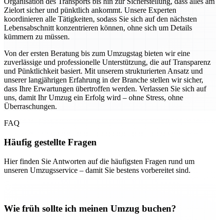
Organisation des Transports bis hin zur Sicherstellung, dass alles am
Zielort sicher und pünktlich ankommt. Unsere Experten
koordinieren alle Tätigkeiten, sodass Sie sich auf den nächsten
Lebensabschnitt konzentrieren können, ohne sich um Details
kümmern zu müssen.
Von der ersten Beratung bis zum Umzugstag bieten wir eine
zuverlässige und professionelle Unterstützung, die auf Transparenz
und Pünktlichkeit basiert. Mit unserem strukturierten Ansatz und
unserer langjährigen Erfahrung in der Branche stellen wir sicher,
dass Ihre Erwartungen übertroffen werden. Verlassen Sie sich auf
uns, damit Ihr Umzug ein Erfolg wird – ohne Stress, ohne
Überraschungen.
FAQ
Häufig gestellte Fragen
Hier finden Sie Antworten auf die häufigsten Fragen rund um
unseren Umzugsservice – damit Sie bestens vorbereitet sind.
Wie früh sollte ich meinen Umzug buchen?