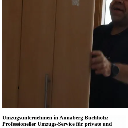
Umzugsunternehmen in Annaberg Buchholz:
Professioneller Umzugs-Service für private und