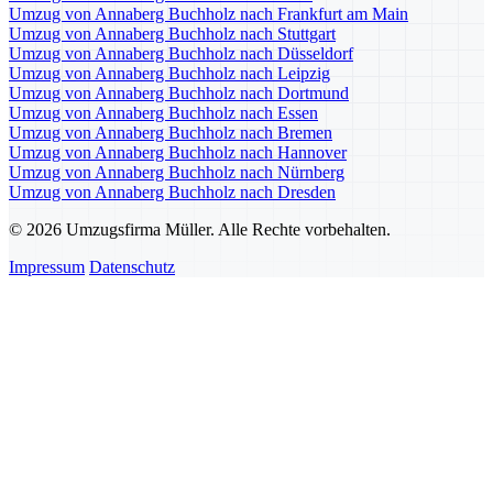
Umzug von Annaberg Buchholz nach Frankfurt am Main
Umzug von Annaberg Buchholz nach Stuttgart
Umzug von Annaberg Buchholz nach Düsseldorf
Umzug von Annaberg Buchholz nach Leipzig
Umzug von Annaberg Buchholz nach Dortmund
Umzug von Annaberg Buchholz nach Essen
Umzug von Annaberg Buchholz nach Bremen
Umzug von Annaberg Buchholz nach Hannover
Umzug von Annaberg Buchholz nach Nürnberg
Umzug von Annaberg Buchholz nach Dresden
© 2026 Umzugsfirma Müller. Alle Rechte vorbehalten.
Impressum
Datenschutz