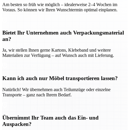
Am besten so früh wie möglich – idealerweise 2–4 Wochen im
Voraus. So können wir Ihren Wunschtermin optimal einplanen.
Bietet Ihr Unternehmen auch Verpackungsmaterial
an?
Ja, wir stellen Ihnen gerne Kartons, Klebeband und weitere
Materialien zur Verfügung – auf Wunsch auch mit Lieferung.
Kann ich auch nur Möbel transportieren lassen?
Natürlich! Wir übernehmen auch Teilumzüge oder einzelne
Transporte – ganz nach Ihrem Bedarf.
Übernimmt Ihr Team auch das Ein- und
Auspacken?