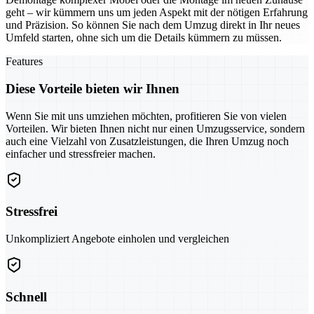
geht – wir kümmern uns um jeden Aspekt mit der nötigen Erfahrung
und Präzision. So können Sie nach dem Umzug direkt in Ihr neues
Umfeld starten, ohne sich um die Details kümmern zu müssen.
Features
Diese Vorteile bieten wir Ihnen
Wenn Sie mit uns umziehen möchten, profitieren Sie von vielen
Vorteilen. Wir bieten Ihnen nicht nur einen Umzugsservice, sondern
auch eine Vielzahl von Zusatzleistungen, die Ihren Umzug noch
einfacher und stressfreier machen.
Stressfrei
Unkompliziert Angebote einholen und vergleichen
Schnell