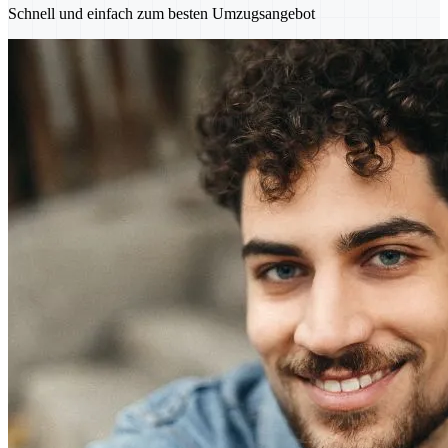
Schnell und einfach zum besten Umzugsangebot