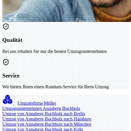
Qualität
Bei uns erhalten Sie nur die besten Umzugsunternehmen
Service
Wir bieten Ihnen einen Rundum-Service für Ihren Umzug
Umzugsfirma Müller
Umzugsunternehmen Annaberg Buchholz
Umzug von Annaberg Buchholz nach Berlin
Umzug von Annaberg Buchholz nach Hamburg
Umzug von Annaberg Buchholz nach München
Umzug von Annaberg Buchholz nach Köln