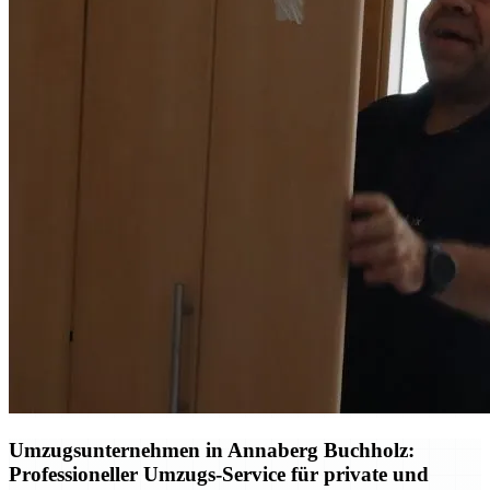
Umzugsunternehmen in Annaberg Buchholz:
Professioneller Umzugs-Service für private und