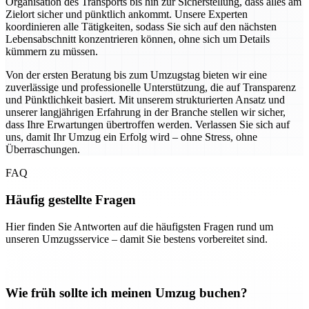
Organisation des Transports bis hin zur Sicherstellung, dass alles am
Zielort sicher und pünktlich ankommt. Unsere Experten
koordinieren alle Tätigkeiten, sodass Sie sich auf den nächsten
Lebensabschnitt konzentrieren können, ohne sich um Details
kümmern zu müssen.
Von der ersten Beratung bis zum Umzugstag bieten wir eine
zuverlässige und professionelle Unterstützung, die auf Transparenz
und Pünktlichkeit basiert. Mit unserem strukturierten Ansatz und
unserer langjährigen Erfahrung in der Branche stellen wir sicher,
dass Ihre Erwartungen übertroffen werden. Verlassen Sie sich auf
uns, damit Ihr Umzug ein Erfolg wird – ohne Stress, ohne
Überraschungen.
FAQ
Häufig gestellte Fragen
Hier finden Sie Antworten auf die häufigsten Fragen rund um
unseren Umzugsservice – damit Sie bestens vorbereitet sind.
Wie früh sollte ich meinen Umzug buchen?