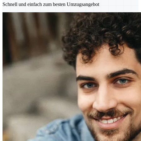
Schnell und einfach zum besten Umzugsangebot