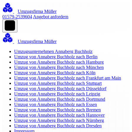
Umzugsfirma Müller
01579-2539604
Angebot anfordern
Umzugsfirma Müller
Umzugsunternehmen Annaberg Buchholz
Umzug von Annaberg Buchholz nach Berlin
Umzug von Annaberg Buchholz nach Hamburg
Umzug von Annaberg Buchholz nach München
Umzug von Annaberg Buchholz nach Köln
Umzug von Annaberg Buchholz nach Frankfurt am Main
Umzug von Annaberg Buchholz nach Stuttgart
Umzug von Annaberg Buchholz nach Düsseldorf
Umzug von Annaberg Buchholz nach Leipzig
Umzug von Annaberg Buchholz nach Dortmund
Umzug von Annaberg Buchholz nach Essen
Umzug von Annaberg Buchholz nach Bremen
Umzug von Annaberg Buchholz nach Hannover
Umzug von Annaberg Buchholz nach Nürnberg
Umzug von Annaberg Buchholz nach Dresden
Impressum