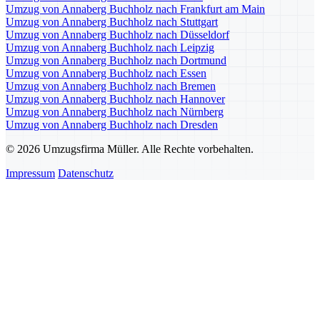
Umzug von Annaberg Buchholz nach Frankfurt am Main
Umzug von Annaberg Buchholz nach Stuttgart
Umzug von Annaberg Buchholz nach Düsseldorf
Umzug von Annaberg Buchholz nach Leipzig
Umzug von Annaberg Buchholz nach Dortmund
Umzug von Annaberg Buchholz nach Essen
Umzug von Annaberg Buchholz nach Bremen
Umzug von Annaberg Buchholz nach Hannover
Umzug von Annaberg Buchholz nach Nürnberg
Umzug von Annaberg Buchholz nach Dresden
© 2026 Umzugsfirma Müller. Alle Rechte vorbehalten.
Impressum
Datenschutz