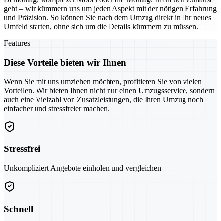
geht – wir kümmern uns um jeden Aspekt mit der nötigen Erfahrung
und Präzision. So können Sie nach dem Umzug direkt in Ihr neues
Umfeld starten, ohne sich um die Details kümmern zu müssen.
Features
Diese Vorteile bieten wir Ihnen
Wenn Sie mit uns umziehen möchten, profitieren Sie von vielen
Vorteilen. Wir bieten Ihnen nicht nur einen Umzugsservice, sondern
auch eine Vielzahl von Zusatzleistungen, die Ihren Umzug noch
einfacher und stressfreier machen.
Stressfrei
Unkompliziert Angebote einholen und vergleichen
Schnell