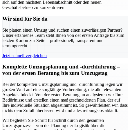
sich auf den nächsten Lebensabschnitt oder den neuen
Geschäftsbetrieb zu konzentrieren.
Wir sind für Sie da
Sie planen einen Umzug und suchen einen zuverlässigen Partner?
Unser erfahrenes Team steht Ihnen von der ersten Anfrage bis zum
letzten Karton zur Seite – professionell, transparent und
termingerecht.
Jetzt schnell vergleichen
Komplette Umzugsplanung und -durchführung –
von der ersten Beratung bis zum Umzugstag
Bei der kompletten Umzugsplanung und -durchführung legen wir
großen Wert auf eine sorgfältige Vorbereitung, die alle relevanten
Aspekte abdeckt. Von der ersten Beratung an analysieren wir Ihre
Bedürfnisse und erstellen einen maßgeschneiderten Plan, der auf
Ihre individuelle Situation abgestimmt ist. So gewährleisten wir, dass
nichts dem Zufall überlassen wird und alles reibungslos abläuft.
Wir begleiten Sie Schritt für Schritt durch den gesamten
Umzugsprozess – von der Planung der Logistik über die