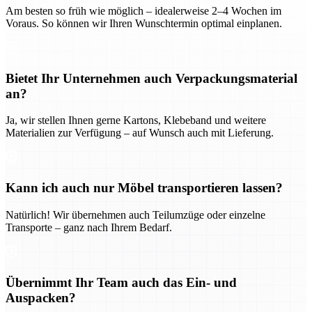
Am besten so früh wie möglich – idealerweise 2–4 Wochen im
Voraus. So können wir Ihren Wunschtermin optimal einplanen.
Bietet Ihr Unternehmen auch Verpackungsmaterial
an?
Ja, wir stellen Ihnen gerne Kartons, Klebeband und weitere
Materialien zur Verfügung – auf Wunsch auch mit Lieferung.
Kann ich auch nur Möbel transportieren lassen?
Natürlich! Wir übernehmen auch Teilumzüge oder einzelne
Transporte – ganz nach Ihrem Bedarf.
Übernimmt Ihr Team auch das Ein- und
Auspacken?