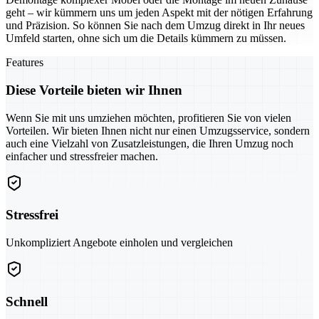
geht – wir kümmern uns um jeden Aspekt mit der nötigen Erfahrung
und Präzision. So können Sie nach dem Umzug direkt in Ihr neues
Umfeld starten, ohne sich um die Details kümmern zu müssen.
Features
Diese Vorteile bieten wir Ihnen
Wenn Sie mit uns umziehen möchten, profitieren Sie von vielen
Vorteilen. Wir bieten Ihnen nicht nur einen Umzugsservice, sondern
auch eine Vielzahl von Zusatzleistungen, die Ihren Umzug noch
einfacher und stressfreier machen.
Stressfrei
Unkompliziert Angebote einholen und vergleichen
Schnell