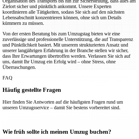
Organisation des Transports bis hin zur Sicherstellung, dass alles am
Zielort sicher und pünktlich ankommt. Unsere Experten
koordinieren alle Tätigkeiten, sodass Sie sich auf den nächsten
Lebensabschnitt konzentrieren können, ohne sich um Details
kümmern zu müssen.
Von der ersten Beratung bis zum Umzugstag bieten wir eine
zuverlässige und professionelle Unterstützung, die auf Transparenz
und Pünktlichkeit basiert. Mit unserem strukturierten Ansatz und
unserer langjährigen Erfahrung in der Branche stellen wir sicher,
dass Ihre Erwartungen übertroffen werden. Verlassen Sie sich auf
uns, damit Ihr Umzug ein Erfolg wird – ohne Stress, ohne
Überraschungen.
FAQ
Häufig gestellte Fragen
Hier finden Sie Antworten auf die häufigsten Fragen rund um
unseren Umzugsservice – damit Sie bestens vorbereitet sind.
Wie früh sollte ich meinen Umzug buchen?