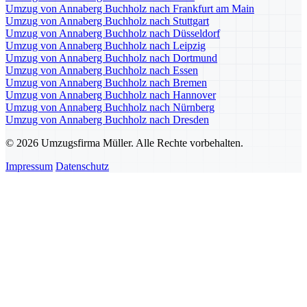
Umzug von Annaberg Buchholz nach Frankfurt am Main
Umzug von Annaberg Buchholz nach Stuttgart
Umzug von Annaberg Buchholz nach Düsseldorf
Umzug von Annaberg Buchholz nach Leipzig
Umzug von Annaberg Buchholz nach Dortmund
Umzug von Annaberg Buchholz nach Essen
Umzug von Annaberg Buchholz nach Bremen
Umzug von Annaberg Buchholz nach Hannover
Umzug von Annaberg Buchholz nach Nürnberg
Umzug von Annaberg Buchholz nach Dresden
© 2026 Umzugsfirma Müller. Alle Rechte vorbehalten.
Impressum
Datenschutz