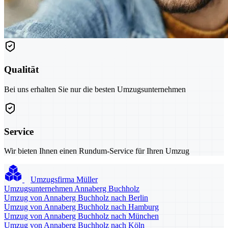
Qualität
Bei uns erhalten Sie nur die besten Umzugsunternehmen
Service
Wir bieten Ihnen einen Rundum-Service für Ihren Umzug
Umzugsfirma Müller
Umzugsunternehmen Annaberg Buchholz
Umzug von Annaberg Buchholz nach Berlin
Umzug von Annaberg Buchholz nach Hamburg
Umzug von Annaberg Buchholz nach München
Umzug von Annaberg Buchholz nach Köln