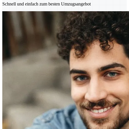
Schnell und einfach zum besten Umzugsangebot