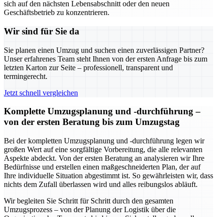
sich auf den nächsten Lebensabschnitt oder den neuen
Geschäftsbetrieb zu konzentrieren.
Wir sind für Sie da
Sie planen einen Umzug und suchen einen zuverlässigen Partner?
Unser erfahrenes Team steht Ihnen von der ersten Anfrage bis zum
letzten Karton zur Seite – professionell, transparent und
termingerecht.
Jetzt schnell vergleichen
Komplette Umzugsplanung und -durchführung –
von der ersten Beratung bis zum Umzugstag
Bei der kompletten Umzugsplanung und -durchführung legen wir
großen Wert auf eine sorgfältige Vorbereitung, die alle relevanten
Aspekte abdeckt. Von der ersten Beratung an analysieren wir Ihre
Bedürfnisse und erstellen einen maßgeschneiderten Plan, der auf
Ihre individuelle Situation abgestimmt ist. So gewährleisten wir, dass
nichts dem Zufall überlassen wird und alles reibungslos abläuft.
Wir begleiten Sie Schritt für Schritt durch den gesamten
Umzugsprozess – von der Planung der Logistik über die