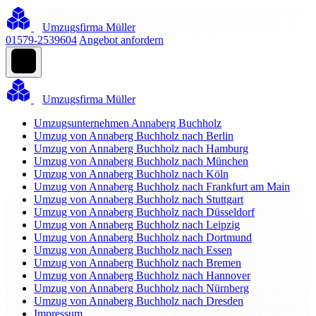
Umzugsfirma Müller
01579-2539604
Angebot anfordern
Umzugsfirma Müller
Umzugsunternehmen Annaberg Buchholz
Umzug von Annaberg Buchholz nach Berlin
Umzug von Annaberg Buchholz nach Hamburg
Umzug von Annaberg Buchholz nach München
Umzug von Annaberg Buchholz nach Köln
Umzug von Annaberg Buchholz nach Frankfurt am Main
Umzug von Annaberg Buchholz nach Stuttgart
Umzug von Annaberg Buchholz nach Düsseldorf
Umzug von Annaberg Buchholz nach Leipzig
Umzug von Annaberg Buchholz nach Dortmund
Umzug von Annaberg Buchholz nach Essen
Umzug von Annaberg Buchholz nach Bremen
Umzug von Annaberg Buchholz nach Hannover
Umzug von Annaberg Buchholz nach Nürnberg
Umzug von Annaberg Buchholz nach Dresden
Impressum