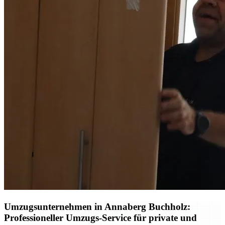
Umzugsunternehmen in Annaberg Buchholz:
Professioneller Umzugs-Service für private und