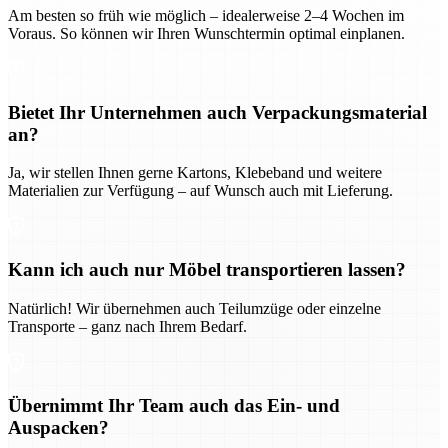
Am besten so früh wie möglich – idealerweise 2–4 Wochen im
Voraus. So können wir Ihren Wunschtermin optimal einplanen.
Bietet Ihr Unternehmen auch Verpackungsmaterial
an?
Ja, wir stellen Ihnen gerne Kartons, Klebeband und weitere
Materialien zur Verfügung – auf Wunsch auch mit Lieferung.
Kann ich auch nur Möbel transportieren lassen?
Natürlich! Wir übernehmen auch Teilumzüge oder einzelne
Transporte – ganz nach Ihrem Bedarf.
Übernimmt Ihr Team auch das Ein- und
Auspacken?