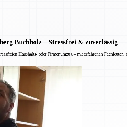
erg Buchholz – Stressfrei & zuverlässig
ressfreien Haushalts- oder Firmenumzug – mit erfahrenen Fachleuten,