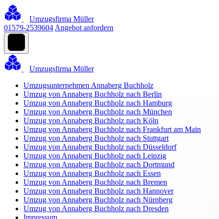
Umzugsfirma Müller
01579-2539604
Angebot anfordern
Umzugsfirma Müller
Umzugsunternehmen Annaberg Buchholz
Umzug von Annaberg Buchholz nach Berlin
Umzug von Annaberg Buchholz nach Hamburg
Umzug von Annaberg Buchholz nach München
Umzug von Annaberg Buchholz nach Köln
Umzug von Annaberg Buchholz nach Frankfurt am Main
Umzug von Annaberg Buchholz nach Stuttgart
Umzug von Annaberg Buchholz nach Düsseldorf
Umzug von Annaberg Buchholz nach Leipzig
Umzug von Annaberg Buchholz nach Dortmund
Umzug von Annaberg Buchholz nach Essen
Umzug von Annaberg Buchholz nach Bremen
Umzug von Annaberg Buchholz nach Hannover
Umzug von Annaberg Buchholz nach Nürnberg
Umzug von Annaberg Buchholz nach Dresden
Impressum