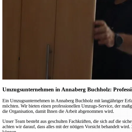
Umzugsunternehmen in Annaberg Buchholz: Professio
Ein Umzugsunternehmen in Annaberg Buchholz mit langjähriger Erfahr
möchten. Wir bieten einen professionellen Umzugs-Service, der maßg
die Organisation, damit Ihnen die Arbeit abgenommen wird.
Unser Team besteht aus geschulten Fachkräften, die sich auf die si
achten wir darauf, dass alles mit der nötigen Vorsicht behandelt w
können.