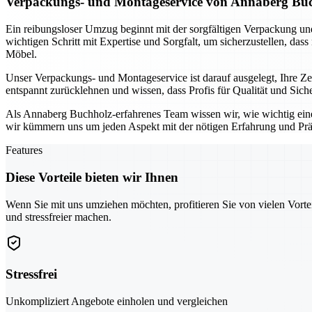
Verpackungs- und Montageservice von Annaberg Buch
Ein reibungsloser Umzug beginnt mit der sorgfältigen Verpackung 
wichtigen Schritt mit Expertise und Sorgfalt, um sicherzustellen, das
Möbel.
Unser Verpackungs- und Montageservice ist darauf ausgelegt, Ihre 
entspannt zurücklehnen und wissen, dass Profis für Qualität und Sic
Als Annaberg Buchholz-erfahrenes Team wissen wir, wie wichtig ein
wir kümmern uns um jeden Aspekt mit der nötigen Erfahrung und Prä
Features
Diese Vorteile bieten wir Ihnen
Wenn Sie mit uns umziehen möchten, profitieren Sie von vielen Vorte
und stressfreier machen.
Stressfrei
Unkompliziert Angebote einholen und vergleichen