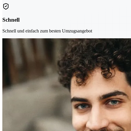
Schnell
Schnell und einfach zum besten Umzugsangebot