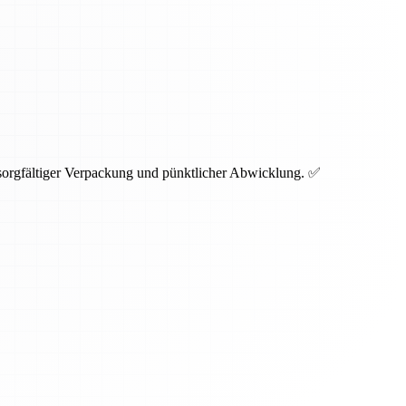
 sorgfältiger Verpackung und pünktlicher Abwicklung. ✅