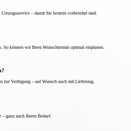
 Umzugsservice – damit Sie bestens vorbereitet sind.
. So können wir Ihren Wunschtermin optimal einplanen.
n?
ien zur Verfügung – auf Wunsch auch mit Lieferung.
e – ganz nach Ihrem Bedarf.