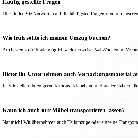
Häufig gestellte Fragen
Hier finden Sie Antworten auf die häufigsten Fragen rund um unseren
Wie früh sollte ich meinen Umzug buchen?
Am besten so früh wie möglich – idealerweise 2–4 Wochen im Voraus
Bietet Ihr Unternehmen auch Verpackungsmaterial a
Ja, wir stellen Ihnen gerne Kartons, Klebeband und weitere Material
Kann ich auch nur Möbel transportieren lassen?
Natürlich! Wir übernehmen auch Teilumzüge oder einzelne Transport