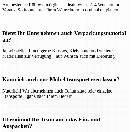
Am besten so früh wie möglich – idealerweise 2–4 Wochen im
Voraus. So können wir Ihren Wunschtermin optimal einplanen.
Bietet Ihr Unternehmen auch Verpackungsmaterial
an?
Ja, wir stellen Ihnen gerne Kartons, Klebeband und weitere
Materialien zur Verfügung – auf Wunsch auch mit Lieferung.
Kann ich auch nur Möbel transportieren lassen?
Natürlich! Wir übernehmen auch Teilumzüge oder einzelne
Transporte – ganz nach Ihrem Bedarf.
Übernimmt Ihr Team auch das Ein- und
Auspacken?