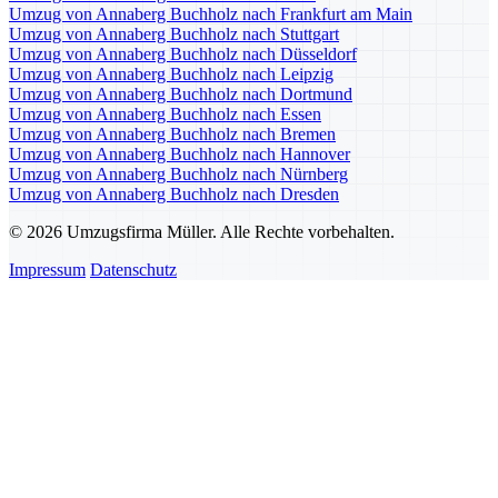
Umzug von Annaberg Buchholz nach Frankfurt am Main
Umzug von Annaberg Buchholz nach Stuttgart
Umzug von Annaberg Buchholz nach Düsseldorf
Umzug von Annaberg Buchholz nach Leipzig
Umzug von Annaberg Buchholz nach Dortmund
Umzug von Annaberg Buchholz nach Essen
Umzug von Annaberg Buchholz nach Bremen
Umzug von Annaberg Buchholz nach Hannover
Umzug von Annaberg Buchholz nach Nürnberg
Umzug von Annaberg Buchholz nach Dresden
© 2026 Umzugsfirma Müller. Alle Rechte vorbehalten.
Impressum
Datenschutz