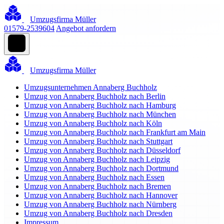
Umzugsfirma Müller
01579-2539604
Angebot anfordern
Umzugsfirma Müller
Umzugsunternehmen Annaberg Buchholz
Umzug von Annaberg Buchholz nach Berlin
Umzug von Annaberg Buchholz nach Hamburg
Umzug von Annaberg Buchholz nach München
Umzug von Annaberg Buchholz nach Köln
Umzug von Annaberg Buchholz nach Frankfurt am Main
Umzug von Annaberg Buchholz nach Stuttgart
Umzug von Annaberg Buchholz nach Düsseldorf
Umzug von Annaberg Buchholz nach Leipzig
Umzug von Annaberg Buchholz nach Dortmund
Umzug von Annaberg Buchholz nach Essen
Umzug von Annaberg Buchholz nach Bremen
Umzug von Annaberg Buchholz nach Hannover
Umzug von Annaberg Buchholz nach Nürnberg
Umzug von Annaberg Buchholz nach Dresden
Impressum