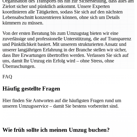
Organisation des Transports bis hin zur Sicherstellung, dass alles am
Zielort sicher und pünktlich ankommt. Unsere Experten
koordinieren alle Tätigkeiten, sodass Sie sich auf den nächsten
Lebensabschnitt konzentrieren können, ohne sich um Details
kümmern zu müssen.
Von der ersten Beratung bis zum Umzugstag bieten wir eine
zuverlässige und professionelle Unterstützung, die auf Transparenz
und Pünktlichkeit basiert. Mit unserem strukturierten Ansatz und
unserer langjährigen Erfahrung in der Branche stellen wir sicher,
dass Ihre Erwartungen übertroffen werden. Verlassen Sie sich auf
uns, damit Ihr Umzug ein Erfolg wird – ohne Stress, ohne
Überraschungen.
FAQ
Häufig gestellte Fragen
Hier finden Sie Antworten auf die häufigsten Fragen rund um
unseren Umzugsservice – damit Sie bestens vorbereitet sind.
Wie früh sollte ich meinen Umzug buchen?