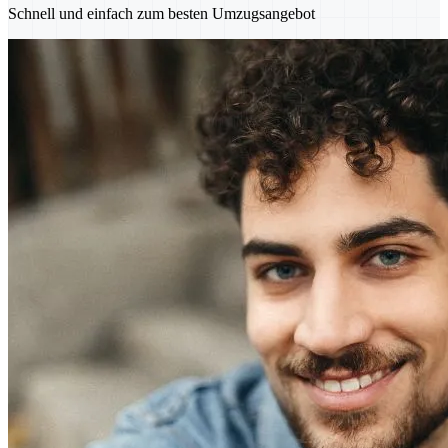
Schnell und einfach zum besten Umzugsangebot