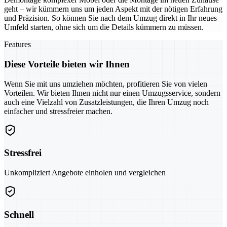
geht – wir kümmern uns um jeden Aspekt mit der nötigen Erfahrung
und Präzision. So können Sie nach dem Umzug direkt in Ihr neues
Umfeld starten, ohne sich um die Details kümmern zu müssen.
Features
Diese Vorteile bieten wir Ihnen
Wenn Sie mit uns umziehen möchten, profitieren Sie von vielen
Vorteilen. Wir bieten Ihnen nicht nur einen Umzugsservice, sondern
auch eine Vielzahl von Zusatzleistungen, die Ihren Umzug noch
einfacher und stressfreier machen.
Stressfrei
Unkompliziert Angebote einholen und vergleichen
Schnell