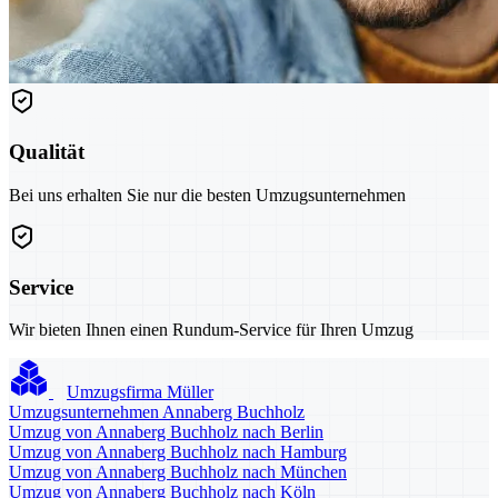
Qualität
Bei uns erhalten Sie nur die besten Umzugsunternehmen
Service
Wir bieten Ihnen einen Rundum-Service für Ihren Umzug
Umzugsfirma Müller
Umzugsunternehmen Annaberg Buchholz
Umzug von Annaberg Buchholz nach Berlin
Umzug von Annaberg Buchholz nach Hamburg
Umzug von Annaberg Buchholz nach München
Umzug von Annaberg Buchholz nach Köln