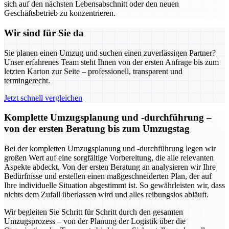
sich auf den nächsten Lebensabschnitt oder den neuen
Geschäftsbetrieb zu konzentrieren.
Wir sind für Sie da
Sie planen einen Umzug und suchen einen zuverlässigen Partner?
Unser erfahrenes Team steht Ihnen von der ersten Anfrage bis zum
letzten Karton zur Seite – professionell, transparent und
termingerecht.
Jetzt schnell vergleichen
Komplette Umzugsplanung und -durchführung –
von der ersten Beratung bis zum Umzugstag
Bei der kompletten Umzugsplanung und -durchführung legen wir
großen Wert auf eine sorgfältige Vorbereitung, die alle relevanten
Aspekte abdeckt. Von der ersten Beratung an analysieren wir Ihre
Bedürfnisse und erstellen einen maßgeschneiderten Plan, der auf
Ihre individuelle Situation abgestimmt ist. So gewährleisten wir, dass
nichts dem Zufall überlassen wird und alles reibungslos abläuft.
Wir begleiten Sie Schritt für Schritt durch den gesamten
Umzugsprozess – von der Planung der Logistik über die