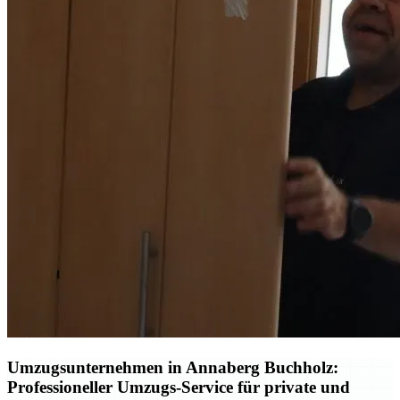
Umzugsunternehmen in Annaberg Buchholz:
Professioneller Umzugs-Service für private und