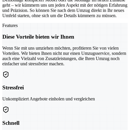
geht – wir kümmern uns um jeden Aspekt mit der nötigen Erfahrung
und Präzision. So können Sie nach dem Umzug direkt in Ihr neues
Umfeld starten, ohne sich um die Details kümmern zu müssen.
Features
Diese Vorteile bieten wir Ihnen
Wenn Sie mit uns umziehen möchten, profitieren Sie von vielen
Vorteilen. Wir bieten Ihnen nicht nur einen Umzugsservice, sondern
auch eine Vielzahl von Zusatzleistungen, die Ihren Umzug noch
einfacher und stressfreier machen.
Stressfrei
Unkompliziert Angebote einholen und vergleichen
Schnell