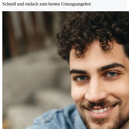
Schnell und einfach zum besten Umzugsangebot