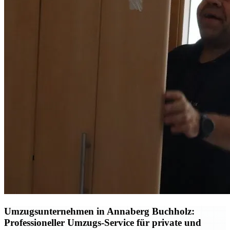
Umzugsunternehmen in Annaberg Buchholz:
Professioneller Umzugs-Service für private und