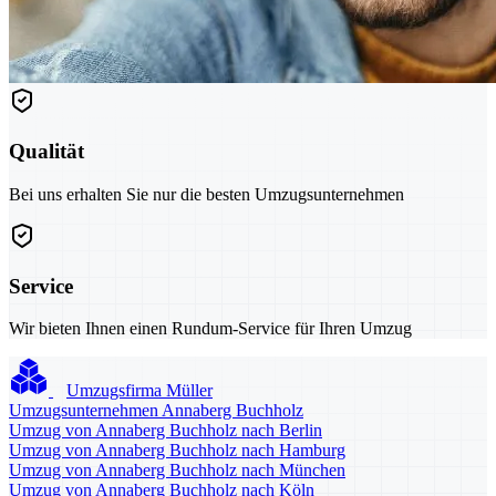
Qualität
Bei uns erhalten Sie nur die besten Umzugsunternehmen
Service
Wir bieten Ihnen einen Rundum-Service für Ihren Umzug
Umzugsfirma Müller
Umzugsunternehmen Annaberg Buchholz
Umzug von Annaberg Buchholz nach Berlin
Umzug von Annaberg Buchholz nach Hamburg
Umzug von Annaberg Buchholz nach München
Umzug von Annaberg Buchholz nach Köln