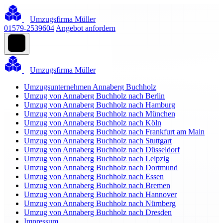
Umzugsfirma Müller
01579-2539604
Angebot anfordern
Umzugsfirma Müller
Umzugsunternehmen Annaberg Buchholz
Umzug von Annaberg Buchholz nach Berlin
Umzug von Annaberg Buchholz nach Hamburg
Umzug von Annaberg Buchholz nach München
Umzug von Annaberg Buchholz nach Köln
Umzug von Annaberg Buchholz nach Frankfurt am Main
Umzug von Annaberg Buchholz nach Stuttgart
Umzug von Annaberg Buchholz nach Düsseldorf
Umzug von Annaberg Buchholz nach Leipzig
Umzug von Annaberg Buchholz nach Dortmund
Umzug von Annaberg Buchholz nach Essen
Umzug von Annaberg Buchholz nach Bremen
Umzug von Annaberg Buchholz nach Hannover
Umzug von Annaberg Buchholz nach Nürnberg
Umzug von Annaberg Buchholz nach Dresden
Impressum