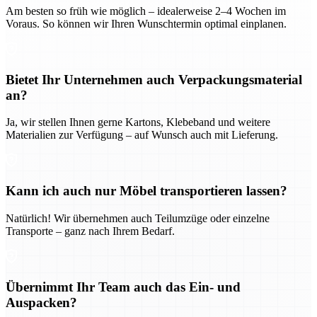
Am besten so früh wie möglich – idealerweise 2–4 Wochen im
Voraus. So können wir Ihren Wunschtermin optimal einplanen.
Bietet Ihr Unternehmen auch Verpackungsmaterial
an?
Ja, wir stellen Ihnen gerne Kartons, Klebeband und weitere
Materialien zur Verfügung – auf Wunsch auch mit Lieferung.
Kann ich auch nur Möbel transportieren lassen?
Natürlich! Wir übernehmen auch Teilumzüge oder einzelne
Transporte – ganz nach Ihrem Bedarf.
Übernimmt Ihr Team auch das Ein- und
Auspacken?