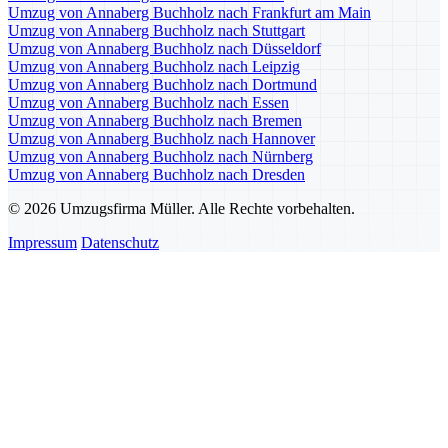
Umzug von Annaberg Buchholz nach Frankfurt am Main
Umzug von Annaberg Buchholz nach Stuttgart
Umzug von Annaberg Buchholz nach Düsseldorf
Umzug von Annaberg Buchholz nach Leipzig
Umzug von Annaberg Buchholz nach Dortmund
Umzug von Annaberg Buchholz nach Essen
Umzug von Annaberg Buchholz nach Bremen
Umzug von Annaberg Buchholz nach Hannover
Umzug von Annaberg Buchholz nach Nürnberg
Umzug von Annaberg Buchholz nach Dresden
© 2026 Umzugsfirma Müller. Alle Rechte vorbehalten.
Impressum
Datenschutz