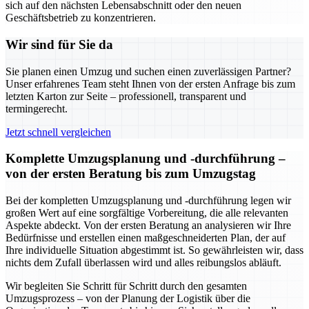
sich auf den nächsten Lebensabschnitt oder den neuen
Geschäftsbetrieb zu konzentrieren.
Wir sind für Sie da
Sie planen einen Umzug und suchen einen zuverlässigen Partner?
Unser erfahrenes Team steht Ihnen von der ersten Anfrage bis zum
letzten Karton zur Seite – professionell, transparent und
termingerecht.
Jetzt schnell vergleichen
Komplette Umzugsplanung und -durchführung –
von der ersten Beratung bis zum Umzugstag
Bei der kompletten Umzugsplanung und -durchführung legen wir
großen Wert auf eine sorgfältige Vorbereitung, die alle relevanten
Aspekte abdeckt. Von der ersten Beratung an analysieren wir Ihre
Bedürfnisse und erstellen einen maßgeschneiderten Plan, der auf
Ihre individuelle Situation abgestimmt ist. So gewährleisten wir, dass
nichts dem Zufall überlassen wird und alles reibungslos abläuft.
Wir begleiten Sie Schritt für Schritt durch den gesamten
Umzugsprozess – von der Planung der Logistik über die