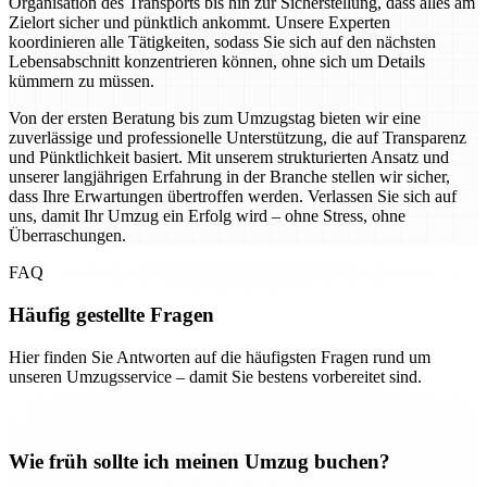
Organisation des Transports bis hin zur Sicherstellung, dass alles am
Zielort sicher und pünktlich ankommt. Unsere Experten
koordinieren alle Tätigkeiten, sodass Sie sich auf den nächsten
Lebensabschnitt konzentrieren können, ohne sich um Details
kümmern zu müssen.
Von der ersten Beratung bis zum Umzugstag bieten wir eine
zuverlässige und professionelle Unterstützung, die auf Transparenz
und Pünktlichkeit basiert. Mit unserem strukturierten Ansatz und
unserer langjährigen Erfahrung in der Branche stellen wir sicher,
dass Ihre Erwartungen übertroffen werden. Verlassen Sie sich auf
uns, damit Ihr Umzug ein Erfolg wird – ohne Stress, ohne
Überraschungen.
FAQ
Häufig gestellte Fragen
Hier finden Sie Antworten auf die häufigsten Fragen rund um
unseren Umzugsservice – damit Sie bestens vorbereitet sind.
Wie früh sollte ich meinen Umzug buchen?