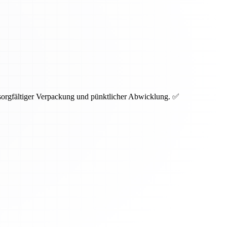
 sorgfältiger Verpackung und pünktlicher Abwicklung. ✅