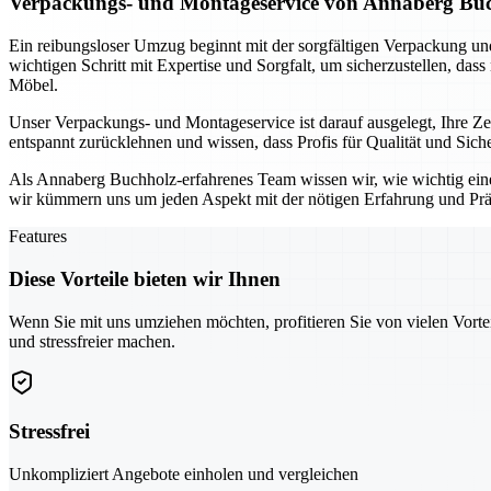
Verpackungs- und Montageservice von Annaberg Buch
Ein reibungsloser Umzug beginnt mit der sorgfältigen Verpackung 
wichtigen Schritt mit Expertise und Sorgfalt, um sicherzustellen, das
Möbel.
Unser Verpackungs- und Montageservice ist darauf ausgelegt, Ihre 
entspannt zurücklehnen und wissen, dass Profis für Qualität und Sic
Als Annaberg Buchholz-erfahrenes Team wissen wir, wie wichtig ein
wir kümmern uns um jeden Aspekt mit der nötigen Erfahrung und Prä
Features
Diese Vorteile bieten wir Ihnen
Wenn Sie mit uns umziehen möchten, profitieren Sie von vielen Vorte
und stressfreier machen.
Stressfrei
Unkompliziert Angebote einholen und vergleichen