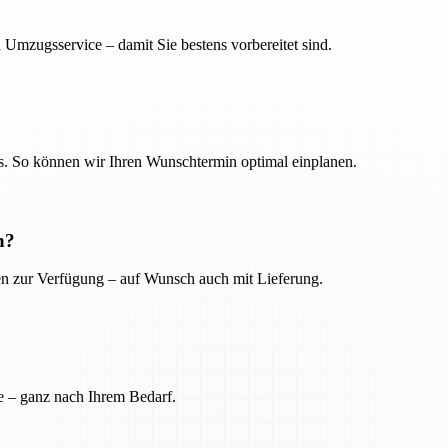
 Umzugsservice – damit Sie bestens vorbereitet sind.
. So können wir Ihren Wunschtermin optimal einplanen.
n?
ien zur Verfügung – auf Wunsch auch mit Lieferung.
e – ganz nach Ihrem Bedarf.