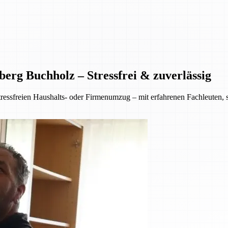
erg Buchholz – Stressfrei & zuverlässig
ressfreien Haushalts- oder Firmenumzug – mit erfahrenen Fachleuten,