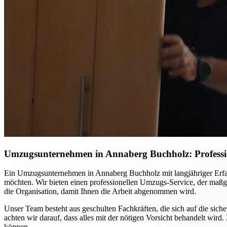
Umzugsunternehmen in Annaberg Buchholz: Professio
Ein Umzugsunternehmen in Annaberg Buchholz mit langjähriger Erfahr
möchten. Wir bieten einen professionellen Umzugs-Service, der maßg
die Organisation, damit Ihnen die Arbeit abgenommen wird.
Unser Team besteht aus geschulten Fachkräften, die sich auf die si
achten wir darauf, dass alles mit der nötigen Vorsicht behandelt w
können.