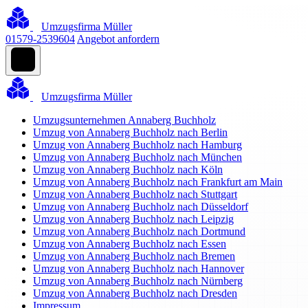
Umzugsfirma Müller
01579-2539604
Angebot anfordern
Umzugsfirma Müller
Umzugsunternehmen Annaberg Buchholz
Umzug von Annaberg Buchholz nach Berlin
Umzug von Annaberg Buchholz nach Hamburg
Umzug von Annaberg Buchholz nach München
Umzug von Annaberg Buchholz nach Köln
Umzug von Annaberg Buchholz nach Frankfurt am Main
Umzug von Annaberg Buchholz nach Stuttgart
Umzug von Annaberg Buchholz nach Düsseldorf
Umzug von Annaberg Buchholz nach Leipzig
Umzug von Annaberg Buchholz nach Dortmund
Umzug von Annaberg Buchholz nach Essen
Umzug von Annaberg Buchholz nach Bremen
Umzug von Annaberg Buchholz nach Hannover
Umzug von Annaberg Buchholz nach Nürnberg
Umzug von Annaberg Buchholz nach Dresden
Impressum