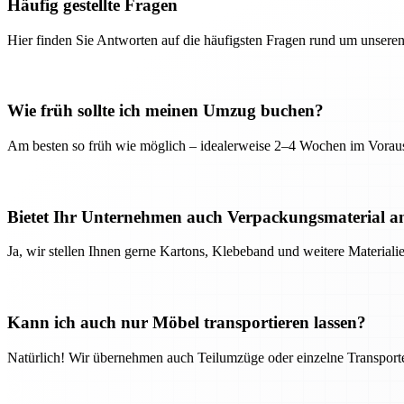
Häufig gestellte Fragen
Hier finden Sie Antworten auf die häufigsten Fragen rund um unseren
Wie früh sollte ich meinen Umzug buchen?
Am besten so früh wie möglich – idealerweise 2–4 Wochen im Voraus
Bietet Ihr Unternehmen auch Verpackungsmaterial a
Ja, wir stellen Ihnen gerne Kartons, Klebeband und weitere Material
Kann ich auch nur Möbel transportieren lassen?
Natürlich! Wir übernehmen auch Teilumzüge oder einzelne Transport