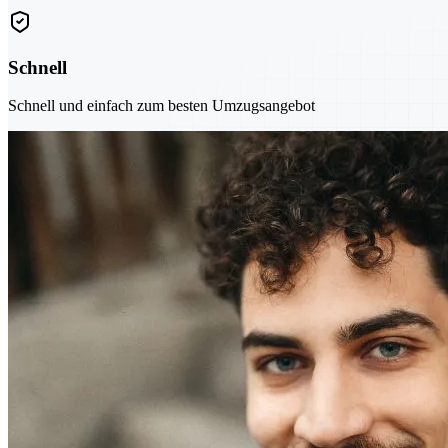
Schnell
Schnell und einfach zum besten Umzugsangebot