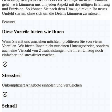
geht – wir kümmern uns um jeden Aspekt mit der nötigen Erfahrung
und Präzision. So können Sie nach dem Umzug direkt in Ihr neues
Umfeld starten, ohne sich um die Details kümmern zu müssen.
Features
Diese Vorteile bieten wir Ihnen
Wenn Sie mit uns umziehen möchten, profitieren Sie von vielen
Vorteilen. Wir bieten Ihnen nicht nur einen Umzugsservice, sondern
auch eine Vielzahl von Zusatzleistungen, die Ihren Umzug noch
einfacher und stressfreier machen.
Stressfrei
Unkompliziert Angebote einholen und vergleichen
Schnell