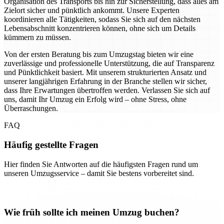
Organisation des Transports bis hin zur Sicherstellung, dass alles am
Zielort sicher und pünktlich ankommt. Unsere Experten
koordinieren alle Tätigkeiten, sodass Sie sich auf den nächsten
Lebensabschnitt konzentrieren können, ohne sich um Details
kümmern zu müssen.
Von der ersten Beratung bis zum Umzugstag bieten wir eine
zuverlässige und professionelle Unterstützung, die auf Transparenz
und Pünktlichkeit basiert. Mit unserem strukturierten Ansatz und
unserer langjährigen Erfahrung in der Branche stellen wir sicher,
dass Ihre Erwartungen übertroffen werden. Verlassen Sie sich auf
uns, damit Ihr Umzug ein Erfolg wird – ohne Stress, ohne
Überraschungen.
FAQ
Häufig gestellte Fragen
Hier finden Sie Antworten auf die häufigsten Fragen rund um
unseren Umzugsservice – damit Sie bestens vorbereitet sind.
Wie früh sollte ich meinen Umzug buchen?