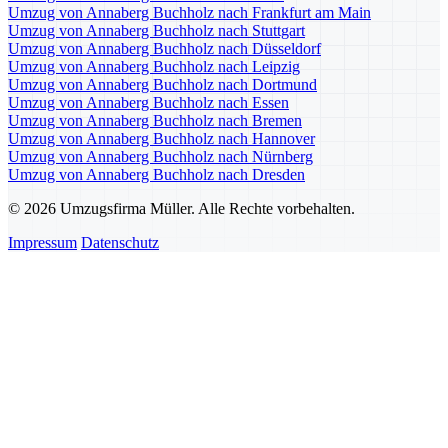
Umzug von Annaberg Buchholz nach Frankfurt am Main
Umzug von Annaberg Buchholz nach Stuttgart
Umzug von Annaberg Buchholz nach Düsseldorf
Umzug von Annaberg Buchholz nach Leipzig
Umzug von Annaberg Buchholz nach Dortmund
Umzug von Annaberg Buchholz nach Essen
Umzug von Annaberg Buchholz nach Bremen
Umzug von Annaberg Buchholz nach Hannover
Umzug von Annaberg Buchholz nach Nürnberg
Umzug von Annaberg Buchholz nach Dresden
© 2026 Umzugsfirma Müller. Alle Rechte vorbehalten.
Impressum
Datenschutz