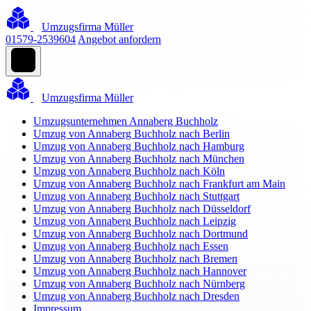
Umzugsfirma Müller
01579-2539604
Angebot anfordern
Umzugsfirma Müller
Umzugsunternehmen Annaberg Buchholz
Umzug von Annaberg Buchholz nach Berlin
Umzug von Annaberg Buchholz nach Hamburg
Umzug von Annaberg Buchholz nach München
Umzug von Annaberg Buchholz nach Köln
Umzug von Annaberg Buchholz nach Frankfurt am Main
Umzug von Annaberg Buchholz nach Stuttgart
Umzug von Annaberg Buchholz nach Düsseldorf
Umzug von Annaberg Buchholz nach Leipzig
Umzug von Annaberg Buchholz nach Dortmund
Umzug von Annaberg Buchholz nach Essen
Umzug von Annaberg Buchholz nach Bremen
Umzug von Annaberg Buchholz nach Hannover
Umzug von Annaberg Buchholz nach Nürnberg
Umzug von Annaberg Buchholz nach Dresden
Impressum