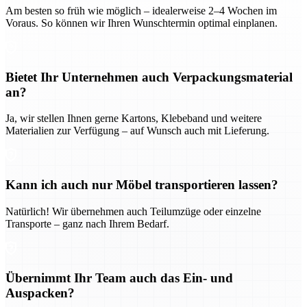
Am besten so früh wie möglich – idealerweise 2–4 Wochen im
Voraus. So können wir Ihren Wunschtermin optimal einplanen.
Bietet Ihr Unternehmen auch Verpackungsmaterial
an?
Ja, wir stellen Ihnen gerne Kartons, Klebeband und weitere
Materialien zur Verfügung – auf Wunsch auch mit Lieferung.
Kann ich auch nur Möbel transportieren lassen?
Natürlich! Wir übernehmen auch Teilumzüge oder einzelne
Transporte – ganz nach Ihrem Bedarf.
Übernimmt Ihr Team auch das Ein- und
Auspacken?