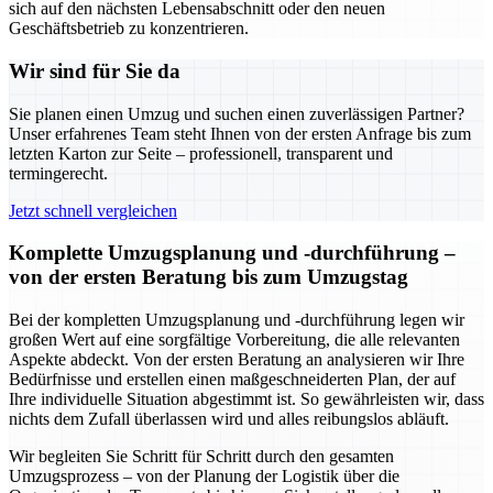
sich auf den nächsten Lebensabschnitt oder den neuen
Geschäftsbetrieb zu konzentrieren.
Wir sind für Sie da
Sie planen einen Umzug und suchen einen zuverlässigen Partner?
Unser erfahrenes Team steht Ihnen von der ersten Anfrage bis zum
letzten Karton zur Seite – professionell, transparent und
termingerecht.
Jetzt schnell vergleichen
Komplette Umzugsplanung und -durchführung –
von der ersten Beratung bis zum Umzugstag
Bei der kompletten Umzugsplanung und -durchführung legen wir
großen Wert auf eine sorgfältige Vorbereitung, die alle relevanten
Aspekte abdeckt. Von der ersten Beratung an analysieren wir Ihre
Bedürfnisse und erstellen einen maßgeschneiderten Plan, der auf
Ihre individuelle Situation abgestimmt ist. So gewährleisten wir, dass
nichts dem Zufall überlassen wird und alles reibungslos abläuft.
Wir begleiten Sie Schritt für Schritt durch den gesamten
Umzugsprozess – von der Planung der Logistik über die