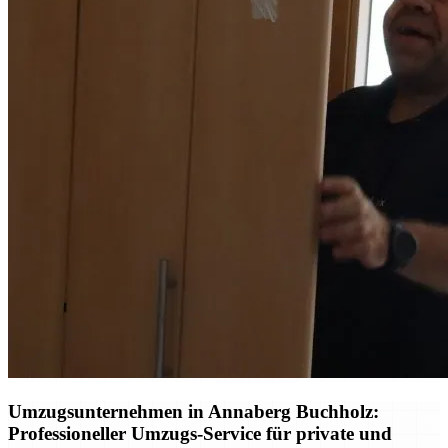
Umzugsunternehmen in Annaberg Buchholz:
Professioneller Umzugs-Service für private und