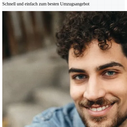
Schnell und einfach zum besten Umzugsangebot