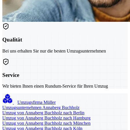
Qualität
Bei uns erhalten Sie nur die besten Umzugsunternehmen
Service
Wir bieten Ihnen einen Rundum-Service für Ihren Umzug
Umzugsfirma Müller
Umzugsunternehmen Annaberg Buchholz
Umzug von Annaberg Buchholz nach Berlin
Umzug von Annaberg Buchholz nach Hamburg
Umzug von Annaberg Buchholz nach München
Umzug von Annaberg Buchholz nach Köln