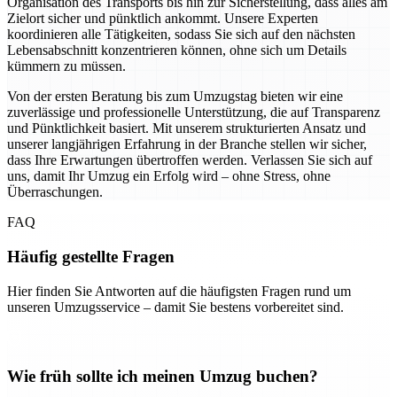
Organisation des Transports bis hin zur Sicherstellung, dass alles am
Zielort sicher und pünktlich ankommt. Unsere Experten
koordinieren alle Tätigkeiten, sodass Sie sich auf den nächsten
Lebensabschnitt konzentrieren können, ohne sich um Details
kümmern zu müssen.
Von der ersten Beratung bis zum Umzugstag bieten wir eine
zuverlässige und professionelle Unterstützung, die auf Transparenz
und Pünktlichkeit basiert. Mit unserem strukturierten Ansatz und
unserer langjährigen Erfahrung in der Branche stellen wir sicher,
dass Ihre Erwartungen übertroffen werden. Verlassen Sie sich auf
uns, damit Ihr Umzug ein Erfolg wird – ohne Stress, ohne
Überraschungen.
FAQ
Häufig gestellte Fragen
Hier finden Sie Antworten auf die häufigsten Fragen rund um
unseren Umzugsservice – damit Sie bestens vorbereitet sind.
Wie früh sollte ich meinen Umzug buchen?