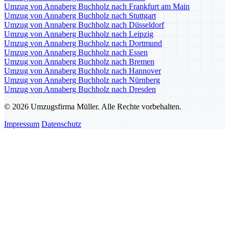
Umzug von Annaberg Buchholz nach Frankfurt am Main
Umzug von Annaberg Buchholz nach Stuttgart
Umzug von Annaberg Buchholz nach Düsseldorf
Umzug von Annaberg Buchholz nach Leipzig
Umzug von Annaberg Buchholz nach Dortmund
Umzug von Annaberg Buchholz nach Essen
Umzug von Annaberg Buchholz nach Bremen
Umzug von Annaberg Buchholz nach Hannover
Umzug von Annaberg Buchholz nach Nürnberg
Umzug von Annaberg Buchholz nach Dresden
© 2026 Umzugsfirma Müller. Alle Rechte vorbehalten.
Impressum
Datenschutz