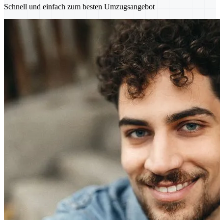
Schnell und einfach zum besten Umzugsangebot