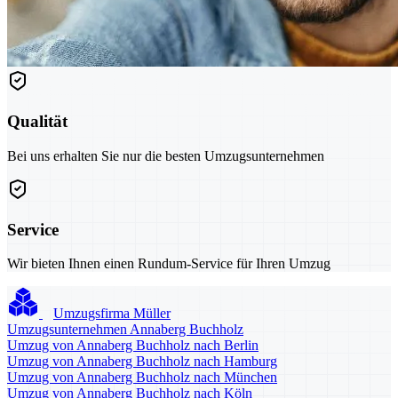
Qualität
Bei uns erhalten Sie nur die besten Umzugsunternehmen
Service
Wir bieten Ihnen einen Rundum-Service für Ihren Umzug
Umzugsfirma Müller
Umzugsunternehmen Annaberg Buchholz
Umzug von Annaberg Buchholz nach Berlin
Umzug von Annaberg Buchholz nach Hamburg
Umzug von Annaberg Buchholz nach München
Umzug von Annaberg Buchholz nach Köln