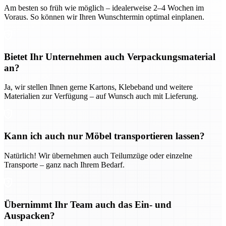
Am besten so früh wie möglich – idealerweise 2–4 Wochen im
Voraus. So können wir Ihren Wunschtermin optimal einplanen.
Bietet Ihr Unternehmen auch Verpackungsmaterial
an?
Ja, wir stellen Ihnen gerne Kartons, Klebeband und weitere
Materialien zur Verfügung – auf Wunsch auch mit Lieferung.
Kann ich auch nur Möbel transportieren lassen?
Natürlich! Wir übernehmen auch Teilumzüge oder einzelne
Transporte – ganz nach Ihrem Bedarf.
Übernimmt Ihr Team auch das Ein- und
Auspacken?