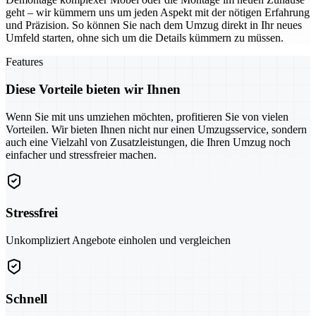
geht – wir kümmern uns um jeden Aspekt mit der nötigen Erfahrung
und Präzision. So können Sie nach dem Umzug direkt in Ihr neues
Umfeld starten, ohne sich um die Details kümmern zu müssen.
Features
Diese Vorteile bieten wir Ihnen
Wenn Sie mit uns umziehen möchten, profitieren Sie von vielen
Vorteilen. Wir bieten Ihnen nicht nur einen Umzugsservice, sondern
auch eine Vielzahl von Zusatzleistungen, die Ihren Umzug noch
einfacher und stressfreier machen.
Stressfrei
Unkompliziert Angebote einholen und vergleichen
Schnell