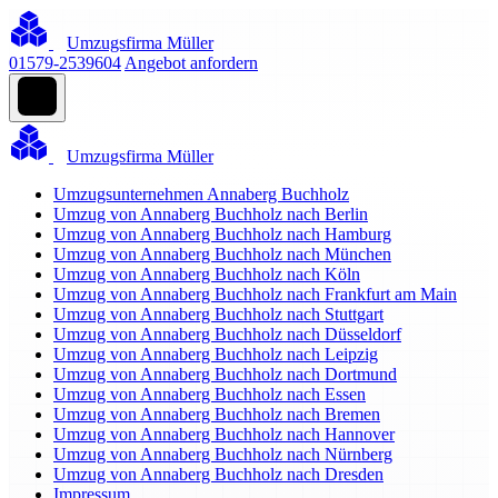
Umzugsfirma Müller
01579-2539604
Angebot anfordern
Umzugsfirma Müller
Umzugsunternehmen Annaberg Buchholz
Umzug von Annaberg Buchholz nach Berlin
Umzug von Annaberg Buchholz nach Hamburg
Umzug von Annaberg Buchholz nach München
Umzug von Annaberg Buchholz nach Köln
Umzug von Annaberg Buchholz nach Frankfurt am Main
Umzug von Annaberg Buchholz nach Stuttgart
Umzug von Annaberg Buchholz nach Düsseldorf
Umzug von Annaberg Buchholz nach Leipzig
Umzug von Annaberg Buchholz nach Dortmund
Umzug von Annaberg Buchholz nach Essen
Umzug von Annaberg Buchholz nach Bremen
Umzug von Annaberg Buchholz nach Hannover
Umzug von Annaberg Buchholz nach Nürnberg
Umzug von Annaberg Buchholz nach Dresden
Impressum