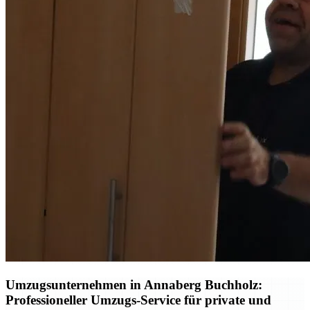
Umzugsunternehmen in Annaberg Buchholz:
Professioneller Umzugs-Service für private und