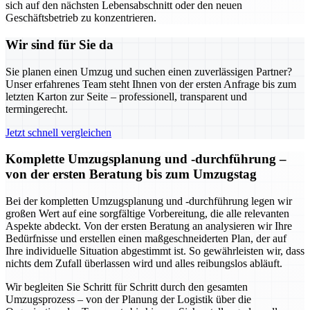
sich auf den nächsten Lebensabschnitt oder den neuen
Geschäftsbetrieb zu konzentrieren.
Wir sind für Sie da
Sie planen einen Umzug und suchen einen zuverlässigen Partner?
Unser erfahrenes Team steht Ihnen von der ersten Anfrage bis zum
letzten Karton zur Seite – professionell, transparent und
termingerecht.
Jetzt schnell vergleichen
Komplette Umzugsplanung und -durchführung –
von der ersten Beratung bis zum Umzugstag
Bei der kompletten Umzugsplanung und -durchführung legen wir
großen Wert auf eine sorgfältige Vorbereitung, die alle relevanten
Aspekte abdeckt. Von der ersten Beratung an analysieren wir Ihre
Bedürfnisse und erstellen einen maßgeschneiderten Plan, der auf
Ihre individuelle Situation abgestimmt ist. So gewährleisten wir, dass
nichts dem Zufall überlassen wird und alles reibungslos abläuft.
Wir begleiten Sie Schritt für Schritt durch den gesamten
Umzugsprozess – von der Planung der Logistik über die