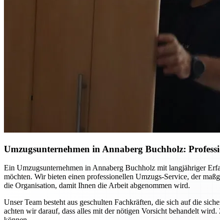
Umzugsunternehmen in Annaberg Buchholz: Professio
Ein Umzugsunternehmen in Annaberg Buchholz mit langjähriger Erfahr
möchten. Wir bieten einen professionellen Umzugs-Service, der maßg
die Organisation, damit Ihnen die Arbeit abgenommen wird.
Unser Team besteht aus geschulten Fachkräften, die sich auf die si
achten wir darauf, dass alles mit der nötigen Vorsicht behandelt w
können.