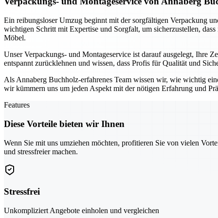
Verpackungs- und Montageservice von Annaberg Buch
Ein reibungsloser Umzug beginnt mit der sorgfältigen Verpackung 
wichtigen Schritt mit Expertise und Sorgfalt, um sicherzustellen, das
Möbel.
Unser Verpackungs- und Montageservice ist darauf ausgelegt, Ihre 
entspannt zurücklehnen und wissen, dass Profis für Qualität und Sic
Als Annaberg Buchholz-erfahrenes Team wissen wir, wie wichtig ein
wir kümmern uns um jeden Aspekt mit der nötigen Erfahrung und Prä
Features
Diese Vorteile bieten wir Ihnen
Wenn Sie mit uns umziehen möchten, profitieren Sie von vielen Vorte
und stressfreier machen.
Stressfrei
Unkompliziert Angebote einholen und vergleichen