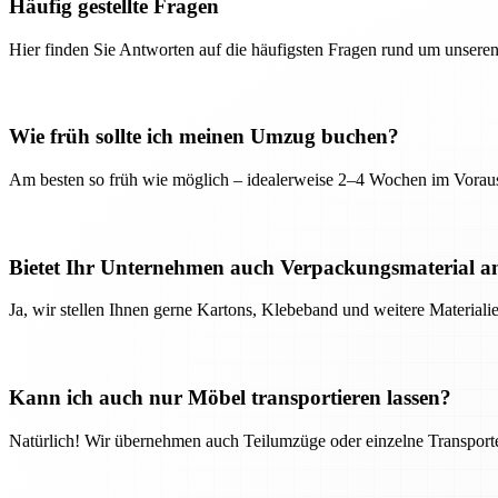
Häufig gestellte Fragen
Hier finden Sie Antworten auf die häufigsten Fragen rund um unseren
Wie früh sollte ich meinen Umzug buchen?
Am besten so früh wie möglich – idealerweise 2–4 Wochen im Voraus
Bietet Ihr Unternehmen auch Verpackungsmaterial a
Ja, wir stellen Ihnen gerne Kartons, Klebeband und weitere Material
Kann ich auch nur Möbel transportieren lassen?
Natürlich! Wir übernehmen auch Teilumzüge oder einzelne Transport