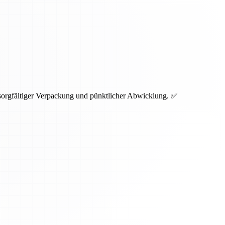
 sorgfältiger Verpackung und pünktlicher Abwicklung. ✅