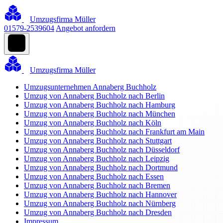
Umzugsfirma Müller
01579-2539604
Angebot anfordern
Umzugsfirma Müller
Umzugsunternehmen Annaberg Buchholz
Umzug von Annaberg Buchholz nach Berlin
Umzug von Annaberg Buchholz nach Hamburg
Umzug von Annaberg Buchholz nach München
Umzug von Annaberg Buchholz nach Köln
Umzug von Annaberg Buchholz nach Frankfurt am Main
Umzug von Annaberg Buchholz nach Stuttgart
Umzug von Annaberg Buchholz nach Düsseldorf
Umzug von Annaberg Buchholz nach Leipzig
Umzug von Annaberg Buchholz nach Dortmund
Umzug von Annaberg Buchholz nach Essen
Umzug von Annaberg Buchholz nach Bremen
Umzug von Annaberg Buchholz nach Hannover
Umzug von Annaberg Buchholz nach Nürnberg
Umzug von Annaberg Buchholz nach Dresden
Impressum