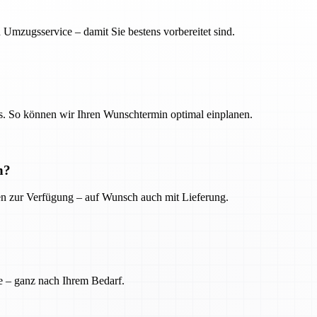
 Umzugsservice – damit Sie bestens vorbereitet sind.
. So können wir Ihren Wunschtermin optimal einplanen.
n?
ien zur Verfügung – auf Wunsch auch mit Lieferung.
e – ganz nach Ihrem Bedarf.