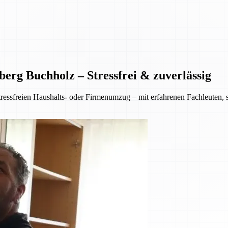
erg Buchholz – Stressfrei & zuverlässig
ressfreien Haushalts- oder Firmenumzug – mit erfahrenen Fachleuten,