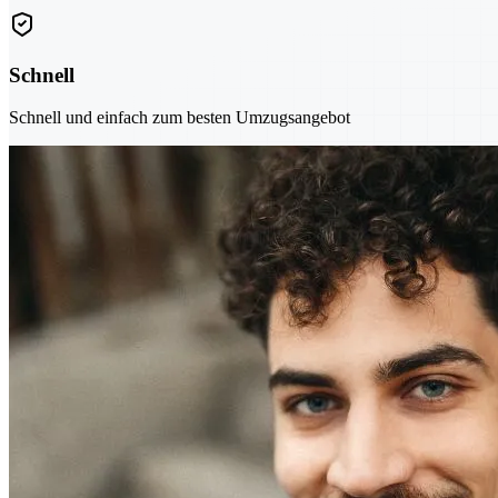
Schnell
Schnell und einfach zum besten Umzugsangebot