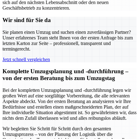
sich auf den nächsten Lebensabschnitt oder den neuen
Geschäftsbetrieb zu konzentrieren.
Wir sind für Sie da
Sie planen einen Umzug und suchen einen zuverlässigen Partner?
Unser erfahrenes Team steht Ihnen von der ersten Anfrage bis zum
letzten Karton zur Seite – professionell, transparent und
termingerecht.
Jetzt schnell vergleichen
Komplette Umzugsplanung und -durchführung –
von der ersten Beratung bis zum Umzugstag
Bei der kompletten Umzugsplanung und -durchführung legen wir
großen Wert auf eine sorgfältige Vorbereitung, die alle relevanten
Aspekte abdeckt. Von der ersten Beratung an analysieren wir Ihre
Bedürfnisse und erstellen einen maßgeschneiderten Plan, der auf
Ihre individuelle Situation abgestimmt ist. So gewährleisten wir, dass
nichts dem Zufall überlassen wird und alles reibungslos abläuft.
Wir begleiten Sie Schritt für Schritt durch den gesamten
Umzugsprozess – von der Planung der Logistik über die