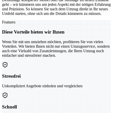
geht – wir kümmern uns um jeden Aspekt mit der nötigen Erfahrung
und Präzision. So können Sie nach dem Umzug direkt in Ihr neues
Umfeld starten, ohne sich um die Details kümmern zu müssen.
Features
Diese Vorteile bieten wir Ihnen
Wenn Sie mit uns umziehen möchten, profitieren Sie von vielen
Vorteilen. Wir bieten Ihnen nicht nur einen Umzugsservice, sondern
auch eine Vielzahl von Zusatzleistungen, die Ihren Umzug noch
einfacher und stressfreier machen.
Stressfrei
Unkompliziert Angebote einholen und vergleichen
Schnell