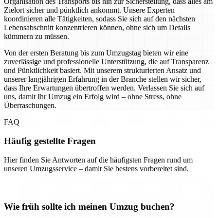
Organisation des Transports bis hin zur Sicherstellung, dass alles am
Zielort sicher und pünktlich ankommt. Unsere Experten
koordinieren alle Tätigkeiten, sodass Sie sich auf den nächsten
Lebensabschnitt konzentrieren können, ohne sich um Details
kümmern zu müssen.
Von der ersten Beratung bis zum Umzugstag bieten wir eine
zuverlässige und professionelle Unterstützung, die auf Transparenz
und Pünktlichkeit basiert. Mit unserem strukturierten Ansatz und
unserer langjährigen Erfahrung in der Branche stellen wir sicher,
dass Ihre Erwartungen übertroffen werden. Verlassen Sie sich auf
uns, damit Ihr Umzug ein Erfolg wird – ohne Stress, ohne
Überraschungen.
FAQ
Häufig gestellte Fragen
Hier finden Sie Antworten auf die häufigsten Fragen rund um
unseren Umzugsservice – damit Sie bestens vorbereitet sind.
Wie früh sollte ich meinen Umzug buchen?