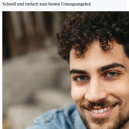
Schnell und einfach zum besten Umzugsangebot