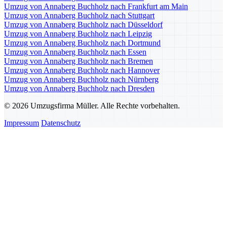
Umzug von Annaberg Buchholz nach Frankfurt am Main
Umzug von Annaberg Buchholz nach Stuttgart
Umzug von Annaberg Buchholz nach Düsseldorf
Umzug von Annaberg Buchholz nach Leipzig
Umzug von Annaberg Buchholz nach Dortmund
Umzug von Annaberg Buchholz nach Essen
Umzug von Annaberg Buchholz nach Bremen
Umzug von Annaberg Buchholz nach Hannover
Umzug von Annaberg Buchholz nach Nürnberg
Umzug von Annaberg Buchholz nach Dresden
© 2026 Umzugsfirma Müller. Alle Rechte vorbehalten.
Impressum
Datenschutz