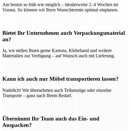
Am besten so früh wie möglich – idealerweise 2–4 Wochen im
Voraus. So können wir Ihren Wunschtermin optimal einplanen.
Bietet Ihr Unternehmen auch Verpackungsmaterial
an?
Ja, wir stellen Ihnen gerne Kartons, Klebeband und weitere
Materialien zur Verfügung – auf Wunsch auch mit Lieferung.
Kann ich auch nur Möbel transportieren lassen?
Natürlich! Wir übernehmen auch Teilumzüge oder einzelne
Transporte – ganz nach Ihrem Bedarf.
Übernimmt Ihr Team auch das Ein- und
Auspacken?