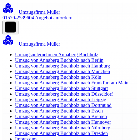
Umzugsfirma Müller
01579-2539604
Angebot anfordern
Umzugsfirma Müller
Umzugsunternehmen Annaberg Buchholz
Umzug von Annaberg Buchholz nach Berlin
Umzug von Annaberg Buchholz nach Hamburg
Umzug von Annaberg Buchholz nach München
Umzug von Annaberg Buchholz nach Köln
Umzug von Annaberg Buchholz nach Frankfurt am Main
Umzug von Annaberg Buchholz nach Stuttgart
Umzug von Annaberg Buchholz nach Düsseldorf
Umzug von Annaberg Buchholz nach Leipzig
Umzug von Annaberg Buchholz nach Dortmund
Umzug von Annaberg Buchholz nach Essen
Umzug von Annaberg Buchholz nach Bremen
Umzug von Annaberg Buchholz nach Hannover
Umzug von Annaberg Buchholz nach Nürnberg
Umzug von Annaberg Buchholz nach Dresden
Impressum