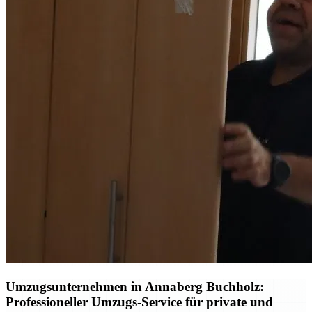
Umzugsunternehmen in Annaberg Buchholz:
Professioneller Umzugs-Service für private und