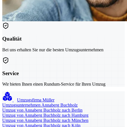
Qualität
Bei uns erhalten Sie nur die besten Umzugsunternehmen
Service
Wir bieten Ihnen einen Rundum-Service für Ihren Umzug
Umzugsfirma Müller
Umzugsunternehmen Annaberg Buchholz
Umzug von Annaberg Buchholz nach Berlin
Umzug von Annaberg Buchholz nach Hamburg
Umzug von Annaberg Buchholz nach München
Umzug von Annaberg Buchholz nach Köln