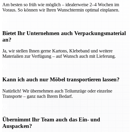
Am besten so früh wie möglich – idealerweise 2–4 Wochen im
Voraus. So können wir Ihren Wunschtermin optimal einplanen.
Bietet Ihr Unternehmen auch Verpackungsmaterial
an?
Ja, wir stellen Ihnen gerne Kartons, Klebeband und weitere
Materialien zur Verfügung – auf Wunsch auch mit Lieferung.
Kann ich auch nur Möbel transportieren lassen?
Natürlich! Wir übernehmen auch Teilumzüge oder einzelne
Transporte – ganz nach Ihrem Bedarf.
Übernimmt Ihr Team auch das Ein- und
Auspacken?