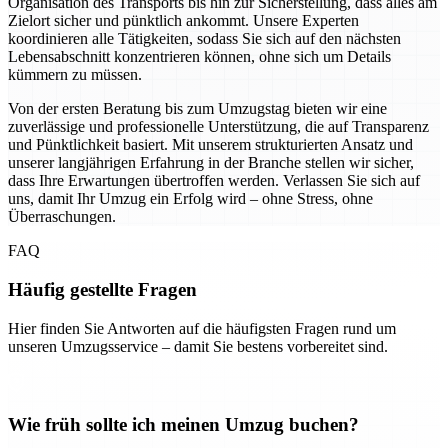
Organisation des Transports bis hin zur Sicherstellung, dass alles am
Zielort sicher und pünktlich ankommt. Unsere Experten
koordinieren alle Tätigkeiten, sodass Sie sich auf den nächsten
Lebensabschnitt konzentrieren können, ohne sich um Details
kümmern zu müssen.
Von der ersten Beratung bis zum Umzugstag bieten wir eine
zuverlässige und professionelle Unterstützung, die auf Transparenz
und Pünktlichkeit basiert. Mit unserem strukturierten Ansatz und
unserer langjährigen Erfahrung in der Branche stellen wir sicher,
dass Ihre Erwartungen übertroffen werden. Verlassen Sie sich auf
uns, damit Ihr Umzug ein Erfolg wird – ohne Stress, ohne
Überraschungen.
FAQ
Häufig gestellte Fragen
Hier finden Sie Antworten auf die häufigsten Fragen rund um
unseren Umzugsservice – damit Sie bestens vorbereitet sind.
Wie früh sollte ich meinen Umzug buchen?