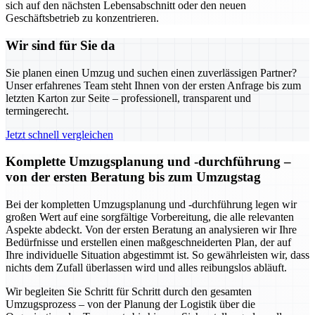
sich auf den nächsten Lebensabschnitt oder den neuen
Geschäftsbetrieb zu konzentrieren.
Wir sind für Sie da
Sie planen einen Umzug und suchen einen zuverlässigen Partner?
Unser erfahrenes Team steht Ihnen von der ersten Anfrage bis zum
letzten Karton zur Seite – professionell, transparent und
termingerecht.
Jetzt schnell vergleichen
Komplette Umzugsplanung und -durchführung –
von der ersten Beratung bis zum Umzugstag
Bei der kompletten Umzugsplanung und -durchführung legen wir
großen Wert auf eine sorgfältige Vorbereitung, die alle relevanten
Aspekte abdeckt. Von der ersten Beratung an analysieren wir Ihre
Bedürfnisse und erstellen einen maßgeschneiderten Plan, der auf
Ihre individuelle Situation abgestimmt ist. So gewährleisten wir, dass
nichts dem Zufall überlassen wird und alles reibungslos abläuft.
Wir begleiten Sie Schritt für Schritt durch den gesamten
Umzugsprozess – von der Planung der Logistik über die