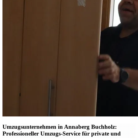
Umzugsunternehmen in Annaberg Buchholz:
Professioneller Umzugs-Service für private und