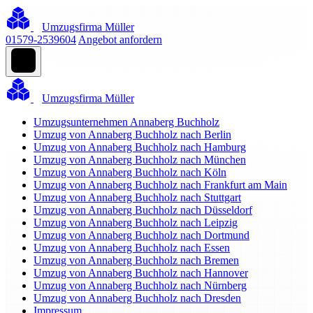
Umzugsfirma Müller
01579-2539604
Angebot anfordern
Umzugsfirma Müller
Umzugsunternehmen Annaberg Buchholz
Umzug von Annaberg Buchholz nach Berlin
Umzug von Annaberg Buchholz nach Hamburg
Umzug von Annaberg Buchholz nach München
Umzug von Annaberg Buchholz nach Köln
Umzug von Annaberg Buchholz nach Frankfurt am Main
Umzug von Annaberg Buchholz nach Stuttgart
Umzug von Annaberg Buchholz nach Düsseldorf
Umzug von Annaberg Buchholz nach Leipzig
Umzug von Annaberg Buchholz nach Dortmund
Umzug von Annaberg Buchholz nach Essen
Umzug von Annaberg Buchholz nach Bremen
Umzug von Annaberg Buchholz nach Hannover
Umzug von Annaberg Buchholz nach Nürnberg
Umzug von Annaberg Buchholz nach Dresden
Impressum