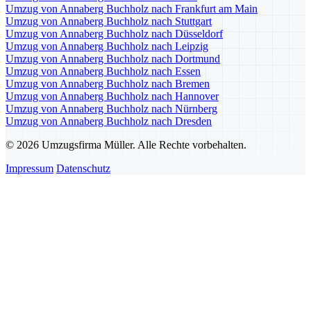
Umzug von Annaberg Buchholz nach Frankfurt am Main
Umzug von Annaberg Buchholz nach Stuttgart
Umzug von Annaberg Buchholz nach Düsseldorf
Umzug von Annaberg Buchholz nach Leipzig
Umzug von Annaberg Buchholz nach Dortmund
Umzug von Annaberg Buchholz nach Essen
Umzug von Annaberg Buchholz nach Bremen
Umzug von Annaberg Buchholz nach Hannover
Umzug von Annaberg Buchholz nach Nürnberg
Umzug von Annaberg Buchholz nach Dresden
© 2026 Umzugsfirma Müller. Alle Rechte vorbehalten.
Impressum
Datenschutz