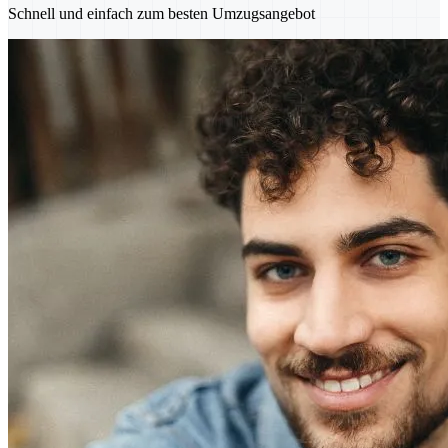
Schnell und einfach zum besten Umzugsangebot