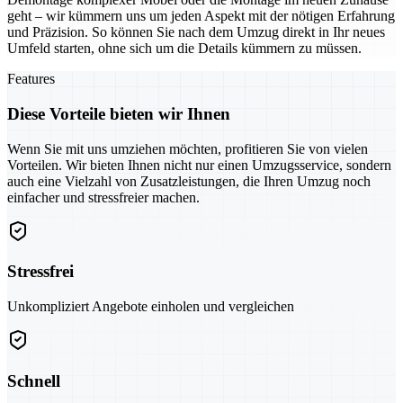
geht – wir kümmern uns um jeden Aspekt mit der nötigen Erfahrung
und Präzision. So können Sie nach dem Umzug direkt in Ihr neues
Umfeld starten, ohne sich um die Details kümmern zu müssen.
Features
Diese Vorteile bieten wir Ihnen
Wenn Sie mit uns umziehen möchten, profitieren Sie von vielen
Vorteilen. Wir bieten Ihnen nicht nur einen Umzugsservice, sondern
auch eine Vielzahl von Zusatzleistungen, die Ihren Umzug noch
einfacher und stressfreier machen.
Stressfrei
Unkompliziert Angebote einholen und vergleichen
Schnell