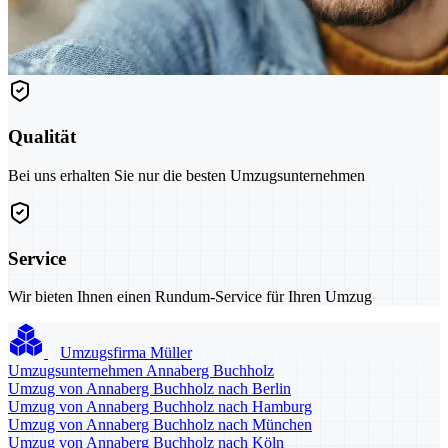
Qualität
Bei uns erhalten Sie nur die besten Umzugsunternehmen
Service
Wir bieten Ihnen einen Rundum-Service für Ihren Umzug
Umzugsfirma Müller
Umzugsunternehmen Annaberg Buchholz
Umzug von Annaberg Buchholz nach Berlin
Umzug von Annaberg Buchholz nach Hamburg
Umzug von Annaberg Buchholz nach München
Umzug von Annaberg Buchholz nach Köln