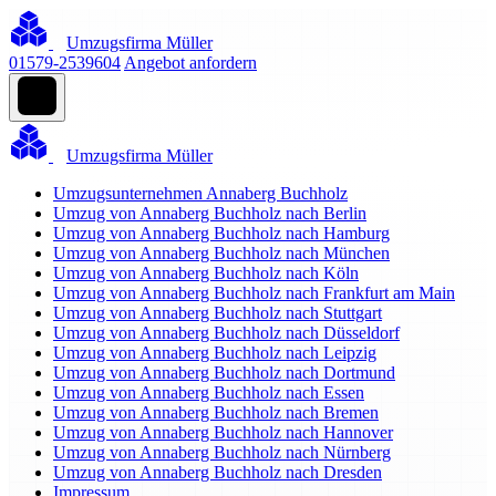
Umzugsfirma Müller
01579-2539604
Angebot anfordern
Umzugsfirma Müller
Umzugsunternehmen Annaberg Buchholz
Umzug von Annaberg Buchholz nach Berlin
Umzug von Annaberg Buchholz nach Hamburg
Umzug von Annaberg Buchholz nach München
Umzug von Annaberg Buchholz nach Köln
Umzug von Annaberg Buchholz nach Frankfurt am Main
Umzug von Annaberg Buchholz nach Stuttgart
Umzug von Annaberg Buchholz nach Düsseldorf
Umzug von Annaberg Buchholz nach Leipzig
Umzug von Annaberg Buchholz nach Dortmund
Umzug von Annaberg Buchholz nach Essen
Umzug von Annaberg Buchholz nach Bremen
Umzug von Annaberg Buchholz nach Hannover
Umzug von Annaberg Buchholz nach Nürnberg
Umzug von Annaberg Buchholz nach Dresden
Impressum