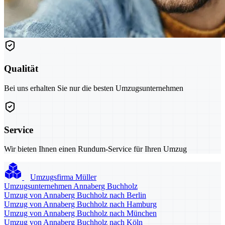
Qualität
Bei uns erhalten Sie nur die besten Umzugsunternehmen
Service
Wir bieten Ihnen einen Rundum-Service für Ihren Umzug
Umzugsfirma Müller
Umzugsunternehmen Annaberg Buchholz
Umzug von Annaberg Buchholz nach Berlin
Umzug von Annaberg Buchholz nach Hamburg
Umzug von Annaberg Buchholz nach München
Umzug von Annaberg Buchholz nach Köln