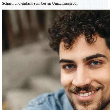
Schnell und einfach zum besten Umzugsangebot