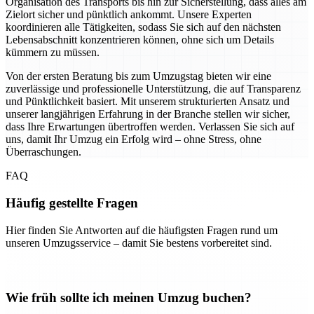
Organisation des Transports bis hin zur Sicherstellung, dass alles am
Zielort sicher und pünktlich ankommt. Unsere Experten
koordinieren alle Tätigkeiten, sodass Sie sich auf den nächsten
Lebensabschnitt konzentrieren können, ohne sich um Details
kümmern zu müssen.
Von der ersten Beratung bis zum Umzugstag bieten wir eine
zuverlässige und professionelle Unterstützung, die auf Transparenz
und Pünktlichkeit basiert. Mit unserem strukturierten Ansatz und
unserer langjährigen Erfahrung in der Branche stellen wir sicher,
dass Ihre Erwartungen übertroffen werden. Verlassen Sie sich auf
uns, damit Ihr Umzug ein Erfolg wird – ohne Stress, ohne
Überraschungen.
FAQ
Häufig gestellte Fragen
Hier finden Sie Antworten auf die häufigsten Fragen rund um
unseren Umzugsservice – damit Sie bestens vorbereitet sind.
Wie früh sollte ich meinen Umzug buchen?