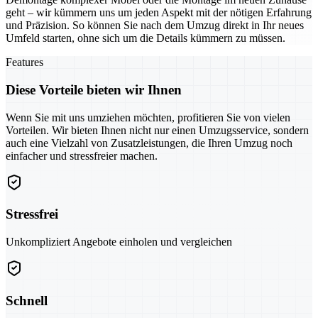
geht – wir kümmern uns um jeden Aspekt mit der nötigen Erfahrung
und Präzision. So können Sie nach dem Umzug direkt in Ihr neues
Umfeld starten, ohne sich um die Details kümmern zu müssen.
Features
Diese Vorteile bieten wir Ihnen
Wenn Sie mit uns umziehen möchten, profitieren Sie von vielen
Vorteilen. Wir bieten Ihnen nicht nur einen Umzugsservice, sondern
auch eine Vielzahl von Zusatzleistungen, die Ihren Umzug noch
einfacher und stressfreier machen.
Stressfrei
Unkompliziert Angebote einholen und vergleichen
Schnell