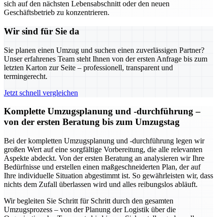
sich auf den nächsten Lebensabschnitt oder den neuen
Geschäftsbetrieb zu konzentrieren.
Wir sind für Sie da
Sie planen einen Umzug und suchen einen zuverlässigen Partner?
Unser erfahrenes Team steht Ihnen von der ersten Anfrage bis zum
letzten Karton zur Seite – professionell, transparent und
termingerecht.
Jetzt schnell vergleichen
Komplette Umzugsplanung und -durchführung –
von der ersten Beratung bis zum Umzugstag
Bei der kompletten Umzugsplanung und -durchführung legen wir
großen Wert auf eine sorgfältige Vorbereitung, die alle relevanten
Aspekte abdeckt. Von der ersten Beratung an analysieren wir Ihre
Bedürfnisse und erstellen einen maßgeschneiderten Plan, der auf
Ihre individuelle Situation abgestimmt ist. So gewährleisten wir, dass
nichts dem Zufall überlassen wird und alles reibungslos abläuft.
Wir begleiten Sie Schritt für Schritt durch den gesamten
Umzugsprozess – von der Planung der Logistik über die