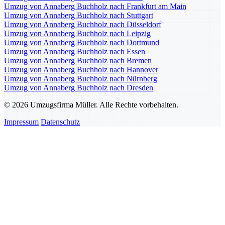
Umzug von Annaberg Buchholz nach Frankfurt am Main
Umzug von Annaberg Buchholz nach Stuttgart
Umzug von Annaberg Buchholz nach Düsseldorf
Umzug von Annaberg Buchholz nach Leipzig
Umzug von Annaberg Buchholz nach Dortmund
Umzug von Annaberg Buchholz nach Essen
Umzug von Annaberg Buchholz nach Bremen
Umzug von Annaberg Buchholz nach Hannover
Umzug von Annaberg Buchholz nach Nürnberg
Umzug von Annaberg Buchholz nach Dresden
© 2026 Umzugsfirma Müller. Alle Rechte vorbehalten.
Impressum
Datenschutz