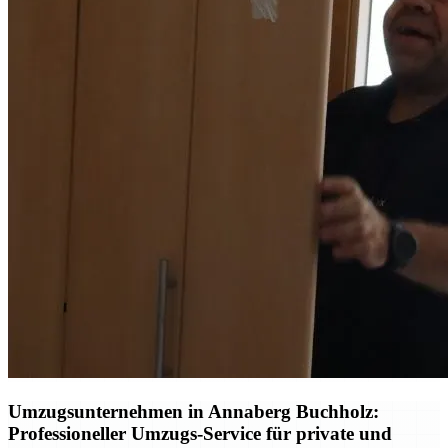
Umzugsunternehmen in Annaberg Buchholz:
Professioneller Umzugs-Service für private und