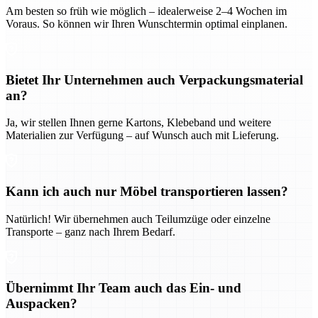
Am besten so früh wie möglich – idealerweise 2–4 Wochen im
Voraus. So können wir Ihren Wunschtermin optimal einplanen.
Bietet Ihr Unternehmen auch Verpackungsmaterial
an?
Ja, wir stellen Ihnen gerne Kartons, Klebeband und weitere
Materialien zur Verfügung – auf Wunsch auch mit Lieferung.
Kann ich auch nur Möbel transportieren lassen?
Natürlich! Wir übernehmen auch Teilumzüge oder einzelne
Transporte – ganz nach Ihrem Bedarf.
Übernimmt Ihr Team auch das Ein- und
Auspacken?