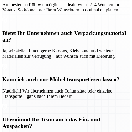
Am besten so früh wie möglich – idealerweise 2–4 Wochen im
Voraus. So können wir Ihren Wunschtermin optimal einplanen.
Bietet Ihr Unternehmen auch Verpackungsmaterial
an?
Ja, wir stellen Ihnen gerne Kartons, Klebeband und weitere
Materialien zur Verfügung – auf Wunsch auch mit Lieferung.
Kann ich auch nur Möbel transportieren lassen?
Natürlich! Wir übernehmen auch Teilumzüge oder einzelne
Transporte – ganz nach Ihrem Bedarf.
Übernimmt Ihr Team auch das Ein- und
Auspacken?