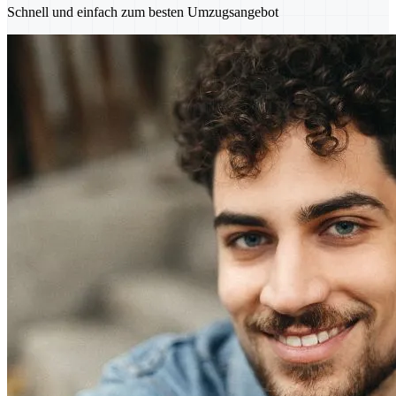
Schnell und einfach zum besten Umzugsangebot