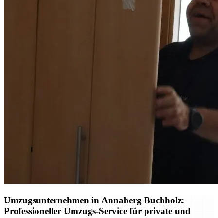
Umzugsunternehmen in Annaberg Buchholz:
Professioneller Umzugs-Service für private und