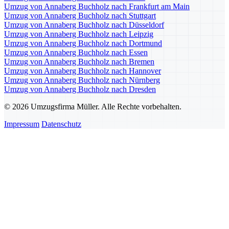
Umzug von Annaberg Buchholz nach Frankfurt am Main
Umzug von Annaberg Buchholz nach Stuttgart
Umzug von Annaberg Buchholz nach Düsseldorf
Umzug von Annaberg Buchholz nach Leipzig
Umzug von Annaberg Buchholz nach Dortmund
Umzug von Annaberg Buchholz nach Essen
Umzug von Annaberg Buchholz nach Bremen
Umzug von Annaberg Buchholz nach Hannover
Umzug von Annaberg Buchholz nach Nürnberg
Umzug von Annaberg Buchholz nach Dresden
© 2026 Umzugsfirma Müller. Alle Rechte vorbehalten.
Impressum
Datenschutz