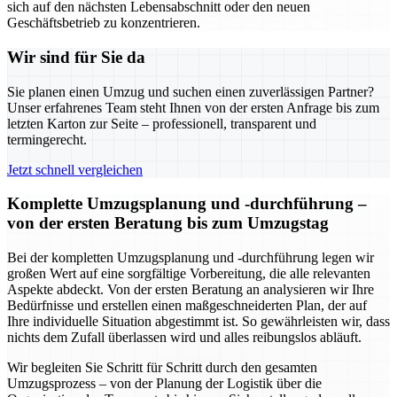
sich auf den nächsten Lebensabschnitt oder den neuen
Geschäftsbetrieb zu konzentrieren.
Wir sind für Sie da
Sie planen einen Umzug und suchen einen zuverlässigen Partner?
Unser erfahrenes Team steht Ihnen von der ersten Anfrage bis zum
letzten Karton zur Seite – professionell, transparent und
termingerecht.
Jetzt schnell vergleichen
Komplette Umzugsplanung und -durchführung –
von der ersten Beratung bis zum Umzugstag
Bei der kompletten Umzugsplanung und -durchführung legen wir
großen Wert auf eine sorgfältige Vorbereitung, die alle relevanten
Aspekte abdeckt. Von der ersten Beratung an analysieren wir Ihre
Bedürfnisse und erstellen einen maßgeschneiderten Plan, der auf
Ihre individuelle Situation abgestimmt ist. So gewährleisten wir, dass
nichts dem Zufall überlassen wird und alles reibungslos abläuft.
Wir begleiten Sie Schritt für Schritt durch den gesamten
Umzugsprozess – von der Planung der Logistik über die