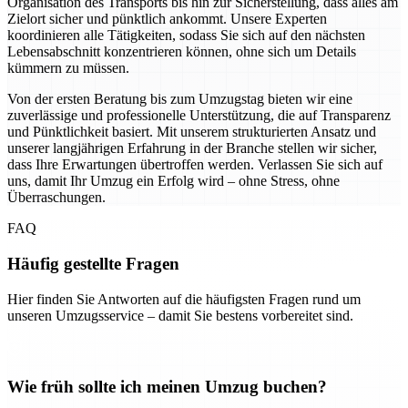
Organisation des Transports bis hin zur Sicherstellung, dass alles am
Zielort sicher und pünktlich ankommt. Unsere Experten
koordinieren alle Tätigkeiten, sodass Sie sich auf den nächsten
Lebensabschnitt konzentrieren können, ohne sich um Details
kümmern zu müssen.
Von der ersten Beratung bis zum Umzugstag bieten wir eine
zuverlässige und professionelle Unterstützung, die auf Transparenz
und Pünktlichkeit basiert. Mit unserem strukturierten Ansatz und
unserer langjährigen Erfahrung in der Branche stellen wir sicher,
dass Ihre Erwartungen übertroffen werden. Verlassen Sie sich auf
uns, damit Ihr Umzug ein Erfolg wird – ohne Stress, ohne
Überraschungen.
FAQ
Häufig gestellte Fragen
Hier finden Sie Antworten auf die häufigsten Fragen rund um
unseren Umzugsservice – damit Sie bestens vorbereitet sind.
Wie früh sollte ich meinen Umzug buchen?