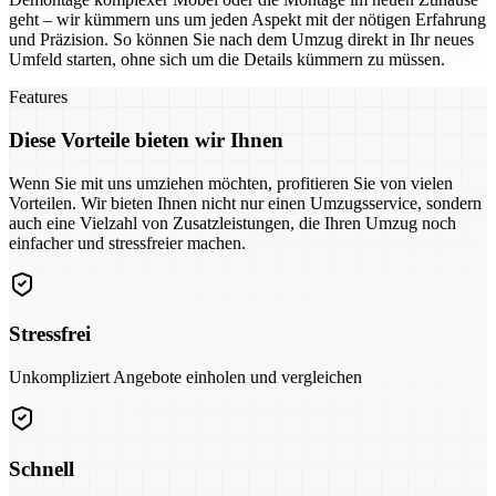
geht – wir kümmern uns um jeden Aspekt mit der nötigen Erfahrung
und Präzision. So können Sie nach dem Umzug direkt in Ihr neues
Umfeld starten, ohne sich um die Details kümmern zu müssen.
Features
Diese Vorteile bieten wir Ihnen
Wenn Sie mit uns umziehen möchten, profitieren Sie von vielen
Vorteilen. Wir bieten Ihnen nicht nur einen Umzugsservice, sondern
auch eine Vielzahl von Zusatzleistungen, die Ihren Umzug noch
einfacher und stressfreier machen.
Stressfrei
Unkompliziert Angebote einholen und vergleichen
Schnell