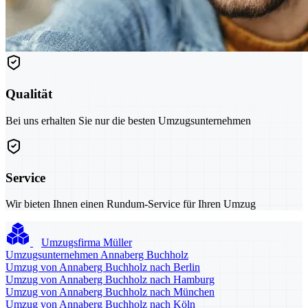
Qualität
Bei uns erhalten Sie nur die besten Umzugsunternehmen
Service
Wir bieten Ihnen einen Rundum-Service für Ihren Umzug
Umzugsfirma Müller
Umzugsunternehmen Annaberg Buchholz
Umzug von Annaberg Buchholz nach Berlin
Umzug von Annaberg Buchholz nach Hamburg
Umzug von Annaberg Buchholz nach München
Umzug von Annaberg Buchholz nach Köln