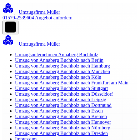
Umzugsfirma Müller
01579-2539604
Angebot anfordern
Umzugsfirma Müller
Umzugsunternehmen Annaberg Buchholz
Umzug von Annaberg Buchholz nach Berlin
Umzug von Annaberg Buchholz nach Hamburg
Umzug von Annaberg Buchholz nach München
Umzug von Annaberg Buchholz nach Köln
Umzug von Annaberg Buchholz nach Frankfurt am Main
Umzug von Annaberg Buchholz nach Stuttgart
Umzug von Annaberg Buchholz nach Düsseldorf
Umzug von Annaberg Buchholz nach Leipzig
Umzug von Annaberg Buchholz nach Dortmund
Umzug von Annaberg Buchholz nach Essen
Umzug von Annaberg Buchholz nach Bremen
Umzug von Annaberg Buchholz nach Hannover
Umzug von Annaberg Buchholz nach Nürnberg
Umzug von Annaberg Buchholz nach Dresden
Impressum