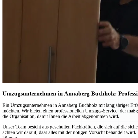
Umzugsunternehmen in Annaberg Buchholz: Professio
Ein Umzugsunternehmen in Annaberg Buchholz mit langjähriger Erfahr
möchten. Wir bieten einen professionellen Umzugs-Service, der maßg
die Organisation, damit Ihnen die Arbeit abgenommen wird.
Unser Team besteht aus geschulten Fachkräften, die sich auf die si
achten wir darauf, dass alles mit der nötigen Vorsicht behandelt w
können.