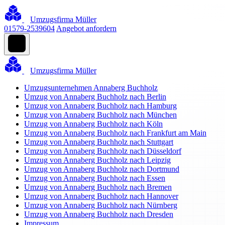
Umzugsfirma Müller
01579-2539604
Angebot anfordern
Umzugsfirma Müller
Umzugsunternehmen Annaberg Buchholz
Umzug von Annaberg Buchholz nach Berlin
Umzug von Annaberg Buchholz nach Hamburg
Umzug von Annaberg Buchholz nach München
Umzug von Annaberg Buchholz nach Köln
Umzug von Annaberg Buchholz nach Frankfurt am Main
Umzug von Annaberg Buchholz nach Stuttgart
Umzug von Annaberg Buchholz nach Düsseldorf
Umzug von Annaberg Buchholz nach Leipzig
Umzug von Annaberg Buchholz nach Dortmund
Umzug von Annaberg Buchholz nach Essen
Umzug von Annaberg Buchholz nach Bremen
Umzug von Annaberg Buchholz nach Hannover
Umzug von Annaberg Buchholz nach Nürnberg
Umzug von Annaberg Buchholz nach Dresden
Impressum