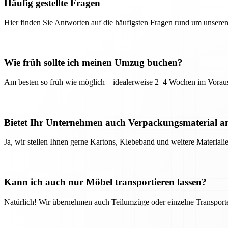
Häufig gestellte Fragen
Hier finden Sie Antworten auf die häufigsten Fragen rund um unseren
Wie früh sollte ich meinen Umzug buchen?
Am besten so früh wie möglich – idealerweise 2–4 Wochen im Voraus
Bietet Ihr Unternehmen auch Verpackungsmaterial a
Ja, wir stellen Ihnen gerne Kartons, Klebeband und weitere Material
Kann ich auch nur Möbel transportieren lassen?
Natürlich! Wir übernehmen auch Teilumzüge oder einzelne Transport