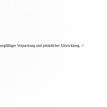
 sorgfältiger Verpackung und pünktlicher Abwicklung. ✅