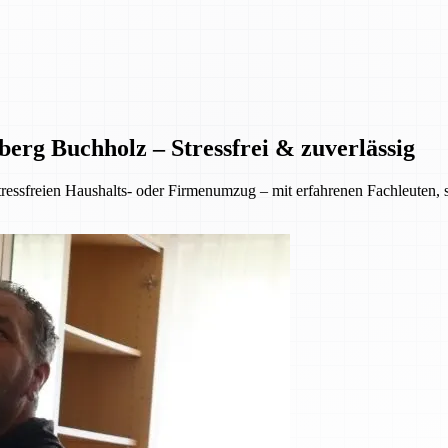
erg Buchholz – Stressfrei & zuverlässig
ressfreien Haushalts- oder Firmenumzug – mit erfahrenen Fachleuten,