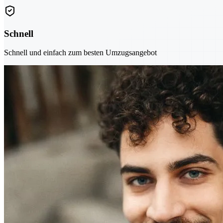
Schnell
Schnell und einfach zum besten Umzugsangebot