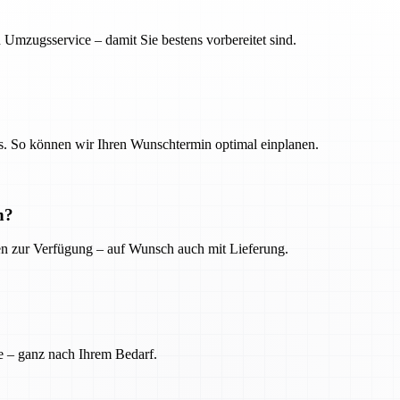
 Umzugsservice – damit Sie bestens vorbereitet sind.
. So können wir Ihren Wunschtermin optimal einplanen.
n?
ien zur Verfügung – auf Wunsch auch mit Lieferung.
e – ganz nach Ihrem Bedarf.