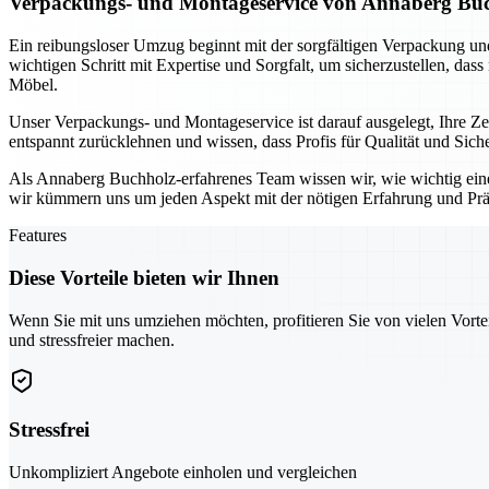
Verpackungs- und Montageservice von Annaberg Buch
Ein reibungsloser Umzug beginnt mit der sorgfältigen Verpackung 
wichtigen Schritt mit Expertise und Sorgfalt, um sicherzustellen, das
Möbel.
Unser Verpackungs- und Montageservice ist darauf ausgelegt, Ihre 
entspannt zurücklehnen und wissen, dass Profis für Qualität und Sic
Als Annaberg Buchholz-erfahrenes Team wissen wir, wie wichtig ein
wir kümmern uns um jeden Aspekt mit der nötigen Erfahrung und Prä
Features
Diese Vorteile bieten wir Ihnen
Wenn Sie mit uns umziehen möchten, profitieren Sie von vielen Vorte
und stressfreier machen.
Stressfrei
Unkompliziert Angebote einholen und vergleichen