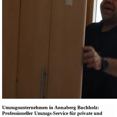
Umzugsunternehmen in Annaberg Buchholz:
Professioneller Umzugs-Service für private und