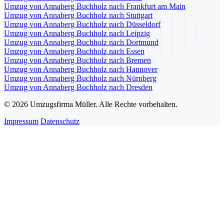
Umzug von Annaberg Buchholz nach Frankfurt am Main
Umzug von Annaberg Buchholz nach Stuttgart
Umzug von Annaberg Buchholz nach Düsseldorf
Umzug von Annaberg Buchholz nach Leipzig
Umzug von Annaberg Buchholz nach Dortmund
Umzug von Annaberg Buchholz nach Essen
Umzug von Annaberg Buchholz nach Bremen
Umzug von Annaberg Buchholz nach Hannover
Umzug von Annaberg Buchholz nach Nürnberg
Umzug von Annaberg Buchholz nach Dresden
© 2026 Umzugsfirma Müller. Alle Rechte vorbehalten.
Impressum
Datenschutz