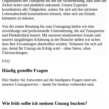
Organisation des Transports bis hin zur Sicherstellung, dass alles am
Zielort sicher und pünktlich ankommt. Unsere Experten
koordinieren alle Tätigkeiten, sodass Sie sich auf den nächsten
Lebensabschnitt konzentrieren können, ohne sich um Details
kümmern zu müssen.
Von der ersten Beratung bis zum Umzugstag bieten wir eine
zuverlässige und professionelle Unterstützung, die auf Transparenz
und Pünktlichkeit basiert. Mit unserem strukturierten Ansatz und
unserer langjährigen Erfahrung in der Branche stellen wir sicher,
dass Ihre Erwartungen übertroffen werden. Verlassen Sie sich auf
uns, damit Ihr Umzug ein Erfolg wird – ohne Stress, ohne
Überraschungen.
FAQ
Häufig gestellte Fragen
Hier finden Sie Antworten auf die häufigsten Fragen rund um
unseren Umzugsservice – damit Sie bestens vorbereitet sind.
Wie früh sollte ich meinen Umzug buchen?