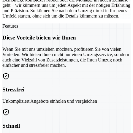
geht – wir kümmern uns um jeden Aspekt mit der nötigen Erfahrung
und Präzision. So können Sie nach dem Umzug direkt in Ihr neues
Umfeld starten, ohne sich um die Details kümmern zu müssen.
Features
Diese Vorteile bieten wir Ihnen
Wenn Sie mit uns umziehen möchten, profitieren Sie von vielen
Vorteilen. Wir bieten Ihnen nicht nur einen Umzugsservice, sondern
auch eine Vielzahl von Zusatzleistungen, die Ihren Umzug noch
einfacher und stressfreier machen.
Stressfrei
Unkompliziert Angebote einholen und vergleichen
Schnell