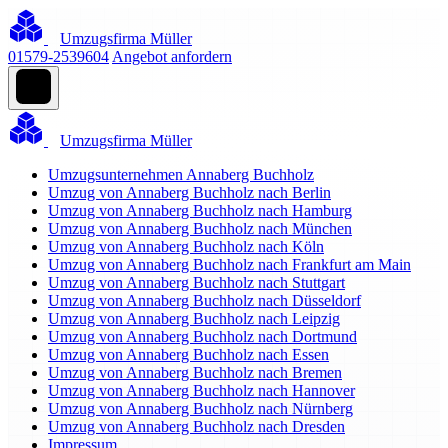
Umzugsfirma Müller
01579-2539604
Angebot anfordern
Umzugsfirma Müller
Umzugsunternehmen Annaberg Buchholz
Umzug von Annaberg Buchholz nach Berlin
Umzug von Annaberg Buchholz nach Hamburg
Umzug von Annaberg Buchholz nach München
Umzug von Annaberg Buchholz nach Köln
Umzug von Annaberg Buchholz nach Frankfurt am Main
Umzug von Annaberg Buchholz nach Stuttgart
Umzug von Annaberg Buchholz nach Düsseldorf
Umzug von Annaberg Buchholz nach Leipzig
Umzug von Annaberg Buchholz nach Dortmund
Umzug von Annaberg Buchholz nach Essen
Umzug von Annaberg Buchholz nach Bremen
Umzug von Annaberg Buchholz nach Hannover
Umzug von Annaberg Buchholz nach Nürnberg
Umzug von Annaberg Buchholz nach Dresden
Impressum