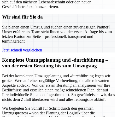
sich auf den nächsten Lebensabschnitt oder den neuen
Geschäftsbetrieb zu konzentrieren.
Wir sind für Sie da
Sie planen einen Umzug und suchen einen zuverlässigen Partner?
Unser erfahrenes Team steht Ihnen von der ersten Anfrage bis zum
letzten Karton zur Seite – professionell, transparent und
termingerecht.
Jetzt schnell vergleichen
Komplette Umzugsplanung und -durchführung –
von der ersten Beratung bis zum Umzugstag
Bei der kompletten Umzugsplanung und -durchführung legen wir
großen Wert auf eine sorgfältige Vorbereitung, die alle relevanten
Aspekte abdeckt. Von der ersten Beratung an analysieren wir Ihre
Bedürfnisse und erstellen einen maßgeschneiderten Plan, der auf
Ihre individuelle Situation abgestimmt ist. So gewährleisten wir, dass
nichts dem Zufall überlassen wird und alles reibungslos abläuft.
Wir begleiten Sie Schritt für Schritt durch den gesamten
Umzugsprozess – von der Planung der Logistik über die