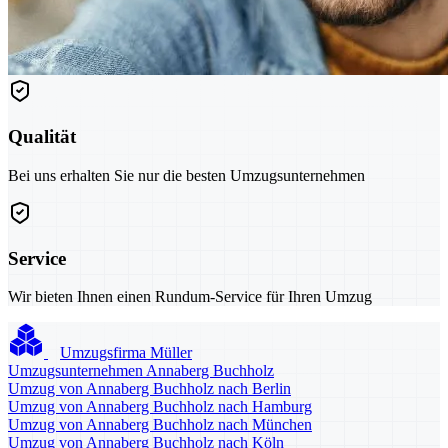
Qualität
Bei uns erhalten Sie nur die besten Umzugsunternehmen
Service
Wir bieten Ihnen einen Rundum-Service für Ihren Umzug
Umzugsfirma Müller
Umzugsunternehmen Annaberg Buchholz
Umzug von Annaberg Buchholz nach Berlin
Umzug von Annaberg Buchholz nach Hamburg
Umzug von Annaberg Buchholz nach München
Umzug von Annaberg Buchholz nach Köln