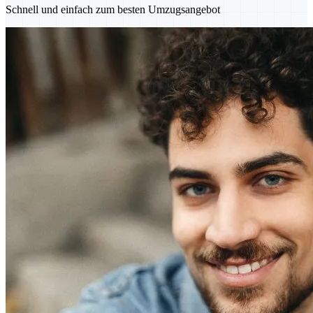
Schnell und einfach zum besten Umzugsangebot