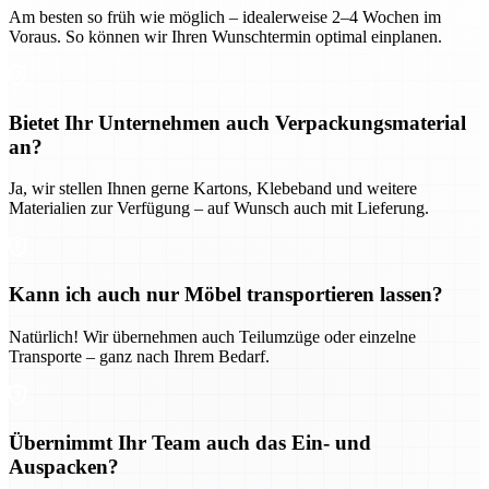
Am besten so früh wie möglich – idealerweise 2–4 Wochen im
Voraus. So können wir Ihren Wunschtermin optimal einplanen.
Bietet Ihr Unternehmen auch Verpackungsmaterial
an?
Ja, wir stellen Ihnen gerne Kartons, Klebeband und weitere
Materialien zur Verfügung – auf Wunsch auch mit Lieferung.
Kann ich auch nur Möbel transportieren lassen?
Natürlich! Wir übernehmen auch Teilumzüge oder einzelne
Transporte – ganz nach Ihrem Bedarf.
Übernimmt Ihr Team auch das Ein- und
Auspacken?