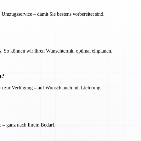
 Umzugsservice – damit Sie bestens vorbereitet sind.
. So können wir Ihren Wunschtermin optimal einplanen.
n?
ien zur Verfügung – auf Wunsch auch mit Lieferung.
e – ganz nach Ihrem Bedarf.