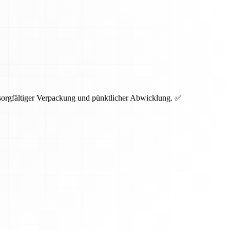
 sorgfältiger Verpackung und pünktlicher Abwicklung. ✅