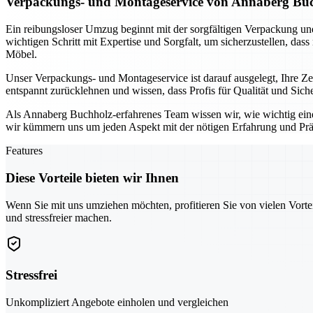
Verpackungs- und Montageservice von Annaberg Buch
Ein reibungsloser Umzug beginnt mit der sorgfältigen Verpackung 
wichtigen Schritt mit Expertise und Sorgfalt, um sicherzustellen, das
Möbel.
Unser Verpackungs- und Montageservice ist darauf ausgelegt, Ihre 
entspannt zurücklehnen und wissen, dass Profis für Qualität und Sic
Als Annaberg Buchholz-erfahrenes Team wissen wir, wie wichtig ein
wir kümmern uns um jeden Aspekt mit der nötigen Erfahrung und Prä
Features
Diese Vorteile bieten wir Ihnen
Wenn Sie mit uns umziehen möchten, profitieren Sie von vielen Vorte
und stressfreier machen.
Stressfrei
Unkompliziert Angebote einholen und vergleichen