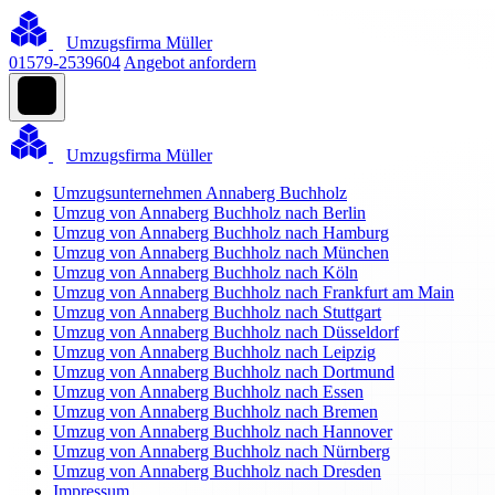
Umzugsfirma Müller
01579-2539604
Angebot anfordern
Umzugsfirma Müller
Umzugsunternehmen Annaberg Buchholz
Umzug von Annaberg Buchholz nach Berlin
Umzug von Annaberg Buchholz nach Hamburg
Umzug von Annaberg Buchholz nach München
Umzug von Annaberg Buchholz nach Köln
Umzug von Annaberg Buchholz nach Frankfurt am Main
Umzug von Annaberg Buchholz nach Stuttgart
Umzug von Annaberg Buchholz nach Düsseldorf
Umzug von Annaberg Buchholz nach Leipzig
Umzug von Annaberg Buchholz nach Dortmund
Umzug von Annaberg Buchholz nach Essen
Umzug von Annaberg Buchholz nach Bremen
Umzug von Annaberg Buchholz nach Hannover
Umzug von Annaberg Buchholz nach Nürnberg
Umzug von Annaberg Buchholz nach Dresden
Impressum