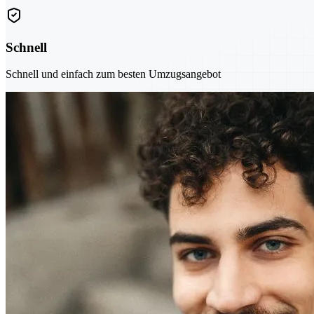
Schnell
Schnell und einfach zum besten Umzugsangebot