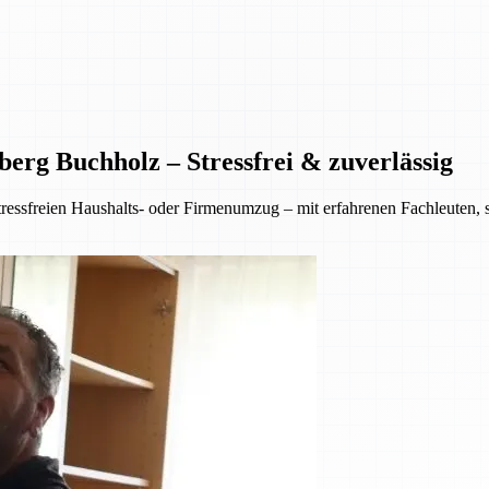
erg Buchholz – Stressfrei & zuverlässig
ressfreien Haushalts- oder Firmenumzug – mit erfahrenen Fachleuten,