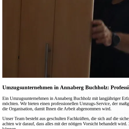
Umzugsunternehmen in Annaberg Buchholz: Professio
Ein Umzugsunternehmen in Annaberg Buchholz mit langjähriger Erfahr
möchten. Wir bieten einen professionellen Umzugs-Service, der maßg
die Organisation, damit Ihnen die Arbeit abgenommen wird.
Unser Team besteht aus geschulten Fachkräften, die sich auf die si
achten wir darauf, dass alles mit der nötigen Vorsicht behandelt w
können.