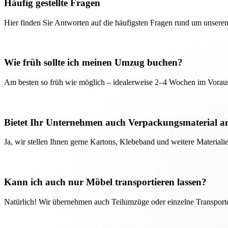
Häufig gestellte Fragen
Hier finden Sie Antworten auf die häufigsten Fragen rund um unseren
Wie früh sollte ich meinen Umzug buchen?
Am besten so früh wie möglich – idealerweise 2–4 Wochen im Voraus
Bietet Ihr Unternehmen auch Verpackungsmaterial a
Ja, wir stellen Ihnen gerne Kartons, Klebeband und weitere Material
Kann ich auch nur Möbel transportieren lassen?
Natürlich! Wir übernehmen auch Teilumzüge oder einzelne Transport