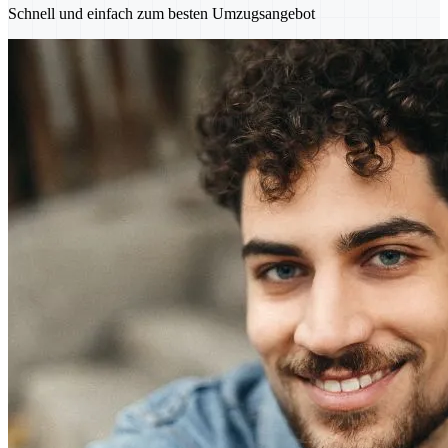
Schnell und einfach zum besten Umzugsangebot