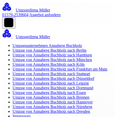
Umzugsfirma Müller
01579-2539604
Angebot anfordern
Umzugsfirma Müller
Umzugsunternehmen Annaberg Buchholz
Umzug von Annaberg Buchholz nach Berlin
Umzug von Annaberg Buchholz nach Hamburg
Umzug von Annaberg Buchholz nach München
Umzug von Annaberg Buchholz nach Köln
Umzug von Annaberg Buchholz nach Frankfurt am Main
Umzug von Annaberg Buchholz nach Stuttgart
Umzug von Annaberg Buchholz nach Düsseldorf
Umzug von Annaberg Buchholz nach Leipzig
Umzug von Annaberg Buchholz nach Dortmund
Umzug von Annaberg Buchholz nach Essen
Umzug von Annaberg Buchholz nach Bremen
Umzug von Annaberg Buchholz nach Hannover
Umzug von Annaberg Buchholz nach Nürnberg
Umzug von Annaberg Buchholz nach Dresden
Impressum