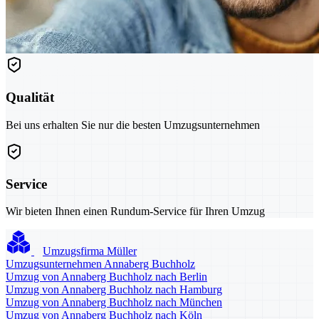
Qualität
Bei uns erhalten Sie nur die besten Umzugsunternehmen
Service
Wir bieten Ihnen einen Rundum-Service für Ihren Umzug
Umzugsfirma Müller
Umzugsunternehmen Annaberg Buchholz
Umzug von Annaberg Buchholz nach Berlin
Umzug von Annaberg Buchholz nach Hamburg
Umzug von Annaberg Buchholz nach München
Umzug von Annaberg Buchholz nach Köln