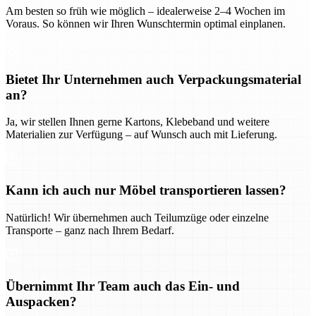
Am besten so früh wie möglich – idealerweise 2–4 Wochen im
Voraus. So können wir Ihren Wunschtermin optimal einplanen.
Bietet Ihr Unternehmen auch Verpackungsmaterial
an?
Ja, wir stellen Ihnen gerne Kartons, Klebeband und weitere
Materialien zur Verfügung – auf Wunsch auch mit Lieferung.
Kann ich auch nur Möbel transportieren lassen?
Natürlich! Wir übernehmen auch Teilumzüge oder einzelne
Transporte – ganz nach Ihrem Bedarf.
Übernimmt Ihr Team auch das Ein- und
Auspacken?