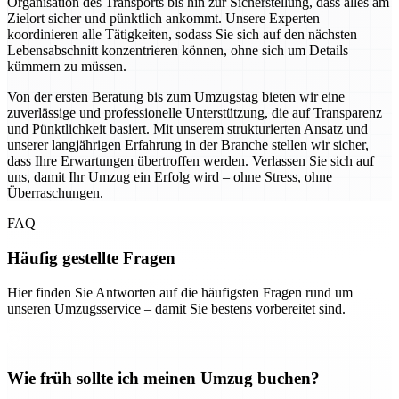
Organisation des Transports bis hin zur Sicherstellung, dass alles am
Zielort sicher und pünktlich ankommt. Unsere Experten
koordinieren alle Tätigkeiten, sodass Sie sich auf den nächsten
Lebensabschnitt konzentrieren können, ohne sich um Details
kümmern zu müssen.
Von der ersten Beratung bis zum Umzugstag bieten wir eine
zuverlässige und professionelle Unterstützung, die auf Transparenz
und Pünktlichkeit basiert. Mit unserem strukturierten Ansatz und
unserer langjährigen Erfahrung in der Branche stellen wir sicher,
dass Ihre Erwartungen übertroffen werden. Verlassen Sie sich auf
uns, damit Ihr Umzug ein Erfolg wird – ohne Stress, ohne
Überraschungen.
FAQ
Häufig gestellte Fragen
Hier finden Sie Antworten auf die häufigsten Fragen rund um
unseren Umzugsservice – damit Sie bestens vorbereitet sind.
Wie früh sollte ich meinen Umzug buchen?