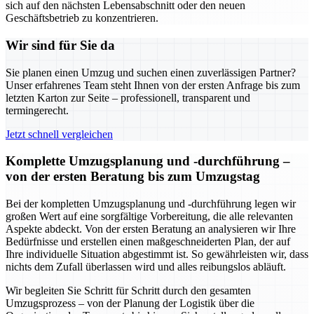
sich auf den nächsten Lebensabschnitt oder den neuen
Geschäftsbetrieb zu konzentrieren.
Wir sind für Sie da
Sie planen einen Umzug und suchen einen zuverlässigen Partner?
Unser erfahrenes Team steht Ihnen von der ersten Anfrage bis zum
letzten Karton zur Seite – professionell, transparent und
termingerecht.
Jetzt schnell vergleichen
Komplette Umzugsplanung und -durchführung –
von der ersten Beratung bis zum Umzugstag
Bei der kompletten Umzugsplanung und -durchführung legen wir
großen Wert auf eine sorgfältige Vorbereitung, die alle relevanten
Aspekte abdeckt. Von der ersten Beratung an analysieren wir Ihre
Bedürfnisse und erstellen einen maßgeschneiderten Plan, der auf
Ihre individuelle Situation abgestimmt ist. So gewährleisten wir, dass
nichts dem Zufall überlassen wird und alles reibungslos abläuft.
Wir begleiten Sie Schritt für Schritt durch den gesamten
Umzugsprozess – von der Planung der Logistik über die