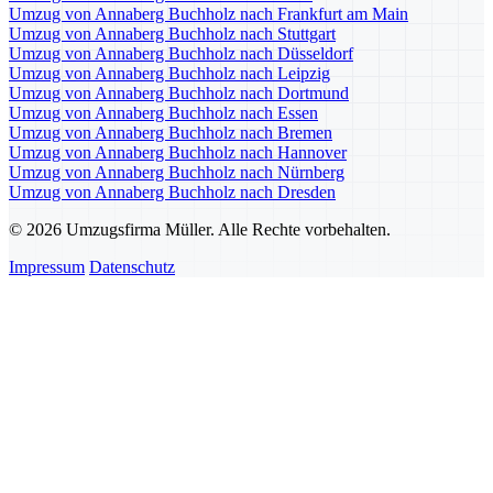
Umzug von Annaberg Buchholz nach Frankfurt am Main
Umzug von Annaberg Buchholz nach Stuttgart
Umzug von Annaberg Buchholz nach Düsseldorf
Umzug von Annaberg Buchholz nach Leipzig
Umzug von Annaberg Buchholz nach Dortmund
Umzug von Annaberg Buchholz nach Essen
Umzug von Annaberg Buchholz nach Bremen
Umzug von Annaberg Buchholz nach Hannover
Umzug von Annaberg Buchholz nach Nürnberg
Umzug von Annaberg Buchholz nach Dresden
© 2026 Umzugsfirma Müller. Alle Rechte vorbehalten.
Impressum
Datenschutz