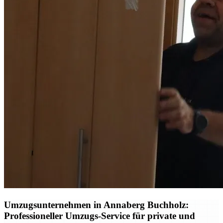
Umzugsunternehmen in Annaberg Buchholz:
Professioneller Umzugs-Service für private und