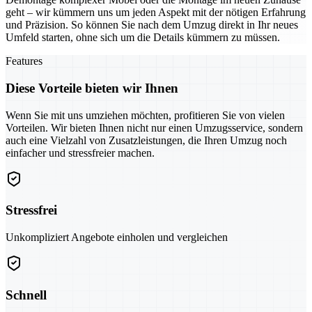
geht – wir kümmern uns um jeden Aspekt mit der nötigen Erfahrung
und Präzision. So können Sie nach dem Umzug direkt in Ihr neues
Umfeld starten, ohne sich um die Details kümmern zu müssen.
Features
Diese Vorteile bieten wir Ihnen
Wenn Sie mit uns umziehen möchten, profitieren Sie von vielen
Vorteilen. Wir bieten Ihnen nicht nur einen Umzugsservice, sondern
auch eine Vielzahl von Zusatzleistungen, die Ihren Umzug noch
einfacher und stressfreier machen.
Stressfrei
Unkompliziert Angebote einholen und vergleichen
Schnell