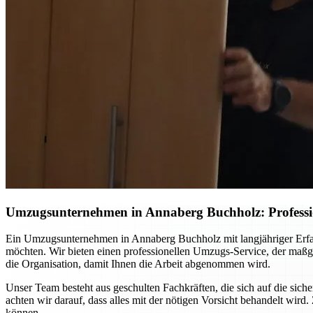
Umzugsunternehmen in Annaberg Buchholz: Professio
Ein Umzugsunternehmen in Annaberg Buchholz mit langjähriger Erfahr
möchten. Wir bieten einen professionellen Umzugs-Service, der maßg
die Organisation, damit Ihnen die Arbeit abgenommen wird.
Unser Team besteht aus geschulten Fachkräften, die sich auf die si
achten wir darauf, dass alles mit der nötigen Vorsicht behandelt w
können.