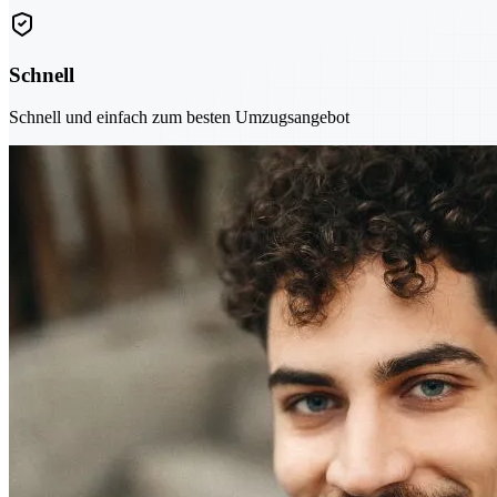
Schnell
Schnell und einfach zum besten Umzugsangebot