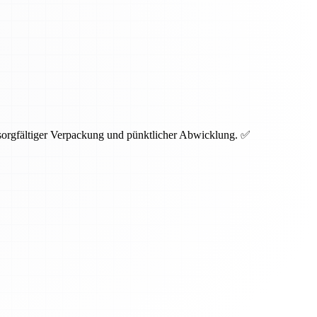
 sorgfältiger Verpackung und pünktlicher Abwicklung. ✅