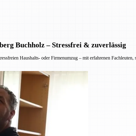
erg Buchholz – Stressfrei & zuverlässig
ressfreien Haushalts- oder Firmenumzug – mit erfahrenen Fachleuten,