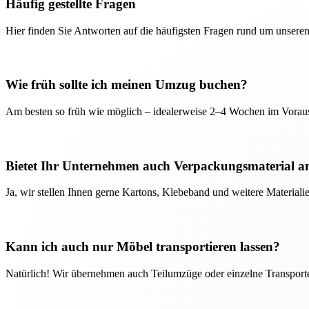
Häufig gestellte Fragen
Hier finden Sie Antworten auf die häufigsten Fragen rund um unseren
Wie früh sollte ich meinen Umzug buchen?
Am besten so früh wie möglich – idealerweise 2–4 Wochen im Voraus
Bietet Ihr Unternehmen auch Verpackungsmaterial a
Ja, wir stellen Ihnen gerne Kartons, Klebeband und weitere Material
Kann ich auch nur Möbel transportieren lassen?
Natürlich! Wir übernehmen auch Teilumzüge oder einzelne Transport