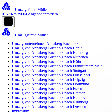
Umzugsfirma Müller
01579-2539604
Angebot anfordern
Umzugsfirma Müller
Umzugsunternehmen Annaberg Buchholz
Umzug von Annaberg Buchholz nach Berlin
Umzug von Annaberg Buchholz nach Hamburg
Umzug von Annaberg Buchholz nach München
Umzug von Annaberg Buchholz nach Köln
Umzug von Annaberg Buchholz nach Frankfurt am Main
Umzug von Annaberg Buchholz nach Stuttgart
Umzug von Annaberg Buchholz nach Düsseldorf
Umzug von Annaberg Buchholz nach Leipzig
Umzug von Annaberg Buchholz nach Dortmund
Umzug von Annaberg Buchholz nach Essen
Umzug von Annaberg Buchholz nach Bremen
Umzug von Annaberg Buchholz nach Hannover
Umzug von Annaberg Buchholz nach Nürnberg
Umzug von Annaberg Buchholz nach Dresden
Impressum