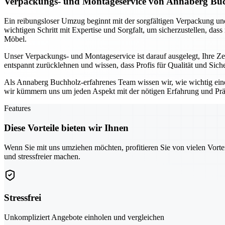
Verpackungs- und Montageservice von Annaberg Buch
Ein reibungsloser Umzug beginnt mit der sorgfältigen Verpackung 
wichtigen Schritt mit Expertise und Sorgfalt, um sicherzustellen, das
Möbel.
Unser Verpackungs- und Montageservice ist darauf ausgelegt, Ihre 
entspannt zurücklehnen und wissen, dass Profis für Qualität und Sic
Als Annaberg Buchholz-erfahrenes Team wissen wir, wie wichtig ein
wir kümmern uns um jeden Aspekt mit der nötigen Erfahrung und Prä
Features
Diese Vorteile bieten wir Ihnen
Wenn Sie mit uns umziehen möchten, profitieren Sie von vielen Vorte
und stressfreier machen.
Stressfrei
Unkompliziert Angebote einholen und vergleichen