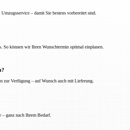
 Umzugsservice – damit Sie bestens vorbereitet sind.
. So können wir Ihren Wunschtermin optimal einplanen.
n?
ien zur Verfügung – auf Wunsch auch mit Lieferung.
e – ganz nach Ihrem Bedarf.