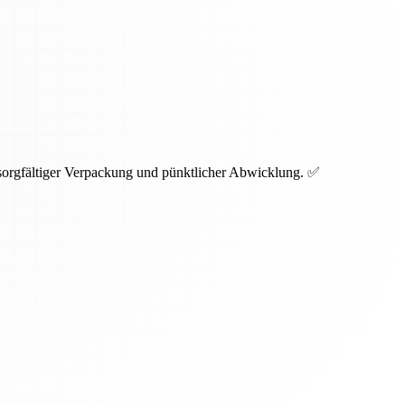
 sorgfältiger Verpackung und pünktlicher Abwicklung. ✅