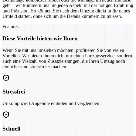
geht – wir kümmern uns um jeden Aspekt mit der nötigen Erfahrung
und Präzision. So können Sie nach dem Umzug direkt in Ihr neues
Umfeld starten, ohne sich um die Details kümmern zu müssen.
Features
Diese Vorteile bieten wir Ihnen
Wenn Sie mit uns umziehen möchten, profitieren Sie von vielen
Vorteilen. Wir bieten Ihnen nicht nur einen Umzugsservice, sondern
auch eine Vielzahl von Zusatzleistungen, die Ihren Umzug noch
einfacher und stressfreier machen.
Stressfrei
Unkompliziert Angebote einholen und vergleichen
Schnell