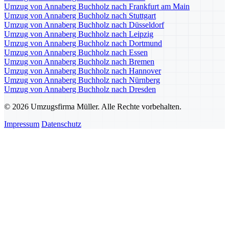
Umzug von Annaberg Buchholz nach Frankfurt am Main
Umzug von Annaberg Buchholz nach Stuttgart
Umzug von Annaberg Buchholz nach Düsseldorf
Umzug von Annaberg Buchholz nach Leipzig
Umzug von Annaberg Buchholz nach Dortmund
Umzug von Annaberg Buchholz nach Essen
Umzug von Annaberg Buchholz nach Bremen
Umzug von Annaberg Buchholz nach Hannover
Umzug von Annaberg Buchholz nach Nürnberg
Umzug von Annaberg Buchholz nach Dresden
© 2026 Umzugsfirma Müller. Alle Rechte vorbehalten.
Impressum
Datenschutz