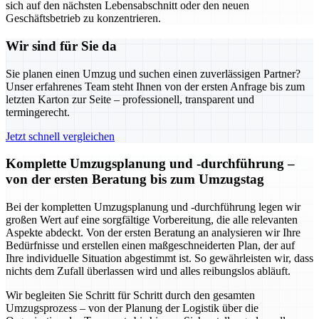
sich auf den nächsten Lebensabschnitt oder den neuen
Geschäftsbetrieb zu konzentrieren.
Wir sind für Sie da
Sie planen einen Umzug und suchen einen zuverlässigen Partner?
Unser erfahrenes Team steht Ihnen von der ersten Anfrage bis zum
letzten Karton zur Seite – professionell, transparent und
termingerecht.
Jetzt schnell vergleichen
Komplette Umzugsplanung und -durchführung –
von der ersten Beratung bis zum Umzugstag
Bei der kompletten Umzugsplanung und -durchführung legen wir
großen Wert auf eine sorgfältige Vorbereitung, die alle relevanten
Aspekte abdeckt. Von der ersten Beratung an analysieren wir Ihre
Bedürfnisse und erstellen einen maßgeschneiderten Plan, der auf
Ihre individuelle Situation abgestimmt ist. So gewährleisten wir, dass
nichts dem Zufall überlassen wird und alles reibungslos abläuft.
Wir begleiten Sie Schritt für Schritt durch den gesamten
Umzugsprozess – von der Planung der Logistik über die