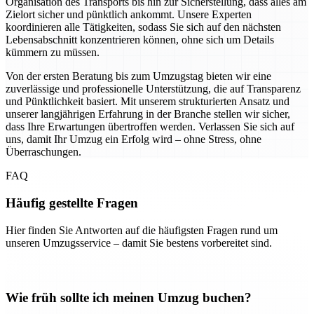
Organisation des Transports bis hin zur Sicherstellung, dass alles am
Zielort sicher und pünktlich ankommt. Unsere Experten
koordinieren alle Tätigkeiten, sodass Sie sich auf den nächsten
Lebensabschnitt konzentrieren können, ohne sich um Details
kümmern zu müssen.
Von der ersten Beratung bis zum Umzugstag bieten wir eine
zuverlässige und professionelle Unterstützung, die auf Transparenz
und Pünktlichkeit basiert. Mit unserem strukturierten Ansatz und
unserer langjährigen Erfahrung in der Branche stellen wir sicher,
dass Ihre Erwartungen übertroffen werden. Verlassen Sie sich auf
uns, damit Ihr Umzug ein Erfolg wird – ohne Stress, ohne
Überraschungen.
FAQ
Häufig gestellte Fragen
Hier finden Sie Antworten auf die häufigsten Fragen rund um
unseren Umzugsservice – damit Sie bestens vorbereitet sind.
Wie früh sollte ich meinen Umzug buchen?