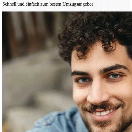
Schnell und einfach zum besten Umzugsangebot