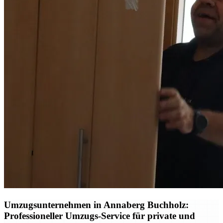
Umzugsunternehmen in Annaberg Buchholz:
Professioneller Umzugs-Service für private und