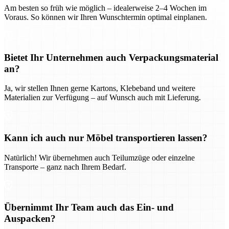
Am besten so früh wie möglich – idealerweise 2–4 Wochen im
Voraus. So können wir Ihren Wunschtermin optimal einplanen.
Bietet Ihr Unternehmen auch Verpackungsmaterial
an?
Ja, wir stellen Ihnen gerne Kartons, Klebeband und weitere
Materialien zur Verfügung – auf Wunsch auch mit Lieferung.
Kann ich auch nur Möbel transportieren lassen?
Natürlich! Wir übernehmen auch Teilumzüge oder einzelne
Transporte – ganz nach Ihrem Bedarf.
Übernimmt Ihr Team auch das Ein- und
Auspacken?