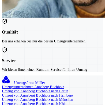
Qualität
Bei uns erhalten Sie nur die besten Umzugsunternehmen
Service
Wir bieten Ihnen einen Rundum-Service für Ihren Umzug
Umzugsfirma Müller
Umzugsunternehmen Annaberg Buchholz
Umzug von Annaberg Buchholz nach Berlin
Umzug von Annaberg Buchholz nach Hamburg
Umzug von Annaberg Buchholz nach München
Umzug von Annaberg Buchholz nach Köln