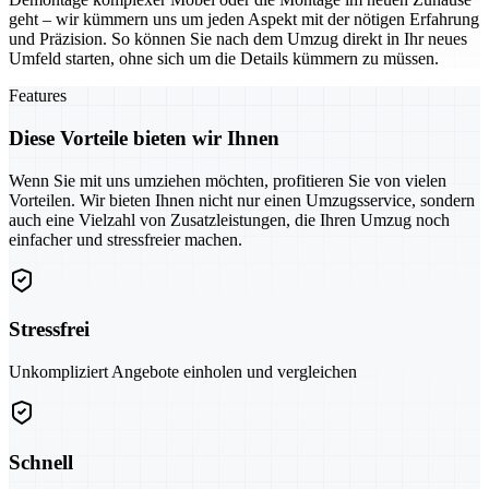
geht – wir kümmern uns um jeden Aspekt mit der nötigen Erfahrung
und Präzision. So können Sie nach dem Umzug direkt in Ihr neues
Umfeld starten, ohne sich um die Details kümmern zu müssen.
Features
Diese Vorteile bieten wir Ihnen
Wenn Sie mit uns umziehen möchten, profitieren Sie von vielen
Vorteilen. Wir bieten Ihnen nicht nur einen Umzugsservice, sondern
auch eine Vielzahl von Zusatzleistungen, die Ihren Umzug noch
einfacher und stressfreier machen.
Stressfrei
Unkompliziert Angebote einholen und vergleichen
Schnell