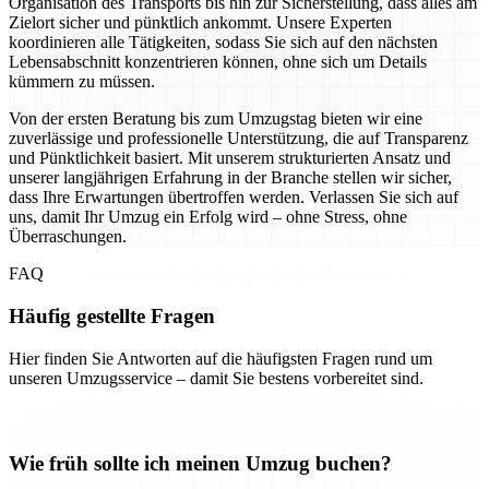
Organisation des Transports bis hin zur Sicherstellung, dass alles am
Zielort sicher und pünktlich ankommt. Unsere Experten
koordinieren alle Tätigkeiten, sodass Sie sich auf den nächsten
Lebensabschnitt konzentrieren können, ohne sich um Details
kümmern zu müssen.
Von der ersten Beratung bis zum Umzugstag bieten wir eine
zuverlässige und professionelle Unterstützung, die auf Transparenz
und Pünktlichkeit basiert. Mit unserem strukturierten Ansatz und
unserer langjährigen Erfahrung in der Branche stellen wir sicher,
dass Ihre Erwartungen übertroffen werden. Verlassen Sie sich auf
uns, damit Ihr Umzug ein Erfolg wird – ohne Stress, ohne
Überraschungen.
FAQ
Häufig gestellte Fragen
Hier finden Sie Antworten auf die häufigsten Fragen rund um
unseren Umzugsservice – damit Sie bestens vorbereitet sind.
Wie früh sollte ich meinen Umzug buchen?