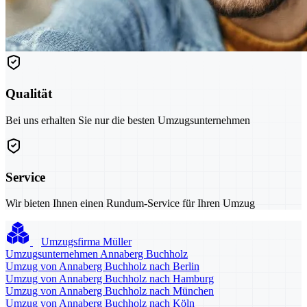
Qualität
Bei uns erhalten Sie nur die besten Umzugsunternehmen
Service
Wir bieten Ihnen einen Rundum-Service für Ihren Umzug
Umzugsfirma Müller
Umzugsunternehmen Annaberg Buchholz
Umzug von Annaberg Buchholz nach Berlin
Umzug von Annaberg Buchholz nach Hamburg
Umzug von Annaberg Buchholz nach München
Umzug von Annaberg Buchholz nach Köln