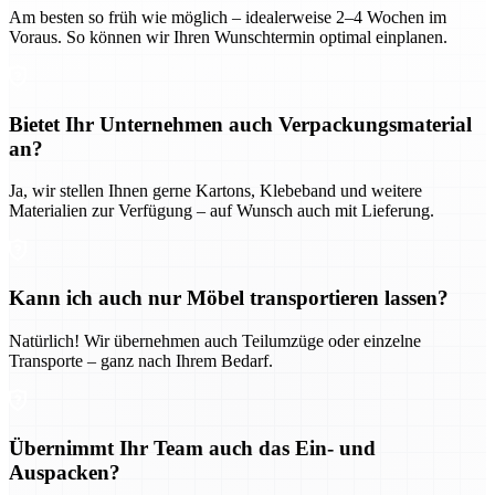
Am besten so früh wie möglich – idealerweise 2–4 Wochen im
Voraus. So können wir Ihren Wunschtermin optimal einplanen.
Bietet Ihr Unternehmen auch Verpackungsmaterial
an?
Ja, wir stellen Ihnen gerne Kartons, Klebeband und weitere
Materialien zur Verfügung – auf Wunsch auch mit Lieferung.
Kann ich auch nur Möbel transportieren lassen?
Natürlich! Wir übernehmen auch Teilumzüge oder einzelne
Transporte – ganz nach Ihrem Bedarf.
Übernimmt Ihr Team auch das Ein- und
Auspacken?