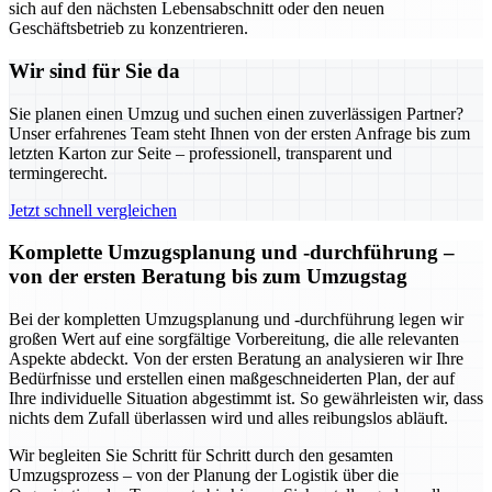
sich auf den nächsten Lebensabschnitt oder den neuen
Geschäftsbetrieb zu konzentrieren.
Wir sind für Sie da
Sie planen einen Umzug und suchen einen zuverlässigen Partner?
Unser erfahrenes Team steht Ihnen von der ersten Anfrage bis zum
letzten Karton zur Seite – professionell, transparent und
termingerecht.
Jetzt schnell vergleichen
Komplette Umzugsplanung und -durchführung –
von der ersten Beratung bis zum Umzugstag
Bei der kompletten Umzugsplanung und -durchführung legen wir
großen Wert auf eine sorgfältige Vorbereitung, die alle relevanten
Aspekte abdeckt. Von der ersten Beratung an analysieren wir Ihre
Bedürfnisse und erstellen einen maßgeschneiderten Plan, der auf
Ihre individuelle Situation abgestimmt ist. So gewährleisten wir, dass
nichts dem Zufall überlassen wird und alles reibungslos abläuft.
Wir begleiten Sie Schritt für Schritt durch den gesamten
Umzugsprozess – von der Planung der Logistik über die