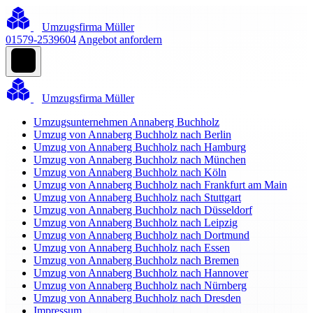
Umzugsfirma Müller
01579-2539604
Angebot anfordern
Umzugsfirma Müller
Umzugsunternehmen Annaberg Buchholz
Umzug von Annaberg Buchholz nach Berlin
Umzug von Annaberg Buchholz nach Hamburg
Umzug von Annaberg Buchholz nach München
Umzug von Annaberg Buchholz nach Köln
Umzug von Annaberg Buchholz nach Frankfurt am Main
Umzug von Annaberg Buchholz nach Stuttgart
Umzug von Annaberg Buchholz nach Düsseldorf
Umzug von Annaberg Buchholz nach Leipzig
Umzug von Annaberg Buchholz nach Dortmund
Umzug von Annaberg Buchholz nach Essen
Umzug von Annaberg Buchholz nach Bremen
Umzug von Annaberg Buchholz nach Hannover
Umzug von Annaberg Buchholz nach Nürnberg
Umzug von Annaberg Buchholz nach Dresden
Impressum