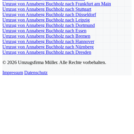
Umzug von Annaberg Buchholz nach Frankfurt am Main
Umzug von Annaberg Buchholz nach Stuttgart
Umzug von Annaberg Buchholz nach Düsseldorf
Umzug von Annaberg Buchholz nach Leipzig
Umzug von Annaberg Buchholz nach Dortmund
Umzug von Annaberg Buchholz nach Essen
Umzug von Annaberg Buchholz nach Bremen
Umzug von Annaberg Buchholz nach Hannover
Umzug von Annaberg Buchholz nach Nürnberg
Umzug von Annaberg Buchholz nach Dresden
© 2026 Umzugsfirma Müller. Alle Rechte vorbehalten.
Impressum
Datenschutz