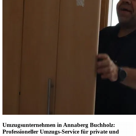
Umzugsunternehmen in Annaberg Buchholz:
Professioneller Umzugs-Service für private und