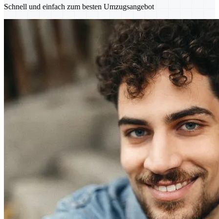
Schnell und einfach zum besten Umzugsangebot