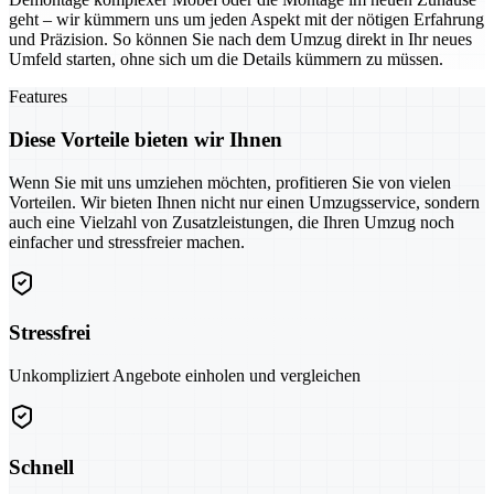
geht – wir kümmern uns um jeden Aspekt mit der nötigen Erfahrung
und Präzision. So können Sie nach dem Umzug direkt in Ihr neues
Umfeld starten, ohne sich um die Details kümmern zu müssen.
Features
Diese Vorteile bieten wir Ihnen
Wenn Sie mit uns umziehen möchten, profitieren Sie von vielen
Vorteilen. Wir bieten Ihnen nicht nur einen Umzugsservice, sondern
auch eine Vielzahl von Zusatzleistungen, die Ihren Umzug noch
einfacher und stressfreier machen.
Stressfrei
Unkompliziert Angebote einholen und vergleichen
Schnell