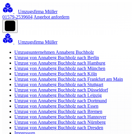
Umzugsfirma Müller
01579-2539604
Angebot anfordern
Umzugsfirma Müller
Umzugsunternehmen Annaberg Buchholz
Umzug von Annaberg Buchholz nach Berlin
Umzug von Annaberg Buchholz nach Hamburg
Umzug von Annaberg Buchholz nach München
Umzug von Annaberg Buchholz nach Köln
Umzug von Annaberg Buchholz nach Frankfurt am Main
Umzug von Annaberg Buchholz nach Stuttgart
Umzug von Annaberg Buchholz nach Düsseldorf
Umzug von Annaberg Buchholz nach Leipzig
Umzug von Annaberg Buchholz nach Dortmund
Umzug von Annaberg Buchholz nach Essen
Umzug von Annaberg Buchholz nach Bremen
Umzug von Annaberg Buchholz nach Hannover
Umzug von Annaberg Buchholz nach Nürnberg
Umzug von Annaberg Buchholz nach Dresden
Impressum