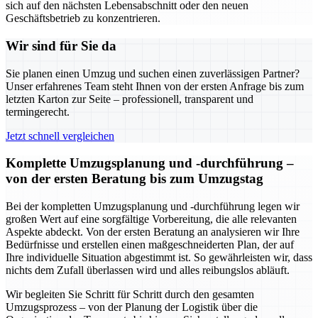
sich auf den nächsten Lebensabschnitt oder den neuen
Geschäftsbetrieb zu konzentrieren.
Wir sind für Sie da
Sie planen einen Umzug und suchen einen zuverlässigen Partner?
Unser erfahrenes Team steht Ihnen von der ersten Anfrage bis zum
letzten Karton zur Seite – professionell, transparent und
termingerecht.
Jetzt schnell vergleichen
Komplette Umzugsplanung und -durchführung –
von der ersten Beratung bis zum Umzugstag
Bei der kompletten Umzugsplanung und -durchführung legen wir
großen Wert auf eine sorgfältige Vorbereitung, die alle relevanten
Aspekte abdeckt. Von der ersten Beratung an analysieren wir Ihre
Bedürfnisse und erstellen einen maßgeschneiderten Plan, der auf
Ihre individuelle Situation abgestimmt ist. So gewährleisten wir, dass
nichts dem Zufall überlassen wird und alles reibungslos abläuft.
Wir begleiten Sie Schritt für Schritt durch den gesamten
Umzugsprozess – von der Planung der Logistik über die