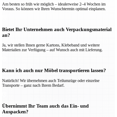
Am besten so früh wie möglich – idealerweise 2–4 Wochen im
Voraus. So können wir Ihren Wunschtermin optimal einplanen.
Bietet Ihr Unternehmen auch Verpackungsmaterial
an?
Ja, wir stellen Ihnen gerne Kartons, Klebeband und weitere
Materialien zur Verfügung – auf Wunsch auch mit Lieferung.
Kann ich auch nur Möbel transportieren lassen?
Natürlich! Wir übernehmen auch Teilumzüge oder einzelne
Transporte – ganz nach Ihrem Bedarf.
Übernimmt Ihr Team auch das Ein- und
Auspacken?