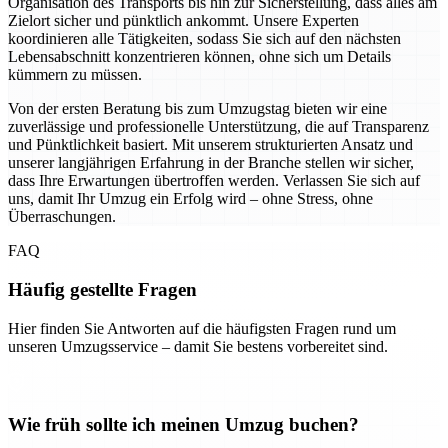
Organisation des Transports bis hin zur Sicherstellung, dass alles am
Zielort sicher und pünktlich ankommt. Unsere Experten
koordinieren alle Tätigkeiten, sodass Sie sich auf den nächsten
Lebensabschnitt konzentrieren können, ohne sich um Details
kümmern zu müssen.
Von der ersten Beratung bis zum Umzugstag bieten wir eine
zuverlässige und professionelle Unterstützung, die auf Transparenz
und Pünktlichkeit basiert. Mit unserem strukturierten Ansatz und
unserer langjährigen Erfahrung in der Branche stellen wir sicher,
dass Ihre Erwartungen übertroffen werden. Verlassen Sie sich auf
uns, damit Ihr Umzug ein Erfolg wird – ohne Stress, ohne
Überraschungen.
FAQ
Häufig gestellte Fragen
Hier finden Sie Antworten auf die häufigsten Fragen rund um
unseren Umzugsservice – damit Sie bestens vorbereitet sind.
Wie früh sollte ich meinen Umzug buchen?