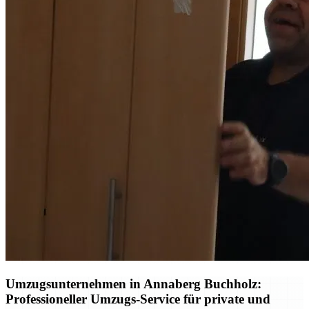
Umzugsunternehmen in Annaberg Buchholz:
Professioneller Umzugs-Service für private und