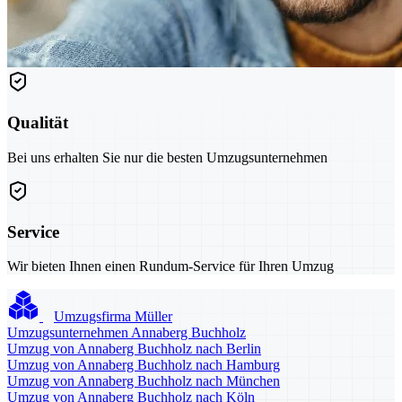
Qualität
Bei uns erhalten Sie nur die besten Umzugsunternehmen
Service
Wir bieten Ihnen einen Rundum-Service für Ihren Umzug
Umzugsfirma Müller
Umzugsunternehmen Annaberg Buchholz
Umzug von Annaberg Buchholz nach Berlin
Umzug von Annaberg Buchholz nach Hamburg
Umzug von Annaberg Buchholz nach München
Umzug von Annaberg Buchholz nach Köln