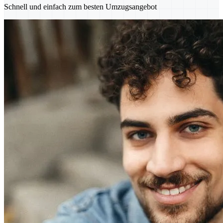
Schnell und einfach zum besten Umzugsangebot