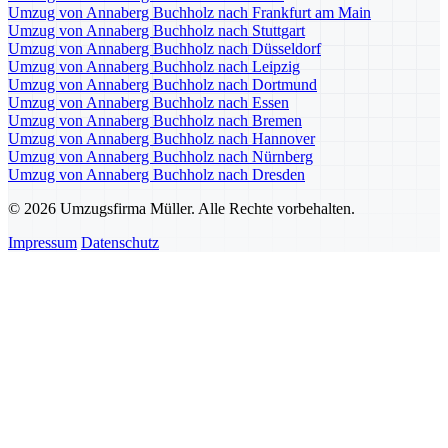
Umzug von Annaberg Buchholz nach Frankfurt am Main
Umzug von Annaberg Buchholz nach Stuttgart
Umzug von Annaberg Buchholz nach Düsseldorf
Umzug von Annaberg Buchholz nach Leipzig
Umzug von Annaberg Buchholz nach Dortmund
Umzug von Annaberg Buchholz nach Essen
Umzug von Annaberg Buchholz nach Bremen
Umzug von Annaberg Buchholz nach Hannover
Umzug von Annaberg Buchholz nach Nürnberg
Umzug von Annaberg Buchholz nach Dresden
© 2026 Umzugsfirma Müller. Alle Rechte vorbehalten.
Impressum
Datenschutz