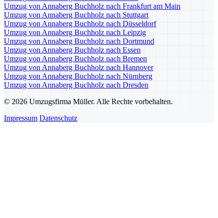
Umzug von Annaberg Buchholz nach Frankfurt am Main
Umzug von Annaberg Buchholz nach Stuttgart
Umzug von Annaberg Buchholz nach Düsseldorf
Umzug von Annaberg Buchholz nach Leipzig
Umzug von Annaberg Buchholz nach Dortmund
Umzug von Annaberg Buchholz nach Essen
Umzug von Annaberg Buchholz nach Bremen
Umzug von Annaberg Buchholz nach Hannover
Umzug von Annaberg Buchholz nach Nürnberg
Umzug von Annaberg Buchholz nach Dresden
© 2026 Umzugsfirma Müller. Alle Rechte vorbehalten.
Impressum
Datenschutz