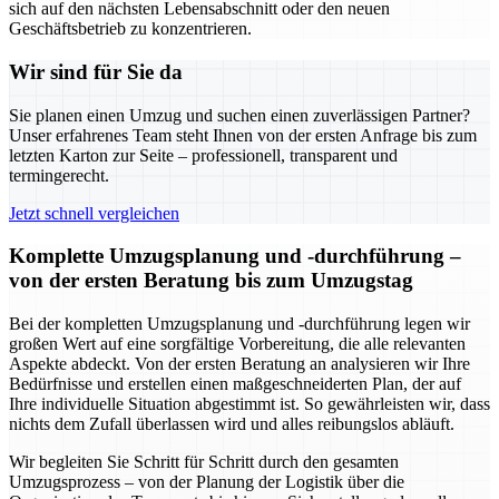
sich auf den nächsten Lebensabschnitt oder den neuen
Geschäftsbetrieb zu konzentrieren.
Wir sind für Sie da
Sie planen einen Umzug und suchen einen zuverlässigen Partner?
Unser erfahrenes Team steht Ihnen von der ersten Anfrage bis zum
letzten Karton zur Seite – professionell, transparent und
termingerecht.
Jetzt schnell vergleichen
Komplette Umzugsplanung und -durchführung –
von der ersten Beratung bis zum Umzugstag
Bei der kompletten Umzugsplanung und -durchführung legen wir
großen Wert auf eine sorgfältige Vorbereitung, die alle relevanten
Aspekte abdeckt. Von der ersten Beratung an analysieren wir Ihre
Bedürfnisse und erstellen einen maßgeschneiderten Plan, der auf
Ihre individuelle Situation abgestimmt ist. So gewährleisten wir, dass
nichts dem Zufall überlassen wird und alles reibungslos abläuft.
Wir begleiten Sie Schritt für Schritt durch den gesamten
Umzugsprozess – von der Planung der Logistik über die