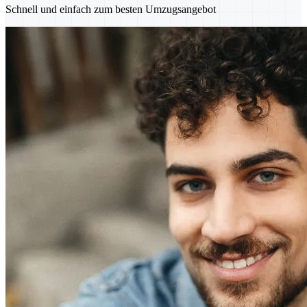
Schnell und einfach zum besten Umzugsangebot