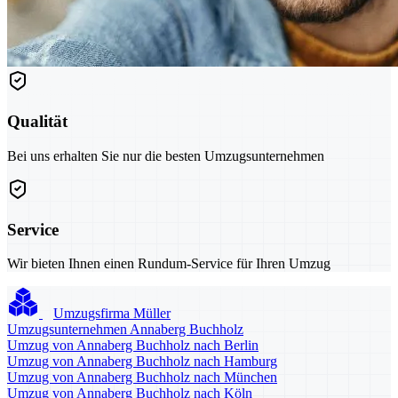
Qualität
Bei uns erhalten Sie nur die besten Umzugsunternehmen
Service
Wir bieten Ihnen einen Rundum-Service für Ihren Umzug
Umzugsfirma Müller
Umzugsunternehmen Annaberg Buchholz
Umzug von Annaberg Buchholz nach Berlin
Umzug von Annaberg Buchholz nach Hamburg
Umzug von Annaberg Buchholz nach München
Umzug von Annaberg Buchholz nach Köln