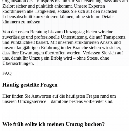
Organisation des Transports bis hin zur Sicherstellung, dass alles am
Zielort sicher und pünktlich ankommt. Unsere Experten
koordinieren alle Tätigkeiten, sodass Sie sich auf den nächsten
Lebensabschnitt konzentrieren können, ohne sich um Details
kümmern zu müssen.
Von der ersten Beratung bis zum Umzugstag bieten wir eine
zuverlässige und professionelle Unterstützung, die auf Transparenz
und Pünktlichkeit basiert. Mit unserem strukturierten Ansatz und
unserer langjährigen Erfahrung in der Branche stellen wir sicher,
dass Ihre Erwartungen übertroffen werden. Verlassen Sie sich auf
uns, damit Ihr Umzug ein Erfolg wird – ohne Stress, ohne
Überraschungen.
FAQ
Häufig gestellte Fragen
Hier finden Sie Antworten auf die häufigsten Fragen rund um
unseren Umzugsservice – damit Sie bestens vorbereitet sind.
Wie früh sollte ich meinen Umzug buchen?