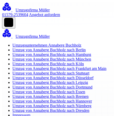
Umzugsfirma Müller
01579-2539604
Angebot anfordern
Umzugsfirma Müller
Umzugsunternehmen Annaberg Buchholz
Umzug von Annaberg Buchholz nach Berlin
Umzug von Annaberg Buchholz nach Hamburg
Umzug von Annaberg Buchholz nach München
Umzug von Annaberg Buchholz nach Köln
Umzug von Annaberg Buchholz nach Frankfurt am Main
Umzug von Annaberg Buchholz nach Stuttgart
Umzug von Annaberg Buchholz nach Düsseldorf
Umzug von Annaberg Buchholz nach Leipzig
Umzug von Annaberg Buchholz nach Dortmund
Umzug von Annaberg Buchholz nach Essen
Umzug von Annaberg Buchholz nach Bremen
Umzug von Annaberg Buchholz nach Hannover
Umzug von Annaberg Buchholz nach Nürnberg
Umzug von Annaberg Buchholz nach Dresden
Impressum