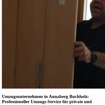
Umzugsunternehmen in Annaberg Buchholz:
Professioneller Umzugs-Service für private und