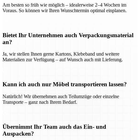
Am besten so früh wie möglich – idealerweise 2–4 Wochen im
Voraus. So können wir Ihren Wunschtermin optimal einplanen.
Bietet Ihr Unternehmen auch Verpackungsmaterial
an?
Ja, wir stellen Ihnen gerne Kartons, Klebeband und weitere
Materialien zur Verfügung – auf Wunsch auch mit Lieferung.
Kann ich auch nur Möbel transportieren lassen?
Natürlich! Wir übernehmen auch Teilumzüge oder einzelne
Transporte – ganz nach Ihrem Bedarf.
Übernimmt Ihr Team auch das Ein- und
Auspacken?