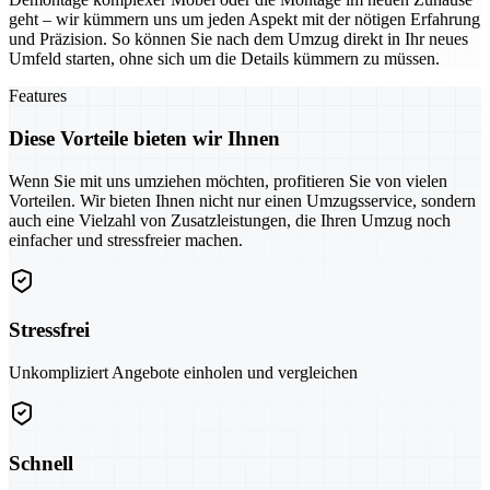
geht – wir kümmern uns um jeden Aspekt mit der nötigen Erfahrung
und Präzision. So können Sie nach dem Umzug direkt in Ihr neues
Umfeld starten, ohne sich um die Details kümmern zu müssen.
Features
Diese Vorteile bieten wir Ihnen
Wenn Sie mit uns umziehen möchten, profitieren Sie von vielen
Vorteilen. Wir bieten Ihnen nicht nur einen Umzugsservice, sondern
auch eine Vielzahl von Zusatzleistungen, die Ihren Umzug noch
einfacher und stressfreier machen.
Stressfrei
Unkompliziert Angebote einholen und vergleichen
Schnell