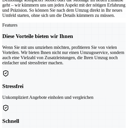
geht – wir kümmern uns um jeden Aspekt mit der nötigen Erfahrung
und Präzision. So können Sie nach dem Umzug direkt in Ihr neues
Umfeld starten, ohne sich um die Details kümmern zu müssen.
Features
Diese Vorteile bieten wir Ihnen
Wenn Sie mit uns umziehen möchten, profitieren Sie von vielen
Vorteilen. Wir bieten Ihnen nicht nur einen Umzugsservice, sondern
auch eine Vielzahl von Zusatzleistungen, die Ihren Umzug noch
einfacher und stressfreier machen.
Stressfrei
Unkompliziert Angebote einholen und vergleichen
Schnell