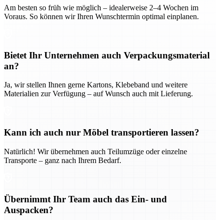
Am besten so früh wie möglich – idealerweise 2–4 Wochen im
Voraus. So können wir Ihren Wunschtermin optimal einplanen.
Bietet Ihr Unternehmen auch Verpackungsmaterial
an?
Ja, wir stellen Ihnen gerne Kartons, Klebeband und weitere
Materialien zur Verfügung – auf Wunsch auch mit Lieferung.
Kann ich auch nur Möbel transportieren lassen?
Natürlich! Wir übernehmen auch Teilumzüge oder einzelne
Transporte – ganz nach Ihrem Bedarf.
Übernimmt Ihr Team auch das Ein- und
Auspacken?