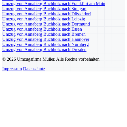
Umzug von Annaberg Buchholz nach Frankfurt am Main
Umzug von Annaberg Buchholz nach Stuttgart
Umzug von Annaberg Buchholz nach Düsseldorf
Umzug von Annaberg Buchholz nach Leipzig
Umzug von Annaberg Buchholz nach Dortmund
Umzug von Annaberg Buchholz nach Essen
Umzug von Annaberg Buchholz nach Bremen
Umzug von Annaberg Buchholz nach Hannover
Umzug von Annaberg Buchholz nach Nürnberg
Umzug von Annaberg Buchholz nach Dresden
© 2026 Umzugsfirma Müller. Alle Rechte vorbehalten.
Impressum
Datenschutz