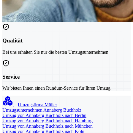
Qualität
Bei uns erhalten Sie nur die besten Umzugsunternehmen
Service
Wir bieten Ihnen einen Rundum-Service für Ihren Umzug
Umzugsfirma Müller
Umzugsunternehmen Annaberg Buchholz
Umzug von Annaberg Buchholz nach Berlin
Umzug von Annaberg Buchholz nach Hamburg
Umzug von Annaberg Buchholz nach München
Umzug von Annaberg Buchholz nach Köln