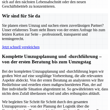
sich auf den nächsten Lebensabschnitt oder den neuen
Geschäftsbetrieb zu konzentrieren.
Wir sind für Sie da
Sie planen einen Umzug und suchen einen zuverlässigen Partner?
Unser erfahrenes Team steht Ihnen von der ersten Anfrage bis zum
letzten Karton zur Seite – professionell, transparent und
termingerecht.
Jetzt schnell vergleichen
Komplette Umzugsplanung und -durchführung –
von der ersten Beratung bis zum Umzugstag
Bei der kompletten Umzugsplanung und -durchführung legen wir
großen Wert auf eine sorgfältige Vorbereitung, die alle relevanten
Aspekte abdeckt. Von der ersten Beratung an analysieren wir Ihre
Bedürfnisse und erstellen einen maßgeschneiderten Plan, der auf
Ihre individuelle Situation abgestimmt ist. So gewährleisten wir, dass
nichts dem Zufall überlassen wird und alles reibungslos abläuft.
Wir begleiten Sie Schritt für Schritt durch den gesamten
Umzugsprozess – von der Planung der Logistik über die