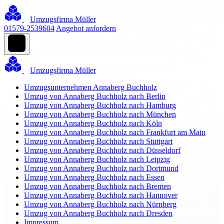
Umzugsfirma Müller
01579-2539604
Angebot anfordern
Umzugsfirma Müller
Umzugsunternehmen Annaberg Buchholz
Umzug von Annaberg Buchholz nach Berlin
Umzug von Annaberg Buchholz nach Hamburg
Umzug von Annaberg Buchholz nach München
Umzug von Annaberg Buchholz nach Köln
Umzug von Annaberg Buchholz nach Frankfurt am Main
Umzug von Annaberg Buchholz nach Stuttgart
Umzug von Annaberg Buchholz nach Düsseldorf
Umzug von Annaberg Buchholz nach Leipzig
Umzug von Annaberg Buchholz nach Dortmund
Umzug von Annaberg Buchholz nach Essen
Umzug von Annaberg Buchholz nach Bremen
Umzug von Annaberg Buchholz nach Hannover
Umzug von Annaberg Buchholz nach Nürnberg
Umzug von Annaberg Buchholz nach Dresden
Impressum