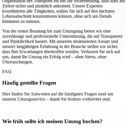
Organisation des Transports bis hin zur Sicherstellung, dass alles am
Zielort sicher und pünktlich ankommt. Unsere Experten
koordinieren alle Tätigkeiten, sodass Sie sich auf den nächsten
Lebensabschnitt konzentrieren können, ohne sich um Details
kümmern zu müssen.
Von der ersten Beratung bis zum Umzugstag bieten wir eine
zuverlässige und professionelle Unterstützung, die auf Transparenz
und Pünktlichkeit basiert. Mit unserem strukturierten Ansatz und
unserer langjährigen Erfahrung in der Branche stellen wir sicher,
dass Ihre Erwartungen übertroffen werden. Verlassen Sie sich auf
uns, damit Ihr Umzug ein Erfolg wird – ohne Stress, ohne
Überraschungen.
FAQ
Häufig gestellte Fragen
Hier finden Sie Antworten auf die häufigsten Fragen rund um
unseren Umzugsservice – damit Sie bestens vorbereitet sind.
Wie früh sollte ich meinen Umzug buchen?