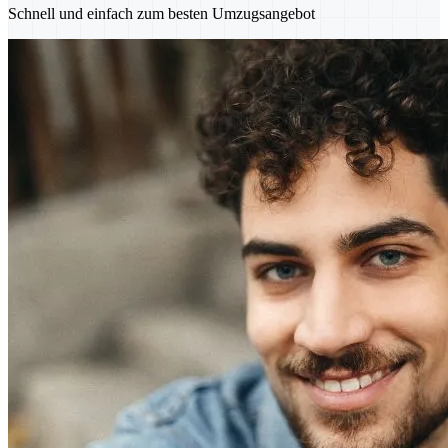
Schnell und einfach zum besten Umzugsangebot