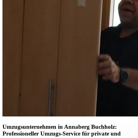
Umzugsunternehmen in Annaberg Buchholz:
Professioneller Umzugs-Service für private und