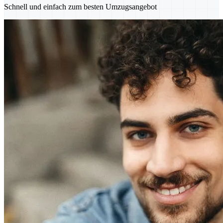
Schnell und einfach zum besten Umzugsangebot