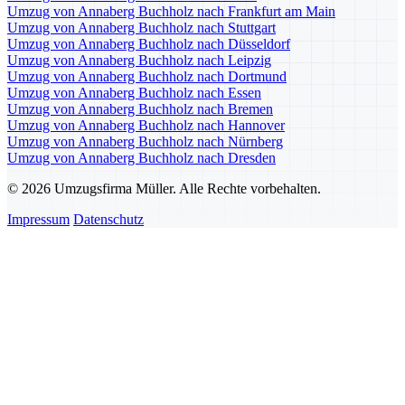
Umzug von Annaberg Buchholz nach Frankfurt am Main
Umzug von Annaberg Buchholz nach Stuttgart
Umzug von Annaberg Buchholz nach Düsseldorf
Umzug von Annaberg Buchholz nach Leipzig
Umzug von Annaberg Buchholz nach Dortmund
Umzug von Annaberg Buchholz nach Essen
Umzug von Annaberg Buchholz nach Bremen
Umzug von Annaberg Buchholz nach Hannover
Umzug von Annaberg Buchholz nach Nürnberg
Umzug von Annaberg Buchholz nach Dresden
© 2026 Umzugsfirma Müller. Alle Rechte vorbehalten.
Impressum
Datenschutz