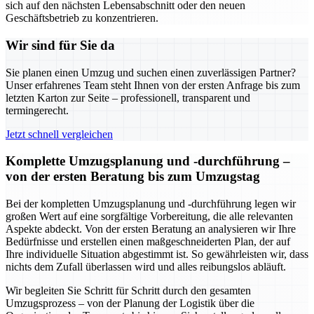
sich auf den nächsten Lebensabschnitt oder den neuen
Geschäftsbetrieb zu konzentrieren.
Wir sind für Sie da
Sie planen einen Umzug und suchen einen zuverlässigen Partner?
Unser erfahrenes Team steht Ihnen von der ersten Anfrage bis zum
letzten Karton zur Seite – professionell, transparent und
termingerecht.
Jetzt schnell vergleichen
Komplette Umzugsplanung und -durchführung –
von der ersten Beratung bis zum Umzugstag
Bei der kompletten Umzugsplanung und -durchführung legen wir
großen Wert auf eine sorgfältige Vorbereitung, die alle relevanten
Aspekte abdeckt. Von der ersten Beratung an analysieren wir Ihre
Bedürfnisse und erstellen einen maßgeschneiderten Plan, der auf
Ihre individuelle Situation abgestimmt ist. So gewährleisten wir, dass
nichts dem Zufall überlassen wird und alles reibungslos abläuft.
Wir begleiten Sie Schritt für Schritt durch den gesamten
Umzugsprozess – von der Planung der Logistik über die