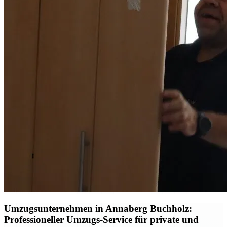
Umzugsunternehmen in Annaberg Buchholz:
Professioneller Umzugs-Service für private und