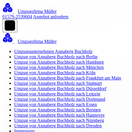
Umzugsfirma Müller
01579-2539604
Angebot anfordern
Umzugsfirma Müller
Umzugsunternehmen Annaberg Buchholz
Umzug von Annaberg Buchholz nach Berlin
Umzug von Annaberg Buchholz nach Hamburg
Umzug von Annaberg Buchholz nach München
Umzug von Annaberg Buchholz nach Köln
Umzug von Annaberg Buchholz nach Frankfurt am Main
Umzug von Annaberg Buchholz nach Stuttgart
Umzug von Annaberg Buchholz nach Düsseldorf
Umzug von Annaberg Buchholz nach Leipzig
Umzug von Annaberg Buchholz nach Dortmund
Umzug von Annaberg Buchholz nach Essen
Umzug von Annaberg Buchholz nach Bremen
Umzug von Annaberg Buchholz nach Hannover
Umzug von Annaberg Buchholz nach Nürnberg
Umzug von Annaberg Buchholz nach Dresden
Impressum