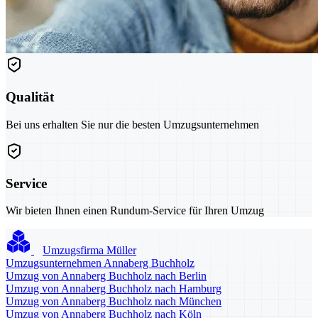
Qualität
Bei uns erhalten Sie nur die besten Umzugsunternehmen
Service
Wir bieten Ihnen einen Rundum-Service für Ihren Umzug
Umzugsfirma Müller
Umzugsunternehmen Annaberg Buchholz
Umzug von Annaberg Buchholz nach Berlin
Umzug von Annaberg Buchholz nach Hamburg
Umzug von Annaberg Buchholz nach München
Umzug von Annaberg Buchholz nach Köln