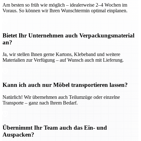
Am besten so früh wie möglich – idealerweise 2–4 Wochen im
Voraus. So können wir Ihren Wunschtermin optimal einplanen.
Bietet Ihr Unternehmen auch Verpackungsmaterial
an?
Ja, wir stellen Ihnen gerne Kartons, Klebeband und weitere
Materialien zur Verfügung – auf Wunsch auch mit Lieferung.
Kann ich auch nur Möbel transportieren lassen?
Natürlich! Wir übernehmen auch Teilumzüge oder einzelne
Transporte – ganz nach Ihrem Bedarf.
Übernimmt Ihr Team auch das Ein- und
Auspacken?