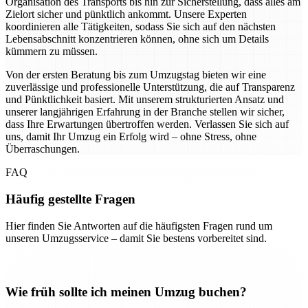
Organisation des Transports bis hin zur Sicherstellung, dass alles am
Zielort sicher und pünktlich ankommt. Unsere Experten
koordinieren alle Tätigkeiten, sodass Sie sich auf den nächsten
Lebensabschnitt konzentrieren können, ohne sich um Details
kümmern zu müssen.
Von der ersten Beratung bis zum Umzugstag bieten wir eine
zuverlässige und professionelle Unterstützung, die auf Transparenz
und Pünktlichkeit basiert. Mit unserem strukturierten Ansatz und
unserer langjährigen Erfahrung in der Branche stellen wir sicher,
dass Ihre Erwartungen übertroffen werden. Verlassen Sie sich auf
uns, damit Ihr Umzug ein Erfolg wird – ohne Stress, ohne
Überraschungen.
FAQ
Häufig gestellte Fragen
Hier finden Sie Antworten auf die häufigsten Fragen rund um
unseren Umzugsservice – damit Sie bestens vorbereitet sind.
Wie früh sollte ich meinen Umzug buchen?