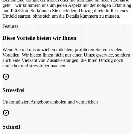
geht – wir kümmern uns um jeden Aspekt mit der nötigen Erfahrung
und Präzision. So können Sie nach dem Umzug direkt in Ihr neues
Umfeld starten, ohne sich um die Details kümmern zu müssen.
Features
Diese Vorteile bieten wir Ihnen
Wenn Sie mit uns umziehen möchten, profitieren Sie von vielen
Vorteilen. Wir bieten Ihnen nicht nur einen Umzugsservice, sondern
auch eine Vielzahl von Zusatzleistungen, die Ihren Umzug noch
einfacher und stressfreier machen.
Stressfrei
Unkompliziert Angebote einholen und vergleichen
Schnell