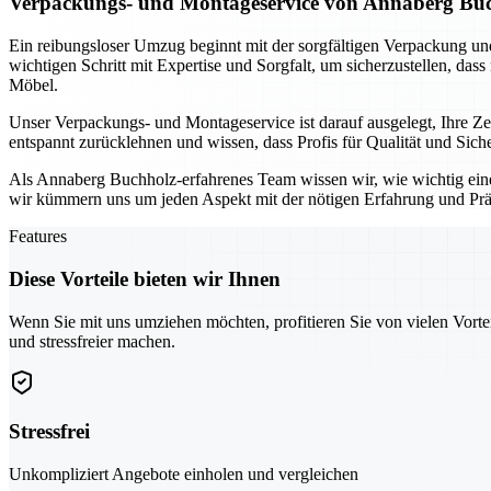
Verpackungs- und Montageservice von Annaberg Buch
Ein reibungsloser Umzug beginnt mit der sorgfältigen Verpackung 
wichtigen Schritt mit Expertise und Sorgfalt, um sicherzustellen, das
Möbel.
Unser Verpackungs- und Montageservice ist darauf ausgelegt, Ihre 
entspannt zurücklehnen und wissen, dass Profis für Qualität und Sic
Als Annaberg Buchholz-erfahrenes Team wissen wir, wie wichtig ein
wir kümmern uns um jeden Aspekt mit der nötigen Erfahrung und Prä
Features
Diese Vorteile bieten wir Ihnen
Wenn Sie mit uns umziehen möchten, profitieren Sie von vielen Vorte
und stressfreier machen.
Stressfrei
Unkompliziert Angebote einholen und vergleichen