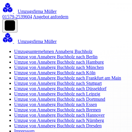
Umzugsfirma Müller
01579-2539604
Angebot anfordern
Umzugsfirma Müller
Umzugsunternehmen Annaberg Buchholz
Umzug von Annaberg Buchholz nach Berlin
Umzug von Annaberg Buchholz nach Hamburg
Umzug von Annaberg Buchholz nach München
Umzug von Annaberg Buchholz nach Köln
Umzug von Annaberg Buchholz nach Frankfurt am Main
Umzug von Annaberg Buchholz nach Stuttgart
Umzug von Annaberg Buchholz nach Düsseldorf
Umzug von Annaberg Buchholz nach Leipzig
Umzug von Annaberg Buchholz nach Dortmund
Umzug von Annaberg Buchholz nach Essen
Umzug von Annaberg Buchholz nach Bremen
Umzug von Annaberg Buchholz nach Hannover
Umzug von Annaberg Buchholz nach Nürnberg
Umzug von Annaberg Buchholz nach Dresden
Impressum