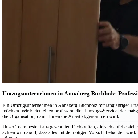
Umzugsunternehmen in Annaberg Buchholz: Professio
Ein Umzugsunternehmen in Annaberg Buchholz mit langjähriger Erfahr
möchten. Wir bieten einen professionellen Umzugs-Service, der maßg
die Organisation, damit Ihnen die Arbeit abgenommen wird.
Unser Team besteht aus geschulten Fachkräften, die sich auf die si
achten wir darauf, dass alles mit der nötigen Vorsicht behandelt w
können.