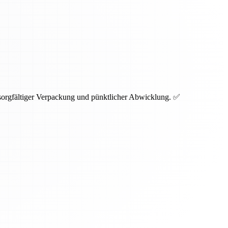
 sorgfältiger Verpackung und pünktlicher Abwicklung. ✅