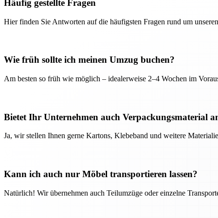
Häufig gestellte Fragen
Hier finden Sie Antworten auf die häufigsten Fragen rund um unseren
Wie früh sollte ich meinen Umzug buchen?
Am besten so früh wie möglich – idealerweise 2–4 Wochen im Voraus
Bietet Ihr Unternehmen auch Verpackungsmaterial a
Ja, wir stellen Ihnen gerne Kartons, Klebeband und weitere Material
Kann ich auch nur Möbel transportieren lassen?
Natürlich! Wir übernehmen auch Teilumzüge oder einzelne Transport