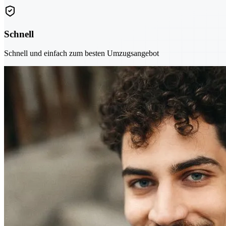
Schnell
Schnell und einfach zum besten Umzugsangebot