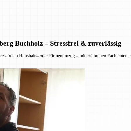
erg Buchholz – Stressfrei & zuverlässig
ressfreien Haushalts- oder Firmenumzug – mit erfahrenen Fachleuten,