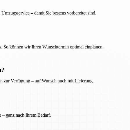
 Umzugsservice – damit Sie bestens vorbereitet sind.
. So können wir Ihren Wunschtermin optimal einplanen.
n?
ien zur Verfügung – auf Wunsch auch mit Lieferung.
e – ganz nach Ihrem Bedarf.