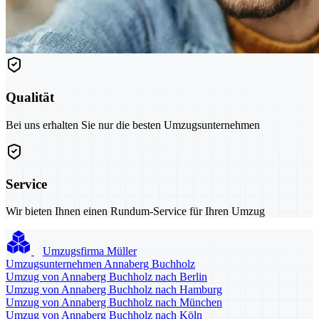
Qualität
Bei uns erhalten Sie nur die besten Umzugsunternehmen
Service
Wir bieten Ihnen einen Rundum-Service für Ihren Umzug
Umzugsfirma Müller
Umzugsunternehmen Annaberg Buchholz
Umzug von Annaberg Buchholz nach Berlin
Umzug von Annaberg Buchholz nach Hamburg
Umzug von Annaberg Buchholz nach München
Umzug von Annaberg Buchholz nach Köln