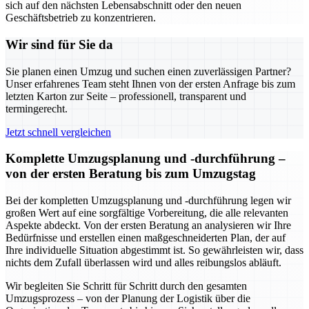
sich auf den nächsten Lebensabschnitt oder den neuen
Geschäftsbetrieb zu konzentrieren.
Wir sind für Sie da
Sie planen einen Umzug und suchen einen zuverlässigen Partner?
Unser erfahrenes Team steht Ihnen von der ersten Anfrage bis zum
letzten Karton zur Seite – professionell, transparent und
termingerecht.
Jetzt schnell vergleichen
Komplette Umzugsplanung und -durchführung –
von der ersten Beratung bis zum Umzugstag
Bei der kompletten Umzugsplanung und -durchführung legen wir
großen Wert auf eine sorgfältige Vorbereitung, die alle relevanten
Aspekte abdeckt. Von der ersten Beratung an analysieren wir Ihre
Bedürfnisse und erstellen einen maßgeschneiderten Plan, der auf
Ihre individuelle Situation abgestimmt ist. So gewährleisten wir, dass
nichts dem Zufall überlassen wird und alles reibungslos abläuft.
Wir begleiten Sie Schritt für Schritt durch den gesamten
Umzugsprozess – von der Planung der Logistik über die