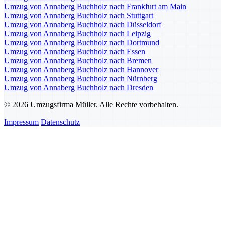
Umzug von Annaberg Buchholz nach Frankfurt am Main
Umzug von Annaberg Buchholz nach Stuttgart
Umzug von Annaberg Buchholz nach Düsseldorf
Umzug von Annaberg Buchholz nach Leipzig
Umzug von Annaberg Buchholz nach Dortmund
Umzug von Annaberg Buchholz nach Essen
Umzug von Annaberg Buchholz nach Bremen
Umzug von Annaberg Buchholz nach Hannover
Umzug von Annaberg Buchholz nach Nürnberg
Umzug von Annaberg Buchholz nach Dresden
© 2026 Umzugsfirma Müller. Alle Rechte vorbehalten.
Impressum
Datenschutz