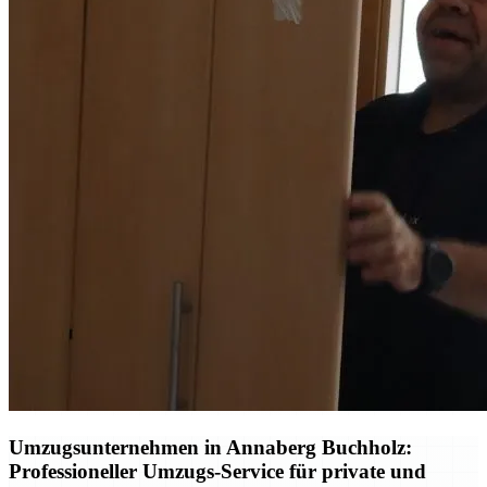
Umzugsunternehmen in Annaberg Buchholz:
Professioneller Umzugs-Service für private und