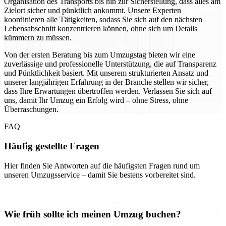
Organisation des Transports bis hin zur Sicherstellung, dass alles am
Zielort sicher und pünktlich ankommt. Unsere Experten
koordinieren alle Tätigkeiten, sodass Sie sich auf den nächsten
Lebensabschnitt konzentrieren können, ohne sich um Details
kümmern zu müssen.
Von der ersten Beratung bis zum Umzugstag bieten wir eine
zuverlässige und professionelle Unterstützung, die auf Transparenz
und Pünktlichkeit basiert. Mit unserem strukturierten Ansatz und
unserer langjährigen Erfahrung in der Branche stellen wir sicher,
dass Ihre Erwartungen übertroffen werden. Verlassen Sie sich auf
uns, damit Ihr Umzug ein Erfolg wird – ohne Stress, ohne
Überraschungen.
FAQ
Häufig gestellte Fragen
Hier finden Sie Antworten auf die häufigsten Fragen rund um
unseren Umzugsservice – damit Sie bestens vorbereitet sind.
Wie früh sollte ich meinen Umzug buchen?