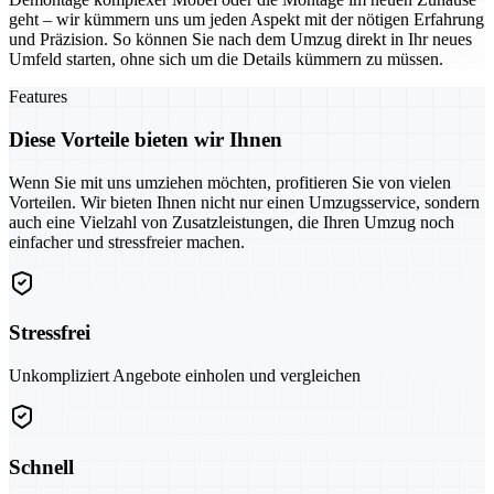
geht – wir kümmern uns um jeden Aspekt mit der nötigen Erfahrung
und Präzision. So können Sie nach dem Umzug direkt in Ihr neues
Umfeld starten, ohne sich um die Details kümmern zu müssen.
Features
Diese Vorteile bieten wir Ihnen
Wenn Sie mit uns umziehen möchten, profitieren Sie von vielen
Vorteilen. Wir bieten Ihnen nicht nur einen Umzugsservice, sondern
auch eine Vielzahl von Zusatzleistungen, die Ihren Umzug noch
einfacher und stressfreier machen.
Stressfrei
Unkompliziert Angebote einholen und vergleichen
Schnell