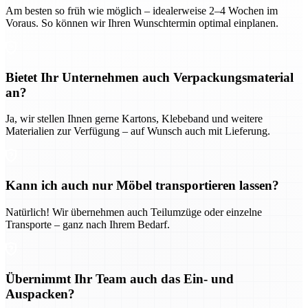
Am besten so früh wie möglich – idealerweise 2–4 Wochen im
Voraus. So können wir Ihren Wunschtermin optimal einplanen.
Bietet Ihr Unternehmen auch Verpackungsmaterial
an?
Ja, wir stellen Ihnen gerne Kartons, Klebeband und weitere
Materialien zur Verfügung – auf Wunsch auch mit Lieferung.
Kann ich auch nur Möbel transportieren lassen?
Natürlich! Wir übernehmen auch Teilumzüge oder einzelne
Transporte – ganz nach Ihrem Bedarf.
Übernimmt Ihr Team auch das Ein- und
Auspacken?