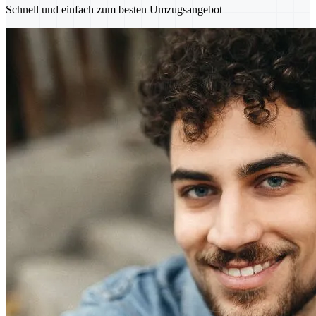
Schnell und einfach zum besten Umzugsangebot