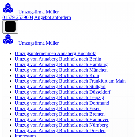
Umzugsfirma Müller
01579-2539604
Angebot anfordern
Umzugsfirma Müller
Umzugsunternehmen Annaberg Buchholz
Umzug von Annaberg Buchholz nach Berlin
Umzug von Annaberg Buchholz nach Hamburg
Umzug von Annaberg Buchholz nach München
Umzug von Annaberg Buchholz nach Köln
Umzug von Annaberg Buchholz nach Frankfurt am Main
Umzug von Annaberg Buchholz nach Stuttgart
Umzug von Annaberg Buchholz nach Düsseldorf
Umzug von Annaberg Buchholz nach Leipzig
Umzug von Annaberg Buchholz nach Dortmund
Umzug von Annaberg Buchholz nach Essen
Umzug von Annaberg Buchholz nach Bremen
Umzug von Annaberg Buchholz nach Hannover
Umzug von Annaberg Buchholz nach Nürnberg
Umzug von Annaberg Buchholz nach Dresden
Impressum